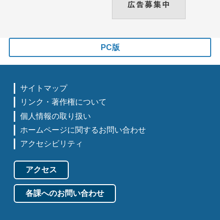
PC版
サイトマップ
リンク・著作権について
個人情報の取り扱い
ホームページに関するお問い合わせ
アクセシビリティ
アクセス
各課へのお問い合わせ