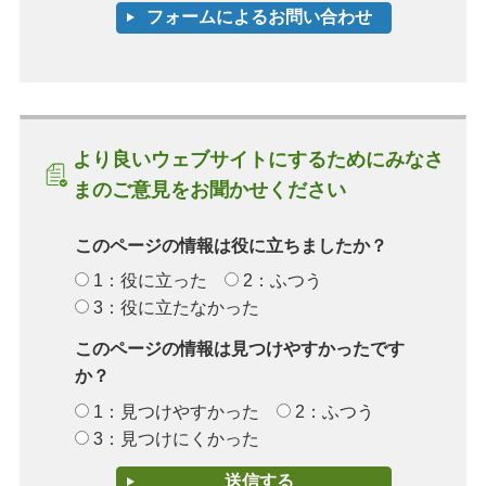
より良いウェブサイトにするためにみなさ
まのご意見をお聞かせください
このページの情報は役に立ちましたか？
1：役に立った
2：ふつう
3：役に立たなかった
このページの情報は見つけやすかったです
か？
1：見つけやすかった
2：ふつう
3：見つけにくかった