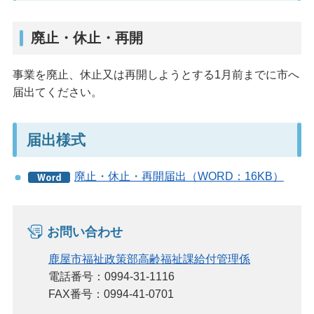
廃止・休止・再開
事業を廃止、休止又は再開しようとする1月前までに市へ
届出てください。
届出様式
廃止・休止・再開届出（WORD：16KB）
お問い合わせ
鹿屋市福祉政策部高齢福祉課給付管理係
電話番号：0994-31-1116
FAX番号：0994-41-0701