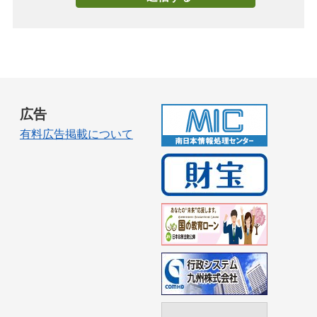
広告
有料広告掲載について