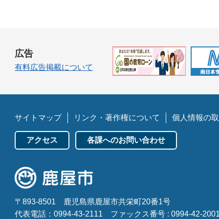
広告
有料広告掲載について
サイトマップ
リンク・著作権について
個人情報の取
アクセス
各課へのお問い合わせ
〒893-8501
鹿児島県鹿屋市共栄町20番1号
代表電話：0994-43-2111
ファックス番号 : 0994-42-200