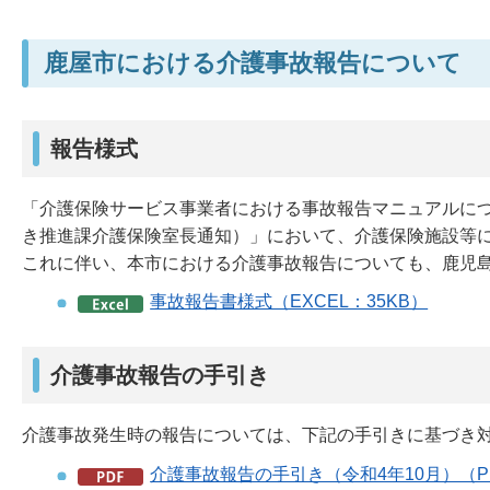
鹿屋市における介護事故報告について
報告様式
「介護保険サービス事業者における事故報告マニュアルについ
き推進課介護保険室長通知）」において、介護保険施設等
これに伴い、本市における介護事故報告についても、鹿児
事故報告書様式（EXCEL：35KB）
介護事故報告の手引き
介護事故発生時の報告については、下記の手引きに基づき
介護事故報告の手引き（令和4年10月）（PD