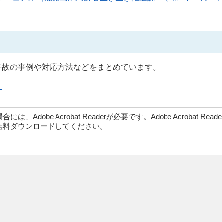
事故の事例や対応方法などをまとめています。
）
dobe Acrobat Readerが必要です。Adobe Acrobat Rea
無料ダウンロードしてください。