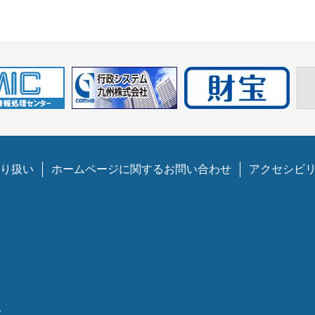
り扱い
ホームページに関するお問い合わせ
アクセシビ
1