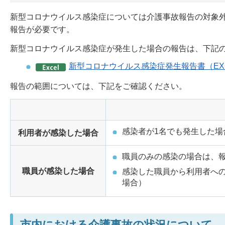
新型コロナウイルス感染症については介護事故報告の対象
報告が必要です。
新型コロナウイルス感染症が発生した場合の報告は、下記
新型コロナウイルス感染症発生報告書（EXC
報告の範囲については、下記をご確認ください。
感染者が1名でも発生した場
利用者が感染した場合
職員のみの感染の場合は、
職員が感染した場合
感染した職員から利用者へ
場合）
市内における介護事故の状況について