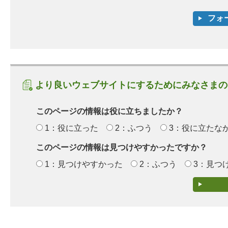
より良いウェブサイトにするためにみなさまの
このページの情報は役に立ちましたか？
1：役に立った
2：ふつう
3：役に立たな
このページの情報は見つけやすかったですか？
1：見つけやすかった
2：ふつう
3：見つ