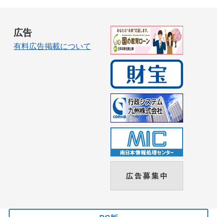
広告
有料広告掲載について