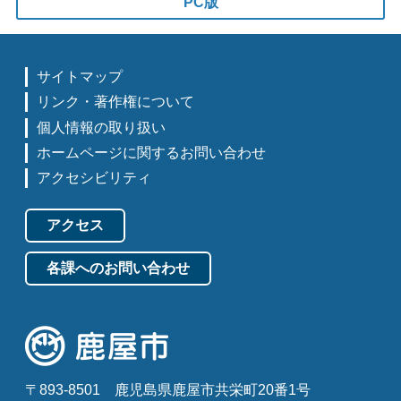
PC版
サイトマップ
リンク・著作権について
個人情報の取り扱い
ホームページに関するお問い合わせ
アクセシビリティ
アクセス
各課へのお問い合わせ
〒893-8501
鹿児島県鹿屋市共栄町20番1号