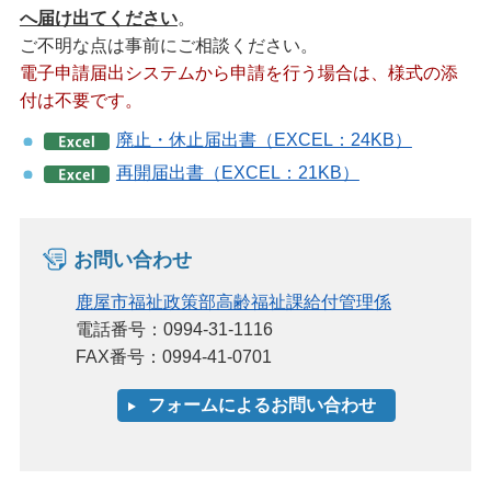
へ届け出てください
。
ご不明な点は事前にご相談ください。
電子申請届出システムから申請を行う場合は、様式の添
付は不要です。
廃止・休止届出書（EXCEL：24KB）
再開届出書（EXCEL：21KB）
お問い合わせ
鹿屋市福祉政策部高齢福祉課給付管理係
電話番号：0994-31-1116
FAX番号：0994-41-0701