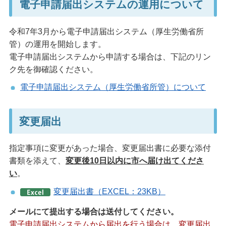
電子申請届出システムの運用について
令和7年3月から電子申請届出システム（厚生労働省所
管）の運用を開始します。
電子申請届出システムから申請する場合は、下記のリン
ク先を御確認ください。
電子申請届出システム（厚生労働省所管）について
変更届出
指定事項に変更があった場合、変更届出書に必要な添付
書類を添えて、
変更後10日以内に市へ届け出てくださ
い
。
変更届出書（EXCEL：23KB）
メールにて提出する場合は送付してください。
電子申請届出システムから届出を行う場合は、変更届出