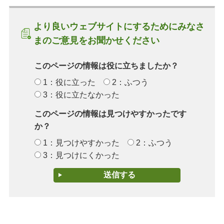
より良いウェブサイトにするためにみなさ
まのご意見をお聞かせください
このページの情報は役に立ちましたか？
1：役に立った
2：ふつう
3：役に立たなかった
このページの情報は見つけやすかったです
か？
1：見つけやすかった
2：ふつう
3：見つけにくかった