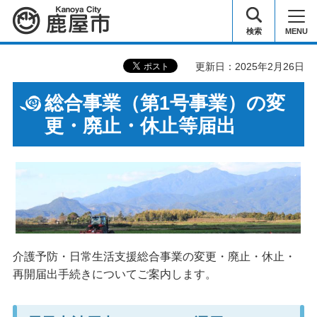
鹿屋市
検索
MENU
更新日：2025年2月26日
総合事業（第1号事業）の変
更・廃止・休止等届出
介護予防・日常生活支援総合事業の変更・廃止・休止・
再開届出手続きについてご案内します。