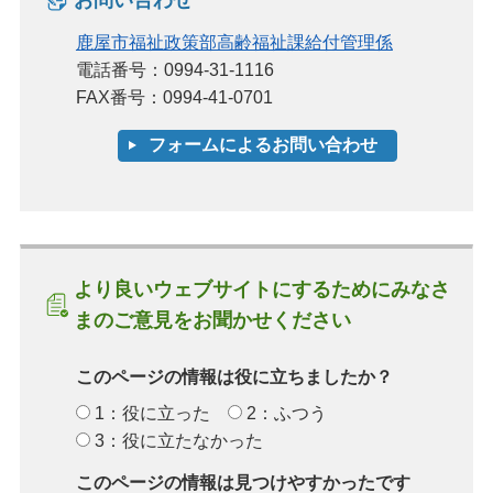
鹿屋市福祉政策部高齢福祉課給付管理係
電話番号：0994-31-1116
FAX番号：0994-41-0701
より良いウェブサイトにするためにみなさ
まのご意見をお聞かせください
このページの情報は役に立ちましたか？
1：役に立った
2：ふつう
3：役に立たなかった
このページの情報は見つけやすかったです