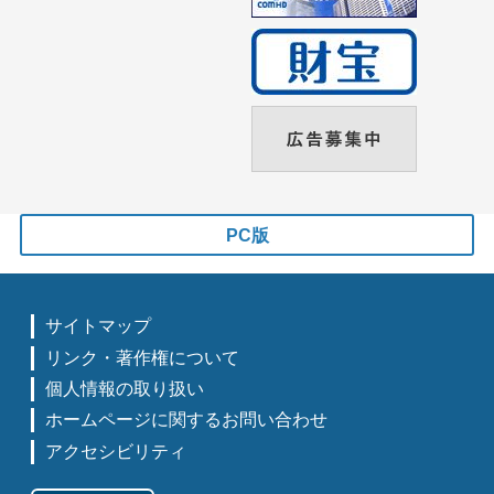
PC版
サイトマップ
リンク・著作権について
個人情報の取り扱い
ホームページに関するお問い合わせ
アクセシビリティ