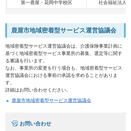
第一鹿屋・花岡中学校区
社会福祉法人
鹿屋市地域密着型サービス運営協議会
地域密着型サービス運営協議会は、介護保険事業計画に
基づく地域密着型サービス事業所の募集、選定等に関す
る審議を行います。
なお、事業所の変更を行う場合も、地域密着型サービス
運営協議会における事前の承認を求めることがありま
す。
詳細はお問い合わせください。
鹿屋市地域密着型サービス運営協議会
お問い合わせ