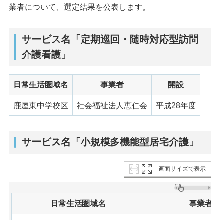
業者について、選定結果を公表します。
サービス名「定期巡回・随時対応型訪問
介護看護」
日常生活圏域名
事業者
開設
鹿屋東中学校区
社会福祉法人恵仁会
平成28年度
サービス名「小規模多機能型居宅介護」
画面サイズで表示
日常生活圏域名
事業者