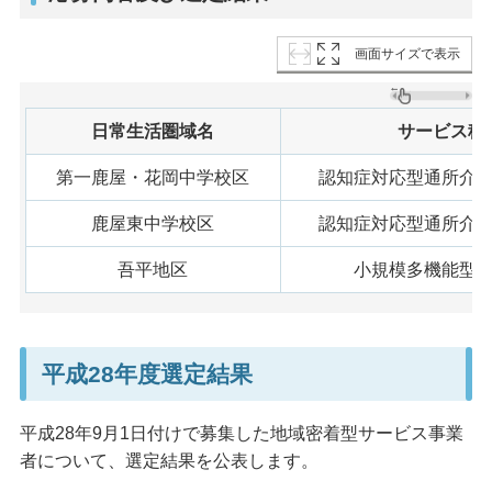
画面サイズで表示
日常生活圏域名
サービス種
第一鹿屋・花岡中学校区
認知症対応型通所介
鹿屋東中学校区
認知症対応型通所介
吾平地区
小規模多機能型
平成28年度選定結果
平成28年9月1日付けで募集した地域密着型サービス事業
者について、選定結果を公表します。