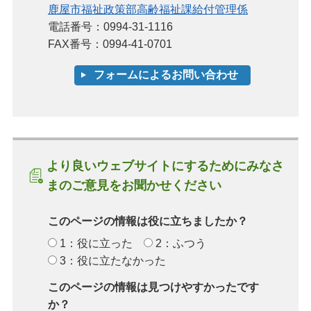
鹿屋市福祉政策部高齢福祉課給付管理係
電話番号：0994-31-1116
FAX番号：0994-41-0701
より良いウェブサイトにするためにみなさ
まのご意見をお聞かせください
このページの情報は役に立ちましたか？
1：役に立った
2：ふつう
3：役に立たなかった
このページの情報は見つけやすかったです
か？