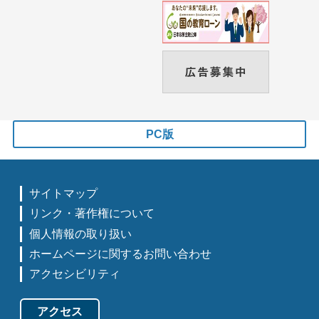
PC版
サイトマップ
リンク・著作権について
個人情報の取り扱い
ホームページに関するお問い合わせ
アクセシビリティ
アクセス