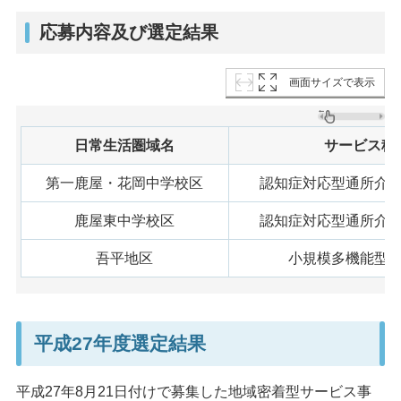
応募内容及び選定結果
画面サイズで表示
日常生活圏域名
サービス種
第一鹿屋・花岡中学校区
認知症対応型通所介
鹿屋東中学校区
認知症対応型通所介
吾平地区
小規模多機能型
平成27年度選定結果
平成27年8月21日付けで募集した地域密着型サービス事