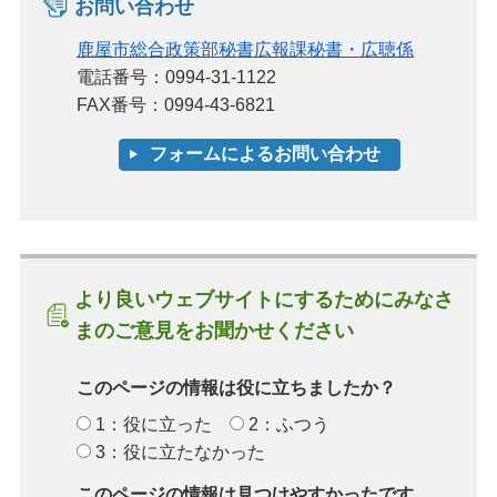
お問い合わせ
鹿屋市総合政策部秘書広報課秘書・広聴係
電話番号：0994-31-1122
FAX番号：0994-43-6821
より良いウェブサイトにするためにみなさ
まのご意見をお聞かせください
このページの情報は役に立ちましたか？
1：役に立った
2：ふつう
3：役に立たなかった
このページの情報は見つけやすかったです