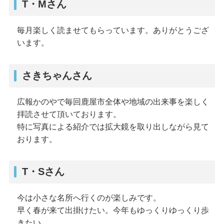
T・Mさん
毎月楽しく読ませてもらっています。ありがとうござ
います。
さきちゃんさん
広報かのやで毎回鹿屋市全体や地域の出来事を楽しく
拝読させて頂いております。
特に写真による紹介では拡大鏡を取り出しながら見て
おります。
T・Sさん
今は小さな名所へ行くのが楽しみです。
早く春が来て出掛けたい。今年もゆっくりゆっくり歩
きたい。