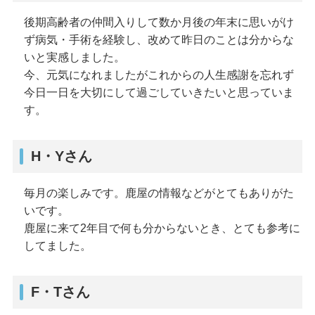
後期高齢者の仲間入りして数か月後の年末に思いがけ
ず病気・手術を経験し、改めて昨日のことは分からな
いと実感しました。
今、元気になれましたがこれからの人生感謝を忘れず
今日一日を大切にして過ごしていきたいと思っていま
す。
H・Yさん
毎月の楽しみです。鹿屋の情報などがとてもありがた
いです。
鹿屋に来て2年目で何も分からないとき、とても参考に
してました。
F・Tさん