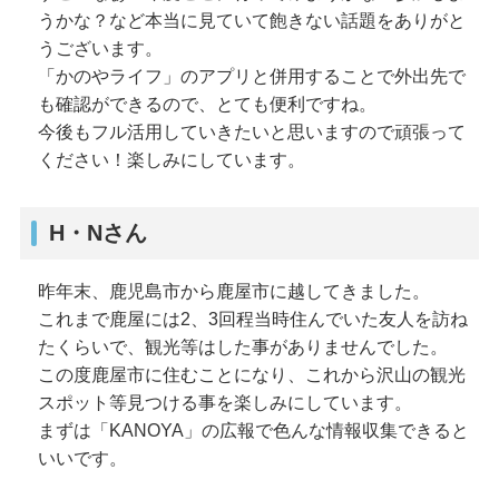
うかな？など本当に見ていて飽きない話題をありがと
うございます。
「かのやライフ」のアプリと併用することで外出先で
も確認ができるので、とても便利ですね。
今後もフル活用していきたいと思いますので頑張って
ください！楽しみにしています。
H・Nさん
昨年末、鹿児島市から鹿屋市に越してきました。
これまで鹿屋には2、3回程当時住んでいた友人を訪ね
たくらいで、観光等はした事がありませんでした。
この度鹿屋市に住むことになり、これから沢山の観光
スポット等見つける事を楽しみにしています。
まずは「KANOYA」の広報で色んな情報収集できると
いいです。