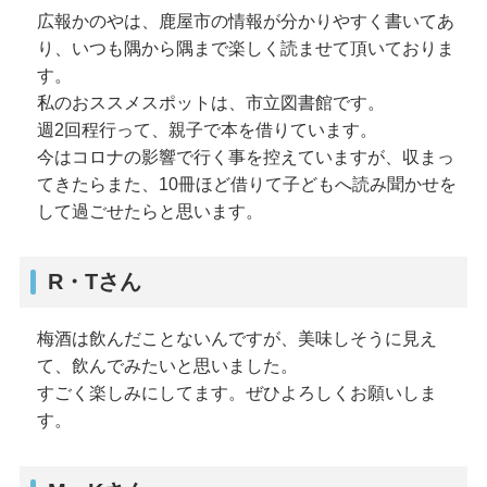
広報かのやは、鹿屋市の情報が分かりやすく書いてあ
り、いつも隅から隅まで楽しく読ませて頂いておりま
す。
私のおススメスポットは、市立図書館です。
週2回程行って、親子で本を借りています。
今はコロナの影響で行く事を控えていますが、収まっ
てきたらまた、10冊ほど借りて子どもへ読み聞かせを
して過ごせたらと思います。
R・Tさん
梅酒は飲んだことないんですが、美味しそうに見え
て、飲んでみたいと思いました。
すごく楽しみにしてます。ぜひよろしくお願いしま
す。