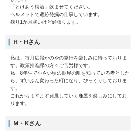
「とけあう梅酒」飲ませてください。
ヘルメットで遺跡発掘の仕事しています。
残り1か月寒いけど頑張ります。
H・Hさん
私は、毎月広報かのやの発行を楽しみに待っておりま
す。政策推進課の方々ご苦労様です。
私、8年生で小さい頃の鹿屋の町を知っている者とした
ら、ずいぶん変わった町になり、びっくりしておりま
す。
これからますます発展していく鹿屋を楽しみにしてお
ります。
M・Kさん