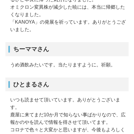
オミクロン変異株が減少した暁には、本当に帰郷した
くなりました。
「KANOYA」の発展を祈っています。ありがとうござ
いました。
ちーママさん
うめ酒飲みたいです。当たりますように。祈願。
ひとまるさん
いつも読ませて頂いています。ありがとうございま
す。
鹿屋に来てまだ10か月で知らない事ばかりなので、広
報かのやを読んで情報を得させて頂いてます。
コロナで色々と大変かと思いますが、今後もよろしく