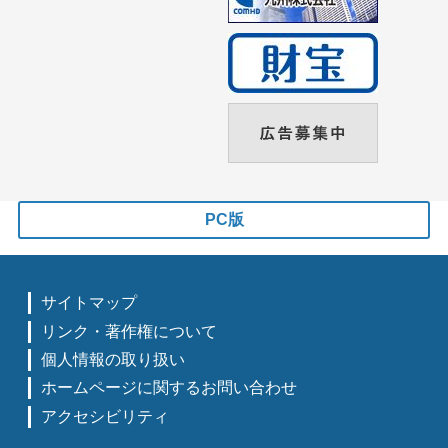
PC版
サイトマップ
リンク・著作権について
個人情報の取り扱い
ホームページに関するお問い合わせ
アクセシビリティ