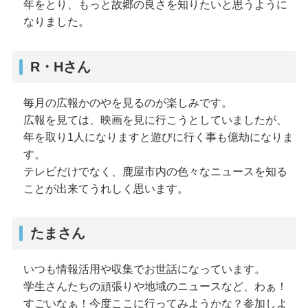
年をとり、もっと故郷の良さを知りたいと思うように
なりました。
R・Hさん
毎月の広報かのやを見るのが楽しみです。
広報を見ては、映画を見に行こうとしていましたが、
年を取り1人になりますと遊びに行く事も億劫になりま
す。
テレビだけでなく、鹿屋市内の色々なニュースを知る
ことが出来てうれしく思います。
たまさん
いつも情報活用や収集でお世話になっています。
学生さんたちの頑張りや地域のニュースなど、わぁ！
すごいなぁ！今度ここに行ってみようかな？参加しよ