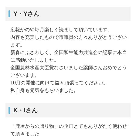
Y・Yさん
広報かのや毎月楽しく読まして頂いています。
内容も充実したもので市職員の方々ありがとうござい
ます。
新春にふさわしく、全国和牛能力共進会の記事に本当
に感動いたしました。
全国農林水産大臣賞なさいました薬師さんおめでとう
ございます。
10月の開催に向けて益々頑張ってください。
私自身も元気をもらいました。
K・Iさん
「鹿屋からの贈り物」の企画とてもありがたく使わせ
て頂きました。