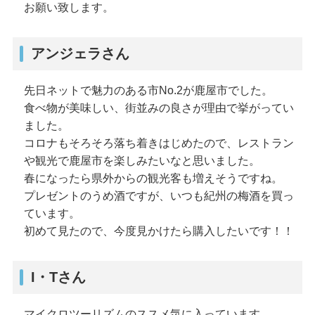
お願い致します。
アンジェラさん
先日ネットで魅力のある市No.2が鹿屋市でした。
食べ物が美味しい、街並みの良さが理由で挙がってい
ました。
コロナもそろそろ落ち着きはじめたので、レストラン
や観光で鹿屋市を楽しみたいなと思いました。
春になったら県外からの観光客も増えそうですね。
プレゼントのうめ酒ですが、いつも紀州の梅酒を買っ
ています。
初めて見たので、今度見かけたら購入したいです！！
I・Tさん
マイクロツーリズムのススメ気に入っています。