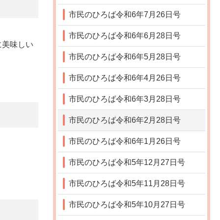
市民のひろば令和6年7月26日号
市民のひろば令和6年6月28日号
に美味しい
市民のひろば令和6年5月28日号
市民のひろば令和6年4月26日号
市民のひろば令和6年3月28日号
市民のひろば令和6年2月28日号
市民のひろば令和6年1月26日号
市民のひろば令和5年12月27日号
市民のひろば令和5年11月28日号
市民のひろば令和5年10月27日号