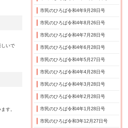
市民のひろば令和4年9月28日号
市民のひろば令和4年8月26日号
市民のひろば令和4年7月28日号
楽しいで
市民のひろば令和4年6月28日号
市民のひろば令和4年5月27日号
市民のひろば令和4年4月28日号
市民のひろば令和4年3月28日号
市民のひろば令和4年2月28日号
市民のひろば令和4年1月28日号
います。
市民のひろば令和3年12月27日号