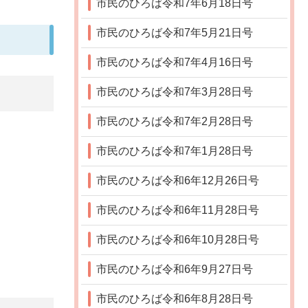
市民のひろば令和7年6月18日号
市民のひろば令和7年5月21日号
市民のひろば令和7年4月16日号
市民のひろば令和7年3月28日号
市民のひろば令和7年2月28日号
市民のひろば令和7年1月28日号
市民のひろば令和6年12月26日号
市民のひろば令和6年11月28日号
市民のひろば令和6年10月28日号
市民のひろば令和6年9月27日号
市民のひろば令和6年8月28日号