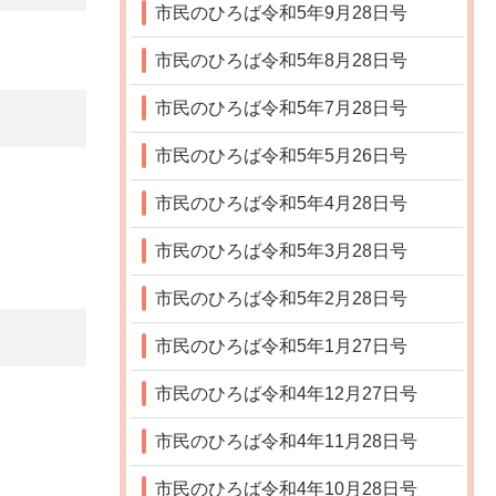
市民のひろば令和5年9月28日号
市民のひろば令和5年8月28日号
市民のひろば令和5年7月28日号
市民のひろば令和5年5月26日号
市民のひろば令和5年4月28日号
市民のひろば令和5年3月28日号
市民のひろば令和5年2月28日号
市民のひろば令和5年1月27日号
市民のひろば令和4年12月27日号
市民のひろば令和4年11月28日号
市民のひろば令和4年10月28日号