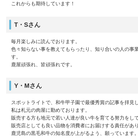
これからも期待しています！
T・Sさん
毎月楽しみに読んでおります。
色々知らない事を教えてもらったり、知り合いの人の事
す。
鹿屋頑張れ、皆頑張れです。
Y・Mさん
スポットライトで、和牛甲子園で最優秀賞の記事を拝見
私は札元の肉屋に勤めております。
販売する方も地元で若い人達が良い牛を育てる努力をし
販売店としても良い品物を消費者にお届けする責任があ
鹿児島の黒毛和牛の知名度が上がるよう、願っています