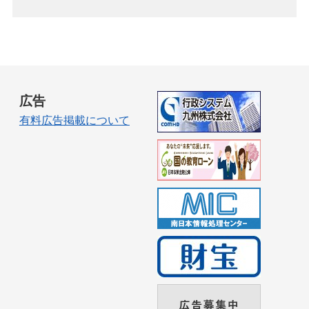
広告
有料広告掲載について