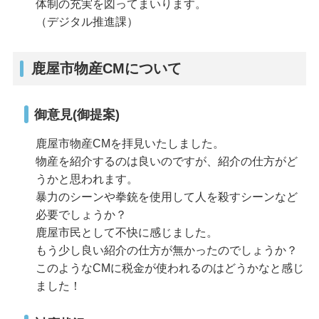
体制の充実を図ってまいります。
（デジタル推進課）
鹿屋市物産CMについて
御意見(御提案)
鹿屋市物産CMを拝見いたしました。
物産を紹介するのは良いのですが、紹介の仕方がど
うかと思われます。
暴力のシーンや拳銃を使用して人を殺すシーンなど
必要でしょうか？
鹿屋市民として不快に感じました。
もう少し良い紹介の仕方が無かったのでしょうか？
このようなCMに税金が使われるのはどうかなと感じ
ました！