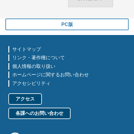
PC版
サイトマップ
リンク・著作権について
個人情報の取り扱い
ホームページに関するお問い合わせ
アクセシビリティ
アクセス
各課へのお問い合わせ