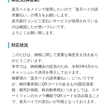
楽天ペイをメインで使用したいので「楽天ペイの請
求書払い」の導入をお願いします。
楽天銀行コンビニ支払いサービスが採用されている
のは確認したが使いづらいです。
よろしくお願い致します。
対応状況
このたびは、納税に関して貴重な御意見を頂きあり
がとうございます。
本市では、納税機会の拡充のため、令和2年4月から
キャッシュレス決済を導入しております。
御要望の「楽天ペイの請求書払い」についてです
が、納付書表面にQRコードのあるもの(固定資産
税・都市計画税、軽自動車税)につきましては、スマ
ートフォンのカメラ機能でQRコードを読み取ること
で、楽天ペイでの支払いが可能となっております。