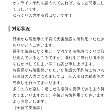
オンライン予約を謳うのであれば、もっと簡素にし
てほしいです。
ゆっくり入力する暇はないです！
対応状況
日頃から鹿屋市の子育て支援施設を御利用いただき
ありがとうございます。
親子で気兼ねなく集い、交流できる施設づくりに取
り組んでいるところですが、御利用に当たり御不便
をおかけしてしまい深くお詫び申し上げます。
お客様から御指摘いただいた施設の予約時における
各項目の入力につきましては、記入項目の精査等の
見直しを行ってまいります。
多くの方が楽しく過ごせる場所を提供できるよう努
めてまいりますので、今後とも御利用くださいます
ようお願いします。
（子育て支援課）