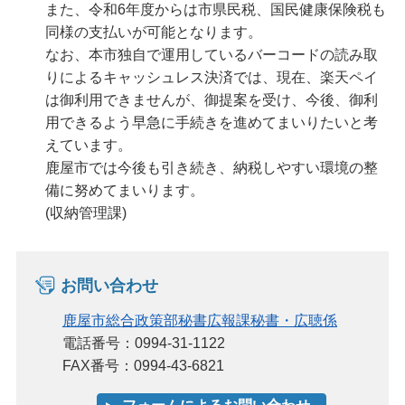
また、令和6年度からは市県民税、国民健康保険税も
同様の支払いが可能となります。
なお、本市独自で運用しているバーコードの読み取
りによるキャッシュレス決済では、現在、楽天ペイ
は御利用できませんが、御提案を受け、今後、御利
用できるよう早急に手続きを進めてまいりたいと考
えています。
鹿屋市では今後も引き続き、納税しやすい環境の整
備に努めてまいります。
(収納管理課)
お問い合わせ
鹿屋市総合政策部秘書広報課秘書・広聴係
電話番号：0994-31-1122
FAX番号：0994-43-6821