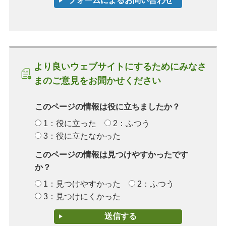
より良いウェブサイトにするためにみなさ
まのご意見をお聞かせください
このページの情報は役に立ちましたか？
1：役に立った
2：ふつう
3：役に立たなかった
このページの情報は見つけやすかったです
か？
1：見つけやすかった
2：ふつう
3：見つけにくかった