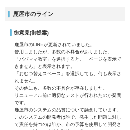
鹿屋市のライン
御意見(御提案)
鹿屋市のLINEが更新されていました。
使用しましたが、多数の不具合がありました。
「パパママ教室」を選択すると、「ページを表示で
きません」と表示されます。
「おむつ替えスペース」を選択しても、何も表示さ
れません。
その他にも、多数の不具合が存在しました。
リニューアル前に適切なテストが行われたのか疑問
です。
鹿屋市のシステムの品質について懸念しています。
このシステムの開発者は誰で、発生した問題に対し
て責任を持つのは誰か、市の予算を使用して開発さ