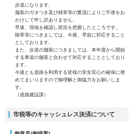
歩道になります。
舗装のガタつき及び雑草等の繁茂によりご不便をお
かけして申し訳ありません。
早速、現地を確認し状況を把握したところです。
除草等につきましては、今後、早急に対応すること
としております。
また、歩道の舗装につきましては、本年度から開始
する車道の舗装と合わせて対応することとしており
ます。
今後とも道路を利用する皆様の安全安心の確保に努
めてまいりますので御理解と御協力をお願いしま
す。
（道路建設課）
市税等のキャッシュレス決済について
御意見(御提案)