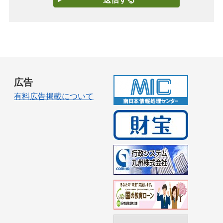
広告
有料広告掲載について