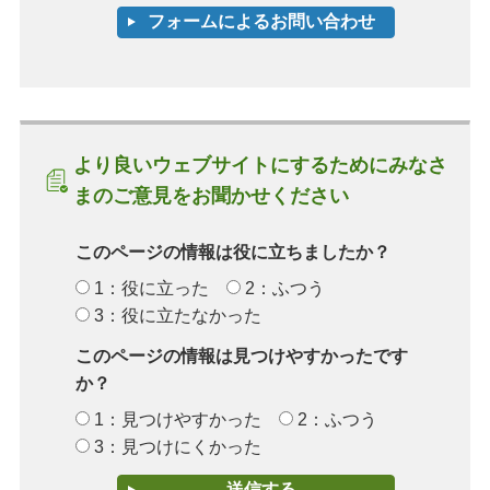
より良いウェブサイトにするためにみなさ
まのご意見をお聞かせください
このページの情報は役に立ちましたか？
1：役に立った
2：ふつう
3：役に立たなかった
このページの情報は見つけやすかったです
か？
1：見つけやすかった
2：ふつう
3：見つけにくかった