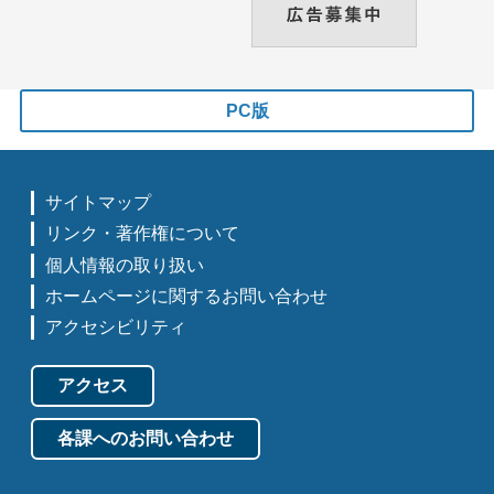
PC版
サイトマップ
リンク・著作権について
個人情報の取り扱い
ホームページに関するお問い合わせ
アクセシビリティ
アクセス
各課へのお問い合わせ