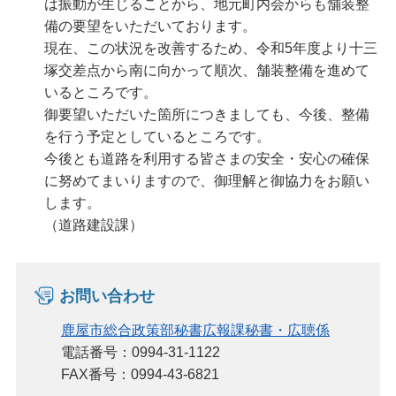
は振動が生じることから、地元町内会からも舗装整
備の要望をいただいております。
現在、この状況を改善するため、令和5年度より十三
塚交差点から南に向かって順次、舗装整備を進めて
いるところです。
御要望いただいた箇所につきましても、今後、整備
を行う予定としているところです。
今後とも道路を利用する皆さまの安全・安心の確保
に努めてまいりますので、御理解と御協力をお願い
します。
（道路建設課）
お問い合わせ
鹿屋市総合政策部秘書広報課秘書・広聴係
電話番号：0994-31-1122
FAX番号：0994-43-6821