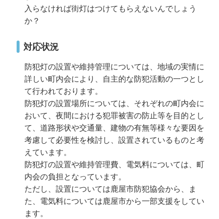
入らなければ街灯はつけてもらえないんでしょう
か？
対応状況
防犯灯の設置や維持管理については、地域の実情に
詳しい町内会により、自主的な防犯活動の一つとし
て行われております。
防犯灯の設置場所については、それぞれの町内会に
おいて、夜間における犯罪被害の防止等を目的とし
て、道路形状や交通量、建物の有無等様々な要因を
考慮して必要性を検討し、設置されているものと考
えています。
防犯灯の設置や維持管理費、電気料については、町
内会の負担となっています。
ただし、設置については鹿屋市防犯協会から、ま
た、電気料については鹿屋市から一部支援をしてい
ます。