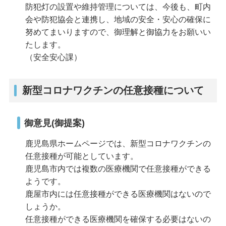
防犯灯の設置や維持管理については、今後も、町内
会や防犯協会と連携し、地域の安全・安心の確保に
努めてまいりますので、御理解と御協力をお願いい
たします。
（安全安心課）
新型コロナワクチンの任意接種について
御意見(御提案)
鹿児島県ホームページでは、新型コロナワクチンの
任意接種が可能としています。
鹿児島市内では複数の医療機関で任意接種ができる
ようです。
鹿屋市内には任意接種ができる医療機関はないので
しょうか。
任意接種ができる医療機関を確保する必要はないの