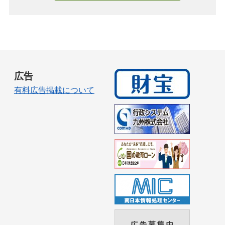
広告
有料広告掲載について