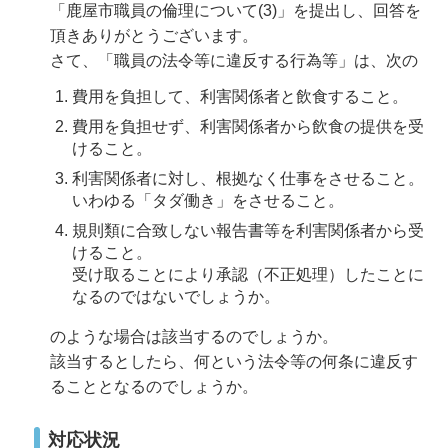
「鹿屋市職員の倫理について(3)」を提出し、回答を
頂きありがとうございます。
さて、「職員の法令等に違反する行為等」は、次の
費用を負担して、利害関係者と飲食すること。
費用を負担せず、利害関係者から飲食の提供を受
けること。
利害関係者に対し、根拠なく仕事をさせること。
いわゆる「タダ働き」をさせること。
規則類に合致しない報告書等を利害関係者から受
けること。
受け取ることにより承認（不正処理）したことに
なるのではないでしょうか。
のような場合は該当するのでしょうか。
該当するとしたら、何という法令等の何条に違反す
ることとなるのでしょうか。
対応状況