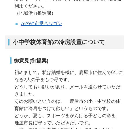
利用ください。
（地域活力推進課）
かのや市乗合ワゴン
小中学校体育館の冷房設置について
御意見(御提案)
初めまして。私は結婚を機に、鹿屋市に住んで6年に
なる2人の子をもつ母です。
どうしてもお願いがあり、メールを送らせていただ
きました。
そのお願いというのは、「鹿屋市の小・中学校の体
育館に冷房をつけて欲しい」というものです。
どうか、夏も、スポーツをがんばる子どもの命を、
鹿屋市長に守っていただきたいです。