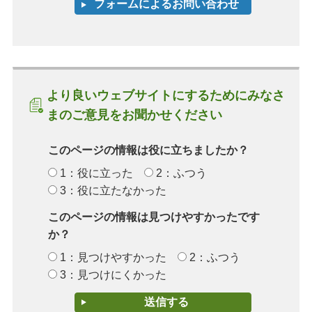
より良いウェブサイトにするためにみなさ
まのご意見をお聞かせください
このページの情報は役に立ちましたか？
1：役に立った
2：ふつう
3：役に立たなかった
このページの情報は見つけやすかったです
か？
1：見つけやすかった
2：ふつう
3：見つけにくかった