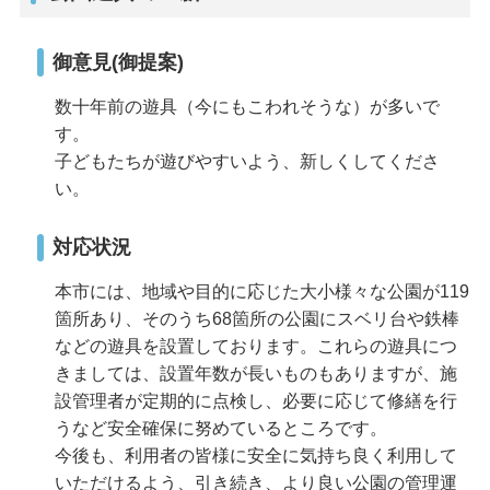
御意見(御提案)
数十年前の遊具（今にもこわれそうな）が多いで
す。
子どもたちが遊びやすいよう、新しくしてくださ
い。
対応状況
本市には、地域や目的に応じた大小様々な公園が119
箇所あり、そのうち68箇所の公園にスベリ台や鉄棒
などの遊具を設置しております。これらの遊具につ
きましては、設置年数が長いものもありますが、施
設管理者が定期的に点検し、必要に応じて修繕を行
うなど安全確保に努めているところです。
今後も、利用者の皆様に安全に気持ち良く利用して
いただけるよう、引き続き、より良い公園の管理運