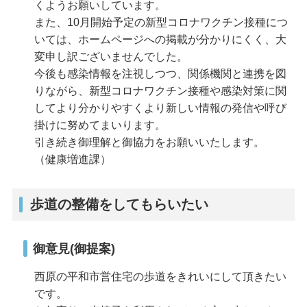
くようお願いしています。
また、10月開始予定の新型コロナワクチン接種につ
いては、ホームページへの掲載が分かりにくく、大
変申し訳ございませんでした。
今後も感染情報を注視しつつ、関係機関と連携を図
りながら、新型コロナワクチン接種や感染対策に関
してより分かりやすくより新しい情報の発信や呼び
掛けに努めてまいります。
引き続き御理解と御協力をお願いいたします。
（健康増進課）
歩道の整備をしてもらいたい
御意見(御提案)
西原の平和市営住宅の歩道をきれいにして頂きたい
です。