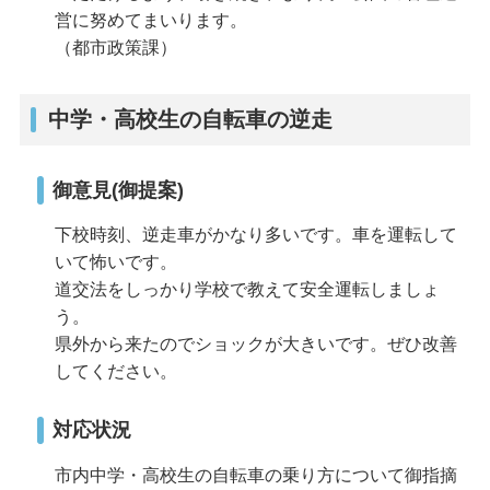
営に努めてまいります。
（都市政策課）
中学・高校生の自転車の逆走
御意見(御提案)
下校時刻、逆走車がかなり多いです。車を運転して
いて怖いです。
道交法をしっかり学校で教えて安全運転しましょ
う。
県外から来たのでショックが大きいです。ぜひ改善
してください。
対応状況
市内中学・高校生の自転車の乗り方について御指摘