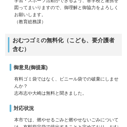
学習・スポーツ活動ができるよう、各学校と連携を
図ってまいりますので、御理解と御協力をよろしく
お願いします。
（教育総務課）
おむつゴミの無料化（こども、要介護者
含む）
御意見(御提案)
有料ゴミ袋ではなく、ビニール袋での破棄にしませ
んか？
志布志や大崎は無料と聞きました。
対応状況
本市では、燃やせるごみと燃やせないごみについて
は、有料指定袋で排出することと定めており、おむ