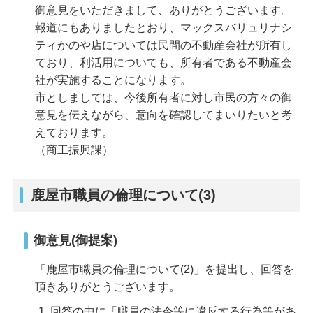
御意見をいただきまして、ありがとうございます。
報道にもありましたとおり、マックスバリュリナシ
ティかのや店については民間の不動産会社が所有し
ており、利活用についても、所有者である不動産会
社が実施することになります。
市としましては、今後所有者に対し市民の方々の御
意見を伝えながら、意向を確認してまいりたいと考
えております。
（商工振興課）
鹿屋市職員の倫理について(3)
御意見(御提案)
「鹿屋市職員の倫理について(2)」を提出し、回答を
頂きありがとうございます。
回答の中に「職員の法令等に違反する行為等があ