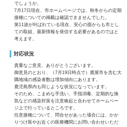
でしょうか。
7月17日現在、市ホームページでは、秋冬からの定期
接種についての掲載は確認できませんでした。
第11波が叫ばれている現在、安心の面からも市とし
ての取組、最新情報を発信する必要があるのではと
考えます。
対応状況
貴重なご意見、ありがとうございます。
御意見のとおり、（7月19日時点で）鹿屋市を含む大
隅地域の感染者数は増加傾向にあります。
鹿児島県内も同じような状況になっています。
そのため、こまめな手洗い、手指消毒、定期的な換
気などの感染対策を注意喚起と合わせてホームペー
ジ上で行っているところです。
任意接種について、問合せがあった場合には、かか
りつけ医やお近くの医療機関にお問い合わせいただ