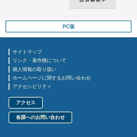
PC版
サイトマップ
リンク・著作権について
個人情報の取り扱い
ホームページに関するお問い合わせ
アクセシビリティ
アクセス
各課へのお問い合わせ