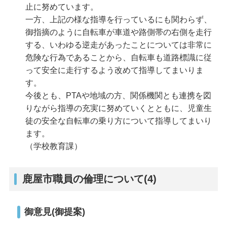
止に努めています。
一方、上記の様な指導を行っているにも関わらず、
御指摘のように自転車が車道や路側帯の右側を走行
する、いわゆる逆走があったことについては非常に
危険な行為であることから、自転車も道路標識に従
って安全に走行するよう改めて指導してまいりま
す。
今後とも、PTAや地域の方、関係機関とも連携を図
りながら指導の充実に努めていくとともに、児童生
徒の安全な自転車の乗り方について指導してまいり
ます。
（学校教育課）
鹿屋市職員の倫理について(4)
御意見(御提案)