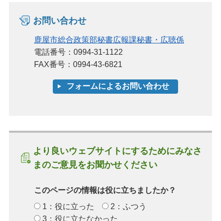
お問い合わせ
鹿屋市総合政策部秘書広報課秘書・広聴係
電話番号：0994-31-1122
FAX番号：0994-43-6821
より良いウェブサイトにするためにみなさ
まのご意見をお聞かせください
このページの情報は役に立ちましたか？
1：役に立った
2：ふつう
3：役に立たなかった