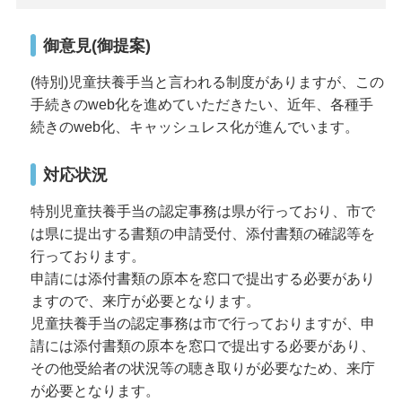
御意見(御提案)
(特別)児童扶養手当と言われる制度がありますが、この
手続きのweb化を進めていただきたい、近年、各種手
続きのweb化、キャッシュレス化が進んでいます。
対応状況
特別児童扶養手当の認定事務は県が行っており、市で
は県に提出する書類の申請受付、添付書類の確認等を
行っております。
申請には添付書類の原本を窓口で提出する必要があり
ますので、来庁が必要となります。
児童扶養手当の認定事務は市で行っておりますが、申
請には添付書類の原本を窓口で提出する必要があり、
その他受給者の状況等の聴き取りが必要なため、来庁
が必要となります。