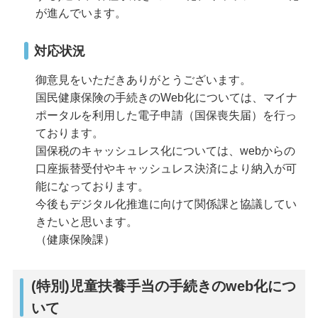
が進んでいます。
対応状況
御意見をいただきありがとうございます。
国民健康保険の手続きのWeb化については、マイナ
ポータルを利用した電子申請（国保喪失届）を行っ
ております。
国保税のキャッシュレス化については、webからの
口座振替受付やキャッシュレス決済により納入が可
能になっております。
今後もデジタル化推進に向けて関係課と協議してい
きたいと思います。
（健康保険課）
(特別)児童扶養手当の手続きのweb化につ
いて