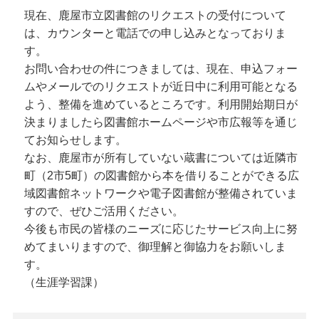
現在、鹿屋市立図書館のリクエストの受付について
は、カウンターと電話での申し込みとなっておりま
す。
お問い合わせの件につきましては、現在、申込フォー
ムやメールでのリクエストが近日中に利用可能となる
よう、整備を進めているところです。利用開始期日が
決まりましたら図書館ホームページや市広報等を通じ
てお知らせします。
なお、鹿屋市が所有していない蔵書については近隣市
町（2市5町）の図書館から本を借りることができる広
域図書館ネットワークや電子図書館が整備されていま
すので、ぜひご活用ください。
今後も市民の皆様のニーズに応じたサービス向上に努
めてまいりますので、御理解と御協力をお願いしま
す。
（生涯学習課）