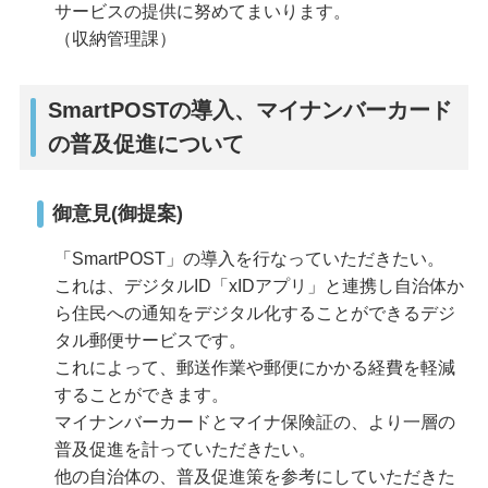
サービスの提供に努めてまいります。
（収納管理課）
SmartPOSTの導入、マイナンバーカード
の普及促進について
御意見(御提案)
「SmartPOST」の導入を行なっていただきたい。
これは、デジタルID「xIDアプリ」と連携し自治体か
ら住民への通知をデジタル化することができるデジ
タル郵便サービスです。
これによって、郵送作業や郵便にかかる経費を軽減
することができます。
マイナンバーカードとマイナ保険証の、より一層の
普及促進を計っていただきたい。
他の自治体の、普及促進策を参考にしていただきた