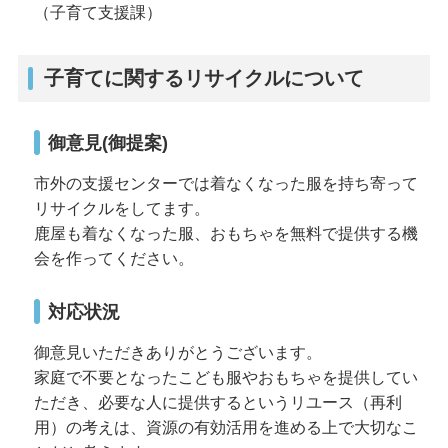
（子育て支援課）
子育てに関するリサイクルについて
御意見(御提案)
市外の支援センターでは着なくなった服を持ち寄って
リサイクルをしてます。
鹿屋も着なくなった服、おもちゃを無料で提供する機
会を作ってください。
対応状況
御意見いただきありがとうございます。
家庭で不要となったこども服やおもちゃを提供してい
ただき、必要な人に提供するというリユース（再利
用）の考えは、資源の有効活用を進める上で大切なこ