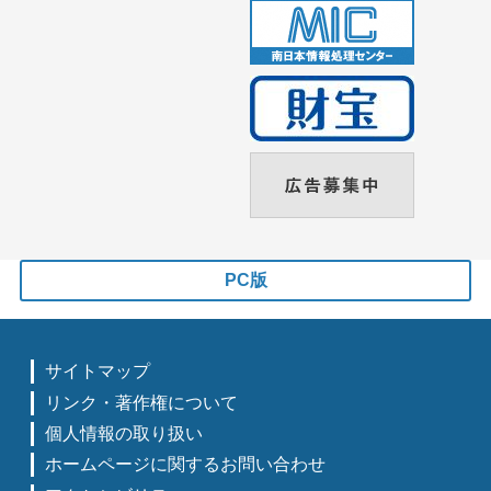
PC版
サイトマップ
リンク・著作権について
個人情報の取り扱い
ホームページに関するお問い合わせ