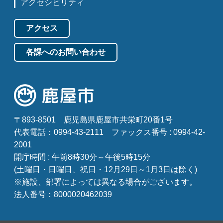
アクセシビリティ
アクセス
各課へのお問い合わせ
〒893-8501
鹿児島県鹿屋市共栄町20番1号
代表電話：0994-43-2111
ファックス番号 : 0994-42-
2001
開庁時間 : 午前8時30分～午後5時15分
(土曜日・日曜日、祝日・12月29日～1月3日は除く)
※施設、部署によっては異なる場合がございます。
法人番号：8000020462039