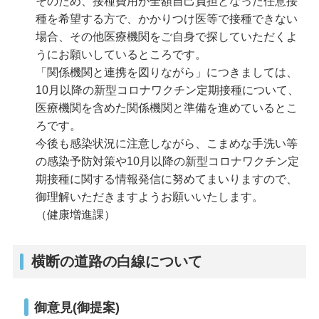
そのため、接種費用が全額自己負担となった任意接
種を希望する方で、かかりつけ医等で接種できない
場合、その他医療機関をご自身で探していただくよ
うにお願いしているところです。
「関係機関と連携を図りながら」につきましては、
10月以降の新型コロナワクチン定期接種について、
医療機関を含めた関係機関と準備を進めているとこ
ろです。
今後も感染状況に注意しながら、こまめな手洗い等
の感染予防対策や10月以降の新型コロナワクチン定
期接種に関する情報発信に努めてまいりますので、
御理解いただきますようお願いいたします。
（健康増進課）
横断の道路の白線について
御意見(御提案)