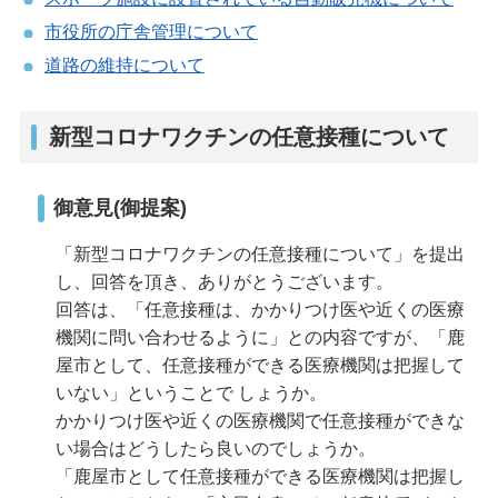
市役所の庁舎管理について​
道路の維持について
新型コロナワクチンの任意接種について
御意見(御提案)
「新型コロナワクチンの任意接種について」を提出
し、回答を頂き、ありがとうございます。
回答は、「任意接種は、かかりつけ医や近くの医療
機関に問い合わせるように」との内容ですが、「鹿
屋市として、任意接種ができる医療機関は把握して
いない」ということで しょうか。
かかりつけ医や近くの医療機関で任意接種ができな
い場合はどうしたら良いのでしょうか。
「鹿屋市として任意接種ができる医療機関は把握し