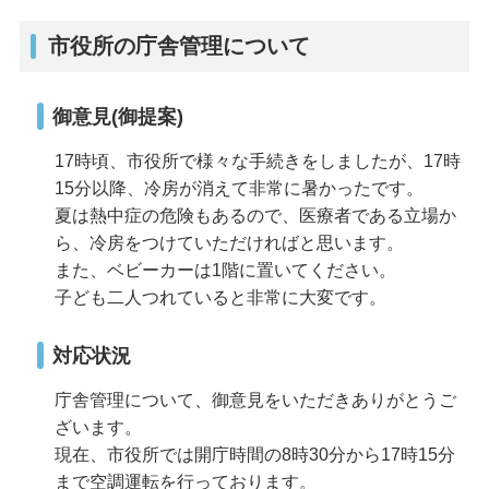
市役所の庁舎管理について​
御意見(御提案)
17時頃、市役所で様々な手続きをしましたが、17時
15分以降、冷房が消えて非常に暑かったです。
夏は熱中症の危険もあるので、医療者である立場か
ら、冷房をつけていただければと思います。
また、ベビーカーは1階に置いてください。
子ども二人つれていると非常に大変です。
対応状況
庁舎管理について、御意見をいただきありがとうご
ざいます。
現在、市役所では開庁時間の8時30分から17時15分
まで空調運転を行っております。