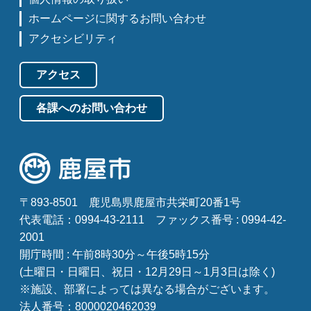
ホームページに関するお問い合わせ
アクセシビリティ
アクセス
各課へのお問い合わせ
〒893-8501
鹿児島県鹿屋市共栄町20番1号
代表電話：0994-43-2111
ファックス番号 : 0994-42-
2001
開庁時間 : 午前8時30分～午後5時15分
(土曜日・日曜日、祝日・12月29日～1月3日は除く)
※施設、部署によっては異なる場合がございます。
法人番号：8000020462039