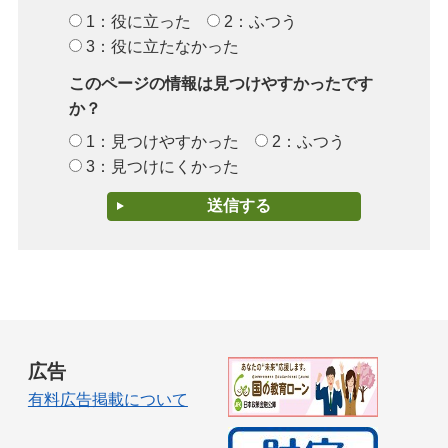
1：役に立った
2：ふつう
3：役に立たなかった
このページの情報は見つけやすかったです
か？
1：見つけやすかった
2：ふつう
3：見つけにくかった
広告
有料広告掲載について