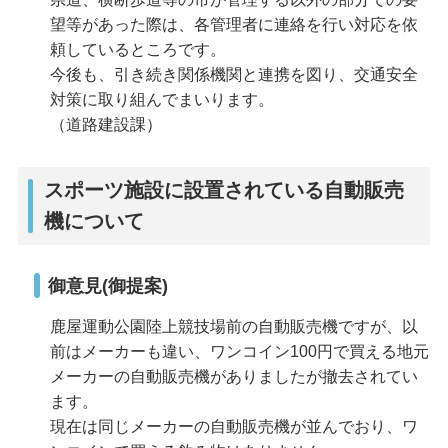
望等があった際は、各管理者に連絡を行い対応を依
頼しているところです。
今後も、引き続き関係機関と連携を図り、交通安全
対策に取り組んでまいります。
（道路建設課）
スポーツ施設に設置されている自動販売
機について
御意見(御提案)
鹿屋運動公園陸上競技場前の自動販売機ですが、以
前はメーカーも違い、ワンコイン100円で買える地元
メーカーの自動販売機がありましたが撤去されてい
ます。
現在は同じメーカーの自動販売機が並んでおり、ワ