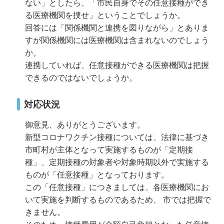
ない」としたら、「市民自身でその任意接種ができ
る医療機関を捜せ」ということでしょうか。
回答には「関係機関と連携を図りながら」とありま
すが関係機関には医療機関は含まれないのでしょう
か。
連携していれば、任意接種ができる医療機関は把握
できるのではないでしょうか。
対応状況
御意見、ありがとうございます。
新型コロナワクチン接種については、法律に基づき
市町村が主体となって実施するものが「定期接
種」、定期接種の対象者や対象時期以外で実施する
ものが「任意接種」となっております。
この「任意接種」につきましては、各医療機関にお
いて実施を判断するものであるため、 市では把握で
きません。