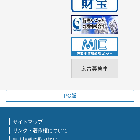
PC版
サイトマップ
リンク・著作権について
個人情報の取り扱い