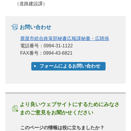
（道路建設課）
お問い合わせ
鹿屋市総合政策部秘書広報課秘書・広聴係
電話番号：0994-31-1122
FAX番号：0994-43-6821
より良いウェブサイトにするためにみなさ
まのご意見をお聞かせください
このページの情報は役に立ちましたか？