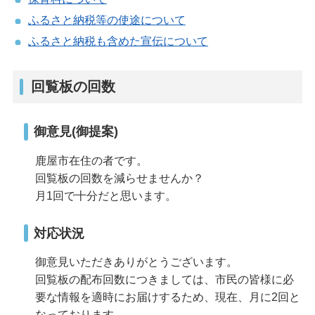
ふるさと納税等の使途について
ふるさと納税も含めた宣伝について
回覧板の回数
御意見(御提案)
鹿屋市在住の者です。
回覧板の回数を減らせませんか？
月1回で十分だと思います。
対応状況
御意見いただきありがとうございます。
回覧板の配布回数につきましては、市民の皆様に必
要な情報を適時にお届けするため、現在、月に2回と
なっております。