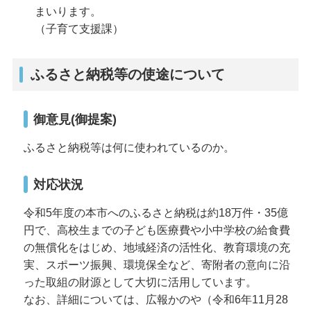
まいります。
（子育て支援課）
ふるさと納税等の使途について
御意見(御提案)
ふるさと納税等は何に使われているのか。
対応状況
令和5年度の本市へのふるさと納税は約18万件・35億
円で、高校生までの子ども医療費や小中学校の給食費
の無償化をはじめ、地域経済の活性化、教育環境の充
実、スポーツ振興、環境保全など、寄附者の意向に沿
った取組の財源として大切に活用しています。
なお、詳細については、広報かのや（令和6年11月28