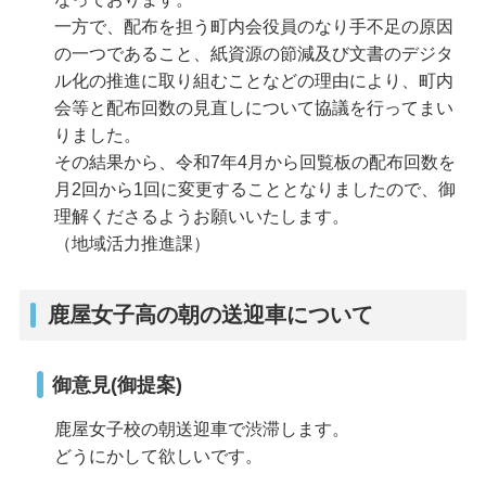
一方で、配布を担う町内会役員のなり手不足の原因
の一つであること、紙資源の節減及び文書のデジタ
ル化の推進に取り組むことなどの理由により、町内
会等と配布回数の見直しについて協議を行ってまい
りました。
その結果から、令和7年4月から回覧板の配布回数を
月2回から1回に変更することとなりましたので、御
理解くださるようお願いいたします。
（地域活力推進課）
鹿屋女子高の朝の送迎車について
御意見(御提案)
鹿屋女子校の朝送迎車で渋滞します。
どうにかして欲しいです。