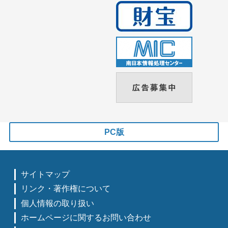
PC版
サイトマップ
リンク・著作権について
個人情報の取り扱い
ホームページに関するお問い合わせ