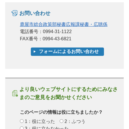
お問い合わせ
鹿屋市総合政策部秘書広報課秘書・広聴係
電話番号：0994-31-1122
FAX番号：0994-43-6821
より良いウェブサイトにするためにみなさ
まのご意見をお聞かせください
このページの情報は役に立ちましたか？
1：役に立った
2：ふつう
3：役に立たなかった