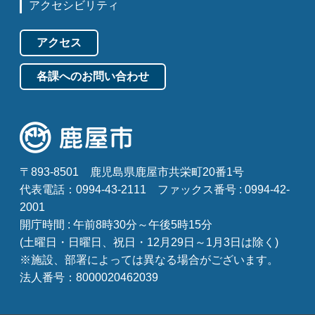
アクセシビリティ
アクセス
各課へのお問い合わせ
〒893-8501
鹿児島県鹿屋市共栄町20番1号
代表電話：0994-43-2111
ファックス番号 : 0994-42-
2001
開庁時間 : 午前8時30分～午後5時15分
(土曜日・日曜日、祝日・12月29日～1月3日は除く)
※施設、部署によっては異なる場合がございます。
法人番号：8000020462039