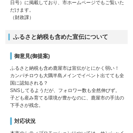
日号）に掲載しており、市ホームページでもご覧いた
だけます。
（財政課）
ふるさと納税も含めた宣伝について
御意見(御提案)
ふるさと納税も含め鹿屋市は宣伝がとにかく弱い！
カンパチロウも大隅半島メインでイベント出てても全
国に認知される？
SNSしてるようだが、フォロワー数も全然伸びず。
子ども産み育てる環境が豊かなのに、鹿屋市の手法の
下手さが残念。
対応状況