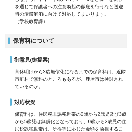
を通じて保護者への注意喚起の徹底を行うなど送迎
時の渋滞解消に向けて対応してまいります。
（学校教育課）
保育料について
御意見(御提案)
育休明けから3歳無償化になるまでの保育料は、近隣
市町村で無料のところもあるが、鹿屋市は検討され
ているのか。
対応状況
保育料は、住民税非課税世帯の0歳から2歳児及び3歳
から5歳児は無償化となっており、0歳から2歳児の住
民税課税世帯は、所得等に応じた金額を負担するこ