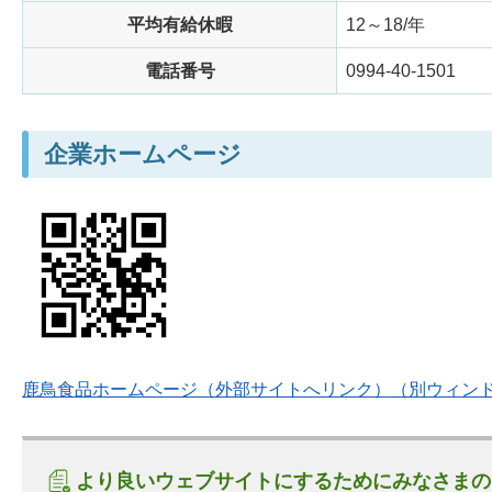
平均有給休暇
12～18/年
電話番号
0994-40-1501
企業ホームページ
鹿鳥食品ホームページ（外部サイトへリンク）（別ウィン
より良いウェブサイトにするためにみなさまの