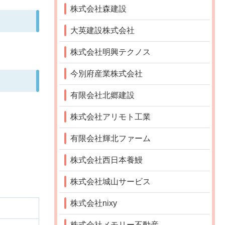
株式会社森建設
大英建設株式会社
株式会社明興テクノス
今別府産業株式会社
有限会社北郷建設
株式会社アリモト工業
有限会社輝北ファーム
株式会社西日本養鰻
株式会社城山サービス
株式会社nixy
株式会社メモリー不動産