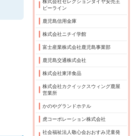
株式会社セレクションタイヤ安売王
ビーライン
鹿児島信用金庫
株式会社ニチイ学館
富士産業株式会社鹿児島事業部
鹿児島交通株式会社
株式会社東洋食品
株式会社カクイックスウィング鹿屋
営業所
かのやグランドホテル
虎コーポレーション株式会社
社会福祉法人敬心会おおすみ児童発