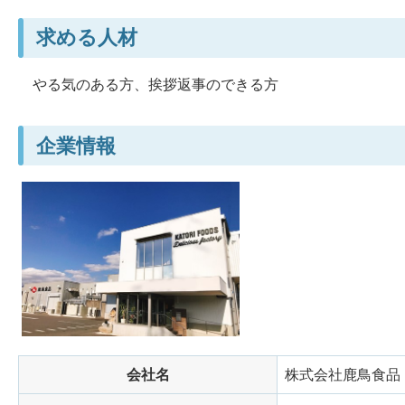
求める人材
やる気のある方、挨拶返事のできる方
企業情報
会社名
株式会社鹿鳥食品