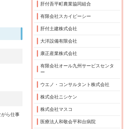
肝付吾平町農業協同組合
有限会社スカイピーシー
肝付土建株式会社
大洋設備有限会社
康正産業株式会社
有限会社オール九州サービスセンタ
ー
ウエノ・コンサルタント株式会社
株式会社ニシケン
株式会社マスコ
ながら仕事
医療法人和敬会平和台病院