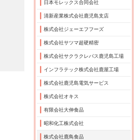
日本モレックス合同会社
清新産業株式会社鹿児島支店
株式会社ジェーエフフーズ
株式会社サツマ超硬精密
株式会社サクラクレパス鹿児島工場
インフラテック株式会社鹿屋工場
株式会社鹿児島電気サービス
株式会社オキス
有限会社大伸食品
昭和化工株式会社
株式会社鹿鳥食品