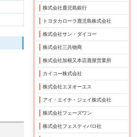
株式会社鹿児島銀行
トヨタカローラ鹿児島株式会社
株式会社サン・ダイコー
株式会社三共物商
株式会社加根又本店鹿屋営業所
カイコー株式会社
株式会社エヌオーエス
アイ・エイチ・ジェイ株式会社
株式会社フェーズワン
株式会社フェスティバロ社