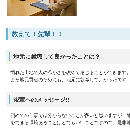
教えて！先輩！！
地元に就職して良かったことは？
慣れた土地で人の温かさを改めて感じることができます
また地元貢献のためにも、地元に就職してよかったです
後輩へのメッセージ!!
初めての仕事では分からないことが多いと思いますが、
をできる環境あることはとてもいいことですので、是非