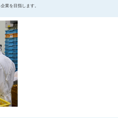
る企業を目指します。