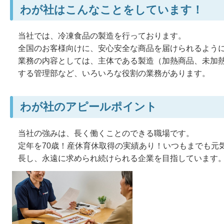
わが社はこんなことをしています！
当社では、冷凍食品の製造を行っております。
全国のお客様向けに、安心安全な商品を届けられるよう
業務の内容としては、主体である製造（加熱商品、未加
する管理部など、いろいろな役割の業務があります。
わが社のアピールポイント
当社の強みは、長く働くことのできる職場です。
定年を70歳！産休育休取得の実績あり！いつもまでも元
長し、永遠に求められ続けられる企業を目指しています