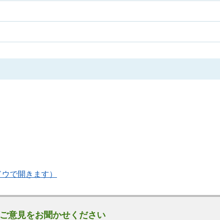
ドウで開きます）
ご意見をお聞かせください