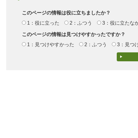
このページの情報は役に立ちましたか？
1：役に立った
2：ふつう
3：役に立たな
このページの情報は見つけやすかったですか？
1：見つけやすかった
2：ふつう
3：見つ