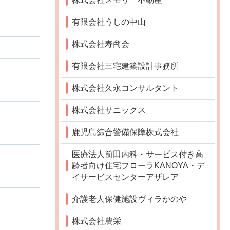
有限会社うしの中山
株式会社寿商会
有限会社三宅建築設計事務所
株式会社久永コンサルタント
株式会社サニックス
鹿児島綜合警備保障株式会社
医療法人前田内科・サービス付き高
齢者向け住宅フローラKANOYA・デ
イサービスセンターアザレア
介護老人保健施設ヴィラかのや
株式会社農栄