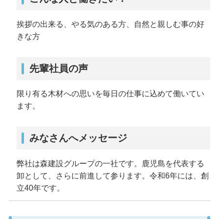
挨拶の出来る、やる気のある方、自然と親しむ事の好
きな方
先輩社員の声
限り有る木材への思いを毎日の仕事に込めて働いてい
ます。
みなさんへメッセージ
弊社は森建設グループの一社です。鹿児島を代表する
卸として、さらに前進して参ります。令和6年には、創
立40年です。