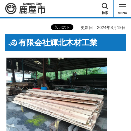
鹿屋市
検索
MENU
更新日：2024年8月19日
有限会社輝北木材工業