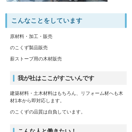
こんなことをしています
原材料・加工・販売
のこくず製品販売
薪ストーブ用の木材販売
我が社はここがすごいんです
建築材料・土木材料はもちろん、リフォーム材へも木
材1本から即対応します。
のこくずの品質は自負しています。
こんな人と働きたい！