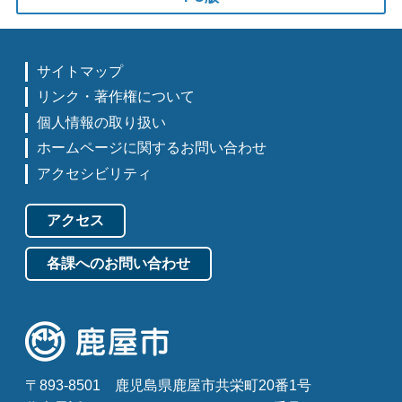
サイトマップ
リンク・著作権について
個人情報の取り扱い
ホームページに関するお問い合わせ
アクセシビリティ
アクセス
各課へのお問い合わせ
〒893-8501
鹿児島県鹿屋市共栄町20番1号