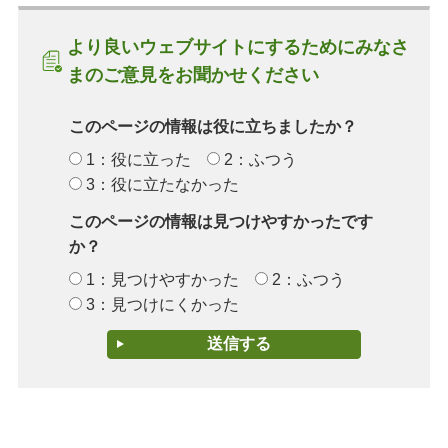
より良いウェブサイトにするためにみなさ
まのご意見をお聞かせください
このページの情報は役に立ちましたか？
1：役に立った
2：ふつう
3：役に立たなかった
このページの情報は見つけやすかったです
か？
1：見つけやすかった
2：ふつう
3：見つけにくかった