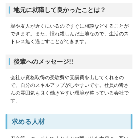
地元に就職して良かったことは？
親や友人が近くにいるのですぐに相談などすることが
できます。また、慣れ親しんだ土地なので、生活のス
トレス無く過ごすことができます。
後輩へのメッセージ!!
会社が資格取得の受験費や受講費を出してくれるの
で、自分のスキルアップがしやすいです。社員の皆さ
んの雰囲気も良く働きやすい環境が整っている会社で
す。
求める人材