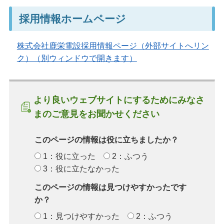
採用情報ホームページ
株式会社鹿栄電設採用情報ページ（外部サイトへリン
ク）（別ウィンドウで開きます）
より良いウェブサイトにするためにみなさ
まのご意見をお聞かせください
このページの情報は役に立ちましたか？
1：役に立った
2：ふつう
3：役に立たなかった
このページの情報は見つけやすかったです
か？
1：見つけやすかった
2：ふつう