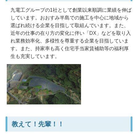
九電工グループの1社として創業以来順調に業績を伸ば
しています。おおすみ半島での施工を中心に地域から
選ばれ続ける企業を目指して取組んでいます。また、
近年の仕事の在り方の変化に伴い「DX」などを取り入
れ業務効率化、多様性を尊重する企業を目指していま
す。また、持家率も高く住宅手当家賃補助等の福利厚
生も充実しています。
教えて！先輩！！