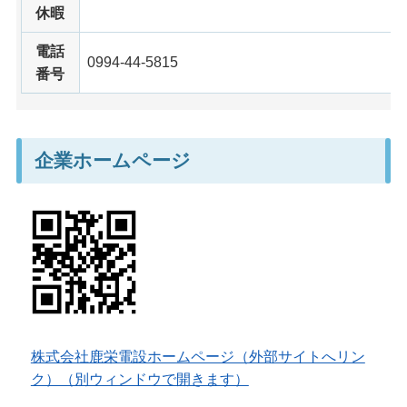
休暇
電話
0994-44-5815
番号
企業ホームページ
株式会社鹿栄電設ホームページ（外部サイトへリン
ク）（別ウィンドウで開きます）