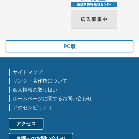
PC版
サイトマップ
リンク・著作権について
個人情報の取り扱い
ホームページに関するお問い合わせ
アクセシビリティ
アクセス
各課へのお問い合わせ