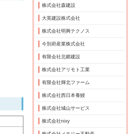
株式会社森建設
大英建設株式会社
株式会社明興テクノス
今別府産業株式会社
有限会社北郷建設
株式会社アリモト工業
有限会社輝北ファーム
株式会社西日本養鰻
株式会社城山サービス
株式会社nixy
株式会社メモリー不動産