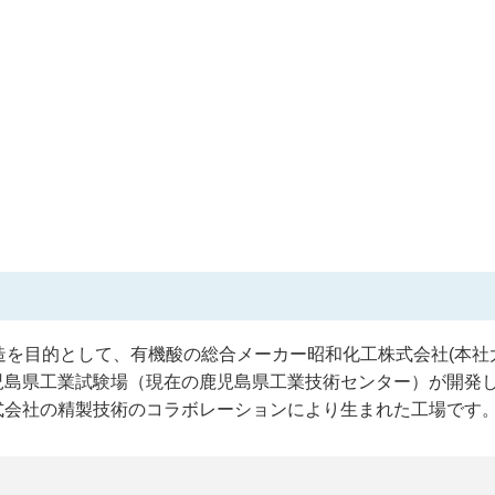
造を目的として、有機酸の総合メーカー昭和化工株式会社(本社
児島県工業試験場（現在の鹿児島県工業技術センター）が開発
式会社の精製技術のコラボレーションにより生まれた工場です