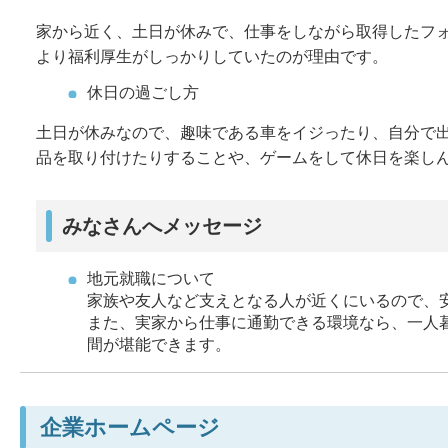
家から近く、土日が休みで、仕事をしながら取得したフ
より福利厚生がしっかりしていたのが理由です。
休日の過ごし方
土日が休みなので、趣味である車をイジったり、自分で
品を取り付けたりすることや、ゲームをして休日を楽し
みなさんへメッセージ
地元就職について
家族や友人など支えとなる人が近くにいるので、
また、実家から仕事に通勤できる環境なら、一人
間が堪能できます。
企業ホームページ