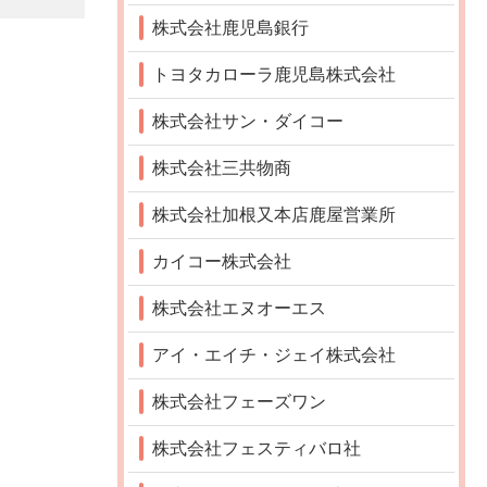
株式会社鹿児島銀行
トヨタカローラ鹿児島株式会社
株式会社サン・ダイコー
株式会社三共物商
株式会社加根又本店鹿屋営業所
カイコー株式会社
株式会社エヌオーエス
アイ・エイチ・ジェイ株式会社
株式会社フェーズワン
株式会社フェスティバロ社