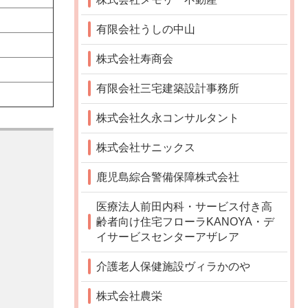
有限会社うしの中山
株式会社寿商会
有限会社三宅建築設計事務所
株式会社久永コンサルタント
株式会社サニックス
鹿児島綜合警備保障株式会社
医療法人前田内科・サービス付き高
齢者向け住宅フローラKANOYA・デ
イサービスセンターアザレア
介護老人保健施設ヴィラかのや
株式会社農栄