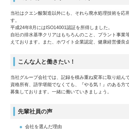
当社はクエン酸製造以外にも、それら廃水処理技術を応
す。
平成24年8月にはISO14001認証を所得しました。
自社の排水基準クリアはもちろんのこと、プラント事業
えております。また、ホワイト企業認定、健康経営優良企
こんな人と働きたい！
当社グループ会社では、記録を積み重ね変革に取り組ん
資格所有、語学堪能でなくても、『やる気！』のある方
募集しております。一緒に働いていきましょう。
先輩社員の声
会社を選んだ理由