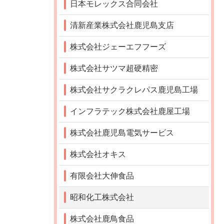
日本モレックス合同会社
清新産業株式会社鹿児島支店
株式会社ジェーエフフーズ
株式会社サツマ超硬精密
株式会社サクラクレパス鹿児島工場
インフラテック株式会社鹿屋工場
株式会社鹿児島電気サービス
株式会社オキス
有限会社大伸食品
昭和化工株式会社
株式会社鹿鳥食品