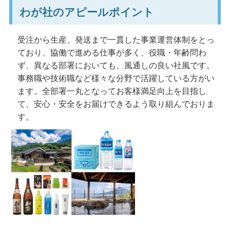
わが社のアピールポイント
受注から生産、発送まで一貫した事業運営体制をとっ
ており、協働で進める仕事が多く、役職・年齢問わ
ず、異なる部署においても、風通しの良い社風です。
事務職や技術職など様々な分野で活躍している方がい
ます。全部署一丸となってお客様満足向上を目指し
て、安心・安全をお届けできるよう取り組んでおりま
す。