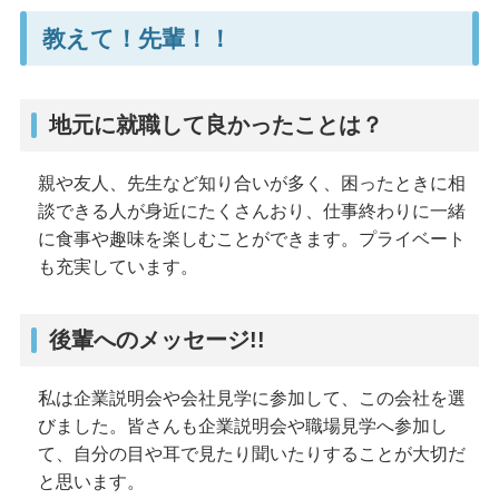
教えて！先輩！！
地元に就職して良かったことは？
親や友人、先生など知り合いが多く、困ったときに相
談できる人が身近にたくさんおり、仕事終わりに一緒
に食事や趣味を楽しむことができます。プライベート
も充実しています。
後輩へのメッセージ!!
私は企業説明会や会社見学に参加して、この会社を選
びました。皆さんも企業説明会や職場見学へ参加し
て、自分の目や耳で見たり聞いたりすることが大切だ
と思います。