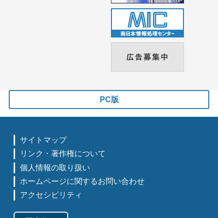
PC版
サイトマップ
リンク・著作権について
個人情報の取り扱い
ホームページに関するお問い合わせ
アクセシビリティ