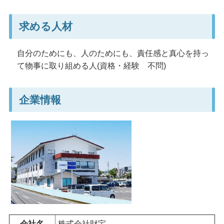
求める人材
自分のためにも、人のためにも、責任感と真心を持っ
て物事に取り組める人(資格・経験
不問
)
企業情報
会社名
株式会社財宝