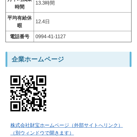
13.3時間
時間
平均有給休
12.4日
暇
電話番号
0994-41-1127
企業ホームページ
株式会社財宝ホームページ（外部サイトへリンク）
（別ウィンドウで開きます）