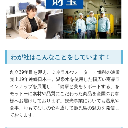
わが社はこんなことをしています！
創立39年目を迎え、ミネラルウォーター・焼酎の通販
売上19年連続日本一。温泉水を使用した幅広い商品ラ
インナップを展開し、「健康と美をサポートする」を
モットーに素材や品質にこだわった商品を全国のお客
様へお届けしております。観光事業においても温泉や
食事、おもてなしの心を通して鹿児島の魅力を発信し
ております。