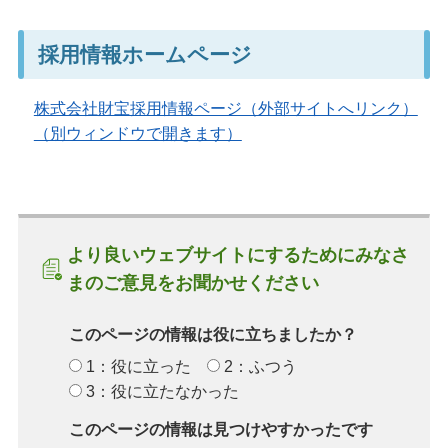
採用情報ホームページ
株式会社財宝採用情報ページ（外部サイトへリンク）
（別ウィンドウで開きます）
より良いウェブサイトにするためにみなさ
まのご意見をお聞かせください
このページの情報は役に立ちましたか？
1：役に立った
2：ふつう
3：役に立たなかった
このページの情報は見つけやすかったです