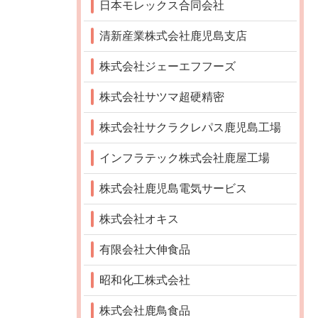
日本モレックス合同会社
清新産業株式会社鹿児島支店
株式会社ジェーエフフーズ
株式会社サツマ超硬精密
株式会社サクラクレパス鹿児島工場
インフラテック株式会社鹿屋工場
株式会社鹿児島電気サービス
株式会社オキス
有限会社大伸食品
昭和化工株式会社
株式会社鹿鳥食品