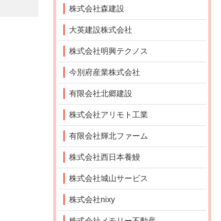
株式会社森建設
大英建設株式会社
株式会社明興テクノス
今別府産業株式会社
有限会社北郷建設
株式会社アリモト工業
有限会社輝北ファーム
株式会社西日本養鰻
株式会社城山サービス
株式会社nixy
株式会社メモリー不動産