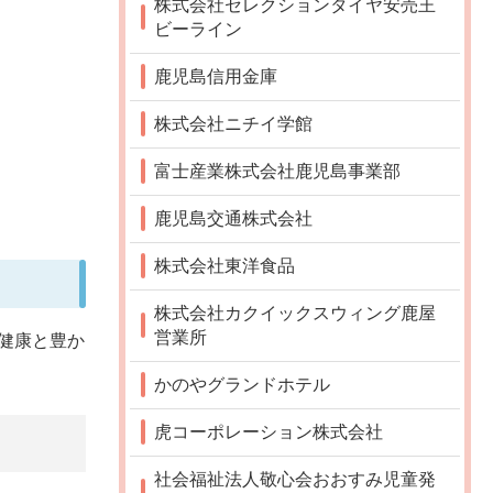
株式会社セレクションタイヤ安売王
ビーライン
鹿児島信用金庫
株式会社ニチイ学館
富士産業株式会社鹿児島事業部
鹿児島交通株式会社
株式会社東洋食品
株式会社カクイックスウィング鹿屋
営業所
健康と豊か
かのやグランドホテル
虎コーポレーション株式会社
社会福祉法人敬心会おおすみ児童発