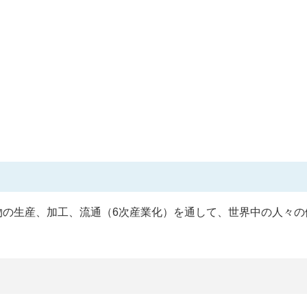
物の生産、加工、流通（6次産業化）を通して、世界中の人々の