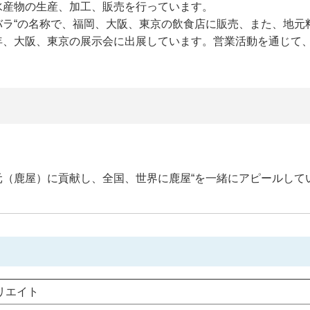
水産物の生産、加工、販売を行っています。
カバラ“の名称で、福岡、大阪、東京の飲食店に販売、また、地元
年、大阪、東京の展示会に出展しています。営業活動を通じて
（鹿屋）に貢献し、全国、世界に鹿屋“を一緒にアピールして
リエイト