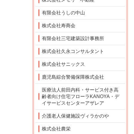
有限会社うしの中山
株式会社寿商会
有限会社三宅建築設計事務所
株式会社久永コンサルタント
株式会社サニックス
鹿児島綜合警備保障株式会社
医療法人前田内科・サービス付き高
齢者向け住宅フローラKANOYA・デ
イサービスセンターアザレア
介護老人保健施設ヴィラかのや
株式会社農栄