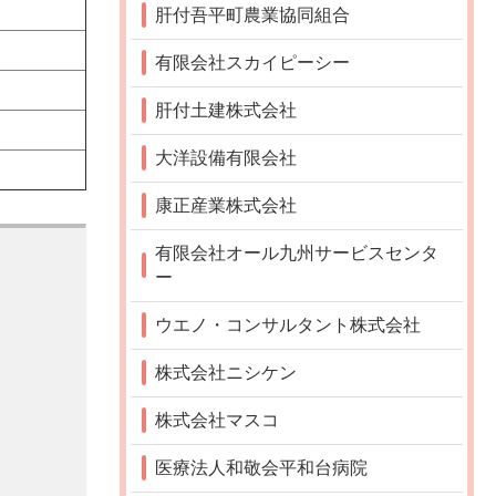
肝付吾平町農業協同組合
有限会社スカイピーシー
肝付土建株式会社
大洋設備有限会社
康正産業株式会社
有限会社オール九州サービスセンタ
ー
ウエノ・コンサルタント株式会社
株式会社ニシケン
株式会社マスコ
医療法人和敬会平和台病院