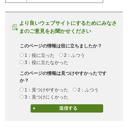
より良いウェブサイトにするためにみなさ
まのご意見をお聞かせください
このページの情報は役に立ちましたか？
1：役に立った
2：ふつう
3：役に立たなかった
このページの情報は見つけやすかったです
か？
1：見つけやすかった
2：ふつう
3：見つけにくかった