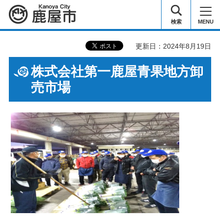
鹿屋市
検索
MENU
更新日：2024年8月19日
株式会社第一鹿屋青果地方卸
売市場