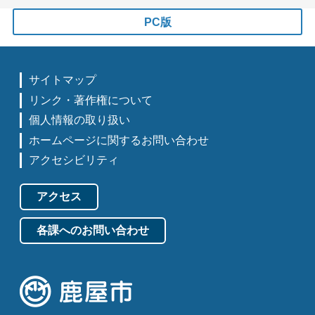
PC版
サイトマップ
リンク・著作権について
個人情報の取り扱い
ホームページに関するお問い合わせ
アクセシビリティ
アクセス
各課へのお問い合わせ