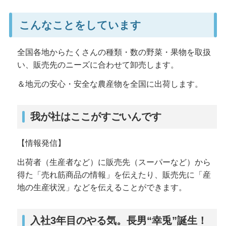
こんなことをしています
全国各地からたくさんの種類・数の野菜・果物を取扱
い、販売先のニーズに合わせて卸売します。
＆地元の安心・安全な農産物を全国に出荷します。
我が社はここがすごいんです
【情報発信】
出荷者（生産者など）に販売先（スーパーなど）から
得た「売れ筋商品の情報」を伝えたり、販売先に「産
地の生産状況」などを伝えることができます。
入社3年目のやる気。長男“幸兎”誕生！