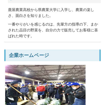
鹿屋農業高校から県農業大学に入学し、農業の楽し
さ、面白さを知りました。
一番やりがいを感じるのは、先輩方の指導の下、まか
された品目の野菜を、自分の力で販売してお客様に喜
ばれた時です。
企業ホームページ