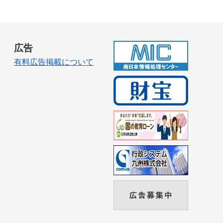
広告
有料広告掲載について