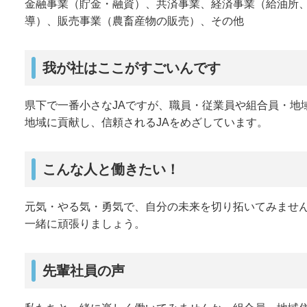
金融事業（貯金・融資）、共済事業、経済事業（給油所
導）、販売事業（農畜産物の販売）、その他
我が社はここがすごいんです
県下で一番小さなJAですが、職員・従業員や組合員・地
地域に貢献し、信頼されるJAをめざしています。
こんな人と働きたい！
元気・やる気・勇気で、自分の未来を切り拓いてみませ
一緒に頑張りましょう。
先輩社員の声