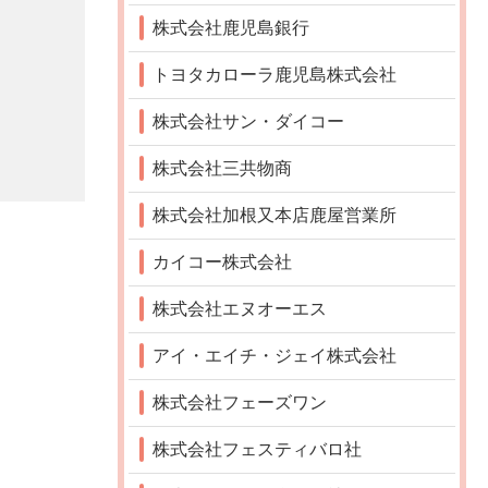
株式会社鹿児島銀行
トヨタカローラ鹿児島株式会社
株式会社サン・ダイコー
株式会社三共物商
株式会社加根又本店鹿屋営業所
カイコー株式会社
株式会社エヌオーエス
アイ・エイチ・ジェイ株式会社
株式会社フェーズワン
株式会社フェスティバロ社