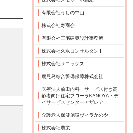
有限会社うしの中山
株式会社寿商会
有限会社三宅建築設計事務所
株式会社久永コンサルタント
株式会社サニックス
鹿児島綜合警備保障株式会社
医療法人前田内科・サービス付き高
齢者向け住宅フローラKANOYA・デ
イサービスセンターアザレア
介護老人保健施設ヴィラかのや
株式会社農栄