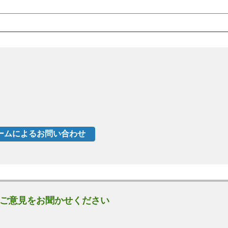
ご意見をお聞かせください