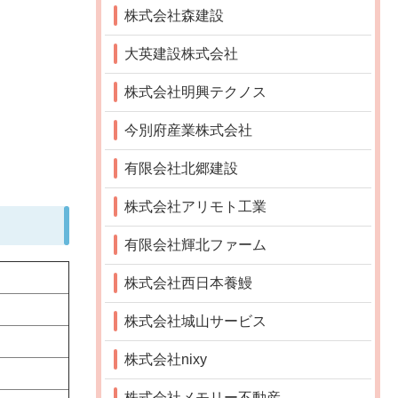
株式会社森建設
大英建設株式会社
株式会社明興テクノス
今別府産業株式会社
有限会社北郷建設
株式会社アリモト工業
有限会社輝北ファーム
株式会社西日本養鰻
株式会社城山サービス
株式会社nixy
株式会社メモリー不動産