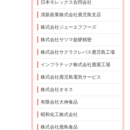
日本モレックス合同会社
清新産業株式会社鹿児島支店
株式会社ジェーエフフーズ
株式会社サツマ超硬精密
株式会社サクラクレパス鹿児島工場
インフラテック株式会社鹿屋工場
株式会社鹿児島電気サービス
株式会社オキス
有限会社大伸食品
昭和化工株式会社
株式会社鹿鳥食品