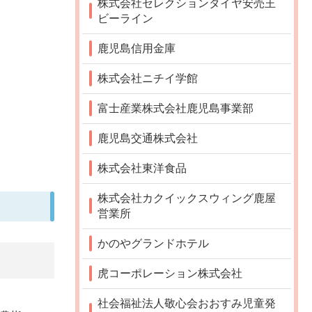
株式会社セレクションタイヤ安売王
ビーライン
鹿児島信用金庫
株式会社ニチイ学館
富士産業株式会社鹿児島事業部
鹿児島交通株式会社
株式会社東洋食品
株式会社カクイックスウィング鹿屋
営業所
かのやグランドホテル
虎コーポレーション株式会社
社会福祉法人敬心会おおすみ児童発