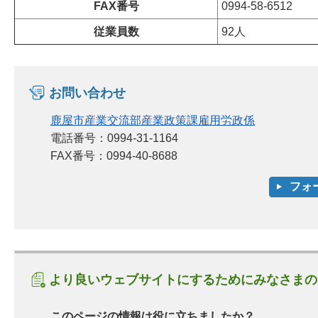
FAX番号
0994-58-6512
従業員数
92人
お問い合わせ
鹿屋市産業交流部産業政策課雇用労政係
電話番号：0994-31-1164
FAX番号：0994-40-8688
より良いウェブサイトにするためにみなさまの
このページの情報は役に立ちましたか？