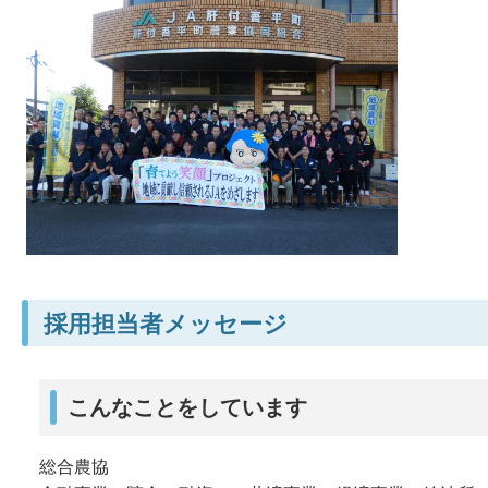
採用担当者メッセージ
こんなことをしています
総合農協