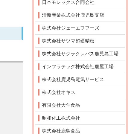
日本モレックス合同会社
清新産業株式会社鹿児島支店
株式会社ジェーエフフーズ
株式会社サツマ超硬精密
株式会社サクラクレパス鹿児島工場
インフラテック株式会社鹿屋工場
株式会社鹿児島電気サービス
株式会社オキス
有限会社大伸食品
昭和化工株式会社
株式会社鹿鳥食品