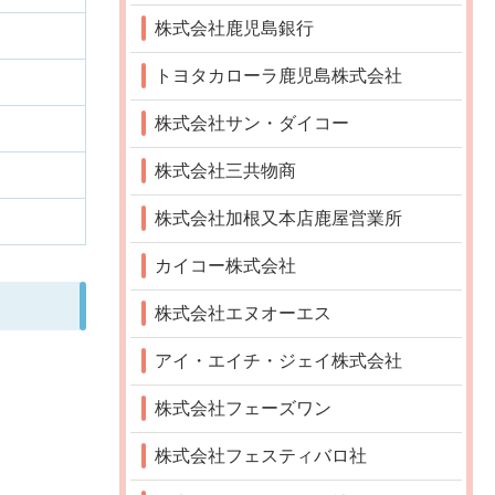
株式会社鹿児島銀行
トヨタカローラ鹿児島株式会社
株式会社サン・ダイコー
株式会社三共物商
株式会社加根又本店鹿屋営業所
カイコー株式会社
株式会社エヌオーエス
アイ・エイチ・ジェイ株式会社
株式会社フェーズワン
株式会社フェスティバロ社