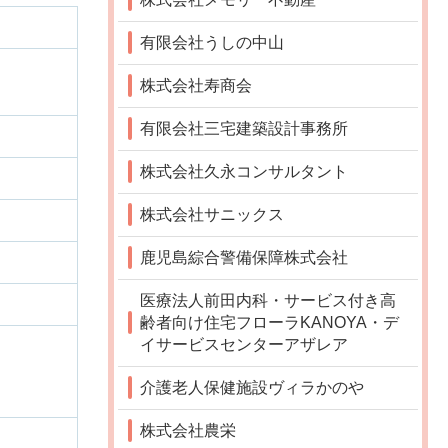
有限会社うしの中山
株式会社寿商会
有限会社三宅建築設計事務所
株式会社久永コンサルタント
株式会社サニックス
鹿児島綜合警備保障株式会社
医療法人前田内科・サービス付き高
齢者向け住宅フローラKANOYA・デ
イサービスセンターアザレア
介護老人保健施設ヴィラかのや
株式会社農栄