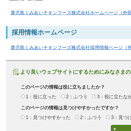
鹿児島くみあいチキンフーズ株式会社ホームページ（外
採用情報ホームページ
鹿児島くみあいチキンフーズ株式会社採用情報ページ（
より良いウェブサイトにするためにみなさまの
このページの情報は役に立ちましたか？
1：役に立った
2：ふつう
3：役に立たな
このページの情報は見つけやすかったですか？
1：見つけやすかった
2：ふつう
3：見つ