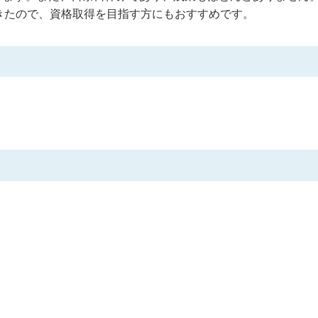
きたので、資格取得を目指す方にもおすすめです。