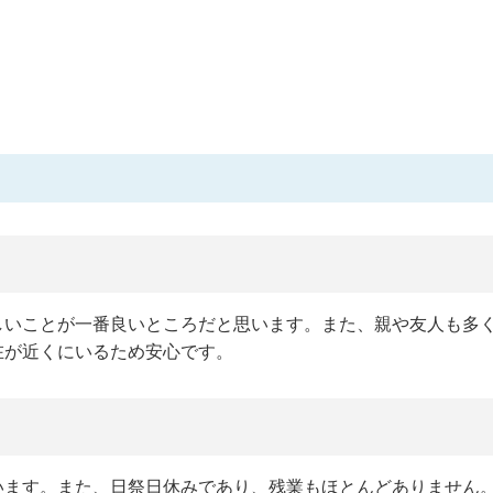
しいことが一番良いところだと思います。また、親や友人も多
在が近くにいるため安心です。
います。また、日祭日休みであり、残業もほとんどありません