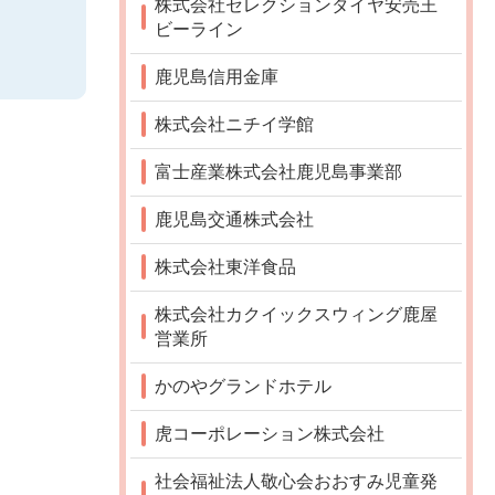
株式会社セレクションタイヤ安売王
ビーライン
鹿児島信用金庫
株式会社ニチイ学館
富士産業株式会社鹿児島事業部
鹿児島交通株式会社
株式会社東洋食品
株式会社カクイックスウィング鹿屋
営業所
かのやグランドホテル
虎コーポレーション株式会社
社会福祉法人敬心会おおすみ児童発