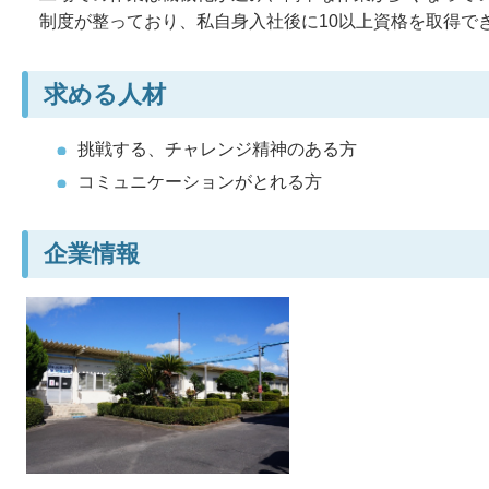
制度が整っており、私自身入社後に10以上資格を取得で
求める人材
挑戦する、チャレンジ精神のある方
コミュニケーションがとれる方
企業情報