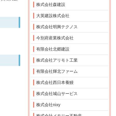
株式会社森建設
大英建設株式会社
株式会社明興テクノス
今別府産業株式会社
有限会社北郷建設
株式会社アリモト工業
有限会社輝北ファーム
株式会社西日本養鰻
株式会社城山サービス
株式会社nixy
株式会社メモリー不動産