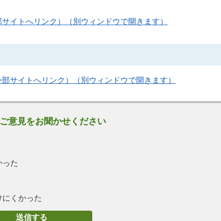
部サイトへリンク）（別ウィンドウで開きます）
外部サイトへリンク）（別ウィンドウで開きます）
ご意見をお聞かせください
かった
けにくかった