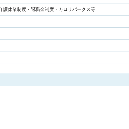
介護休業制度・退職金制度・カロリパークス等