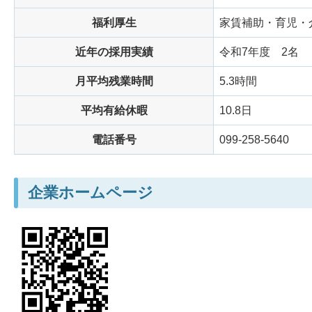
福利厚生
家賃補助・育児・
近年の採用実績
令和7年度
2名
月平均残業時間
5.3時間
平均有給休暇
10.8日
電話番号
099-258-5640
企業ホームページ