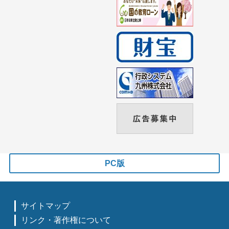
PC版
サイトマップ
リンク・著作権について