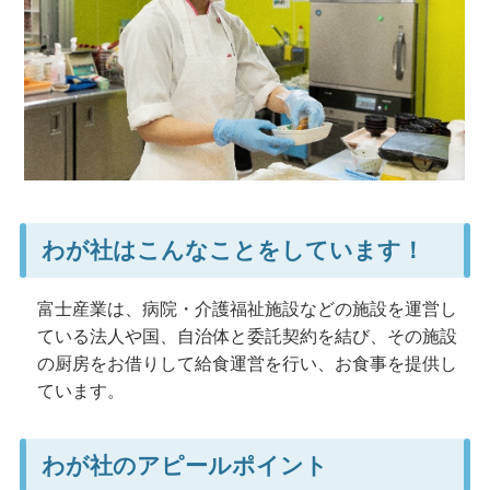
わが社はこんなことをしています！
富士産業は、病院・介護福祉施設などの施設を運営し
ている法人や国、自治体と委託契約を結び、その施設
の厨房をお借りして給食運営を行い、お食事を提供し
ています。
わが社のアピールポイント