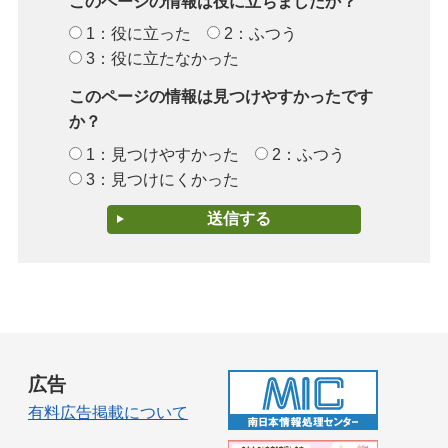
このページの情報は役に立ちましたか？
1：役に立った
2：ふつう
3：役に立たなかった
このページの情報は見つけやすかったです
か？
1：見つけやすかった
2：ふつう
3：見つけにくかった
広告
有料広告掲載について