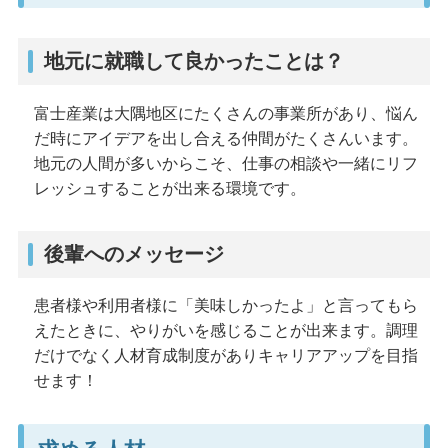
地元に就職して良かったことは？
富士産業は大隅地区にたくさんの事業所があり、悩ん
だ時にアイデアを出し合える仲間がたくさんいます。
地元の人間が多いからこそ、仕事の相談や一緒にリフ
レッシュすることが出来る環境です。
後輩へのメッセージ
患者様や利用者様に「美味しかったよ」と言ってもら
えたときに、やりがいを感じることが出来ます。調理
だけでなく人材育成制度がありキャリアアップを目指
せます！