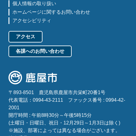
個人情報の取り扱い
ホームページに関するお問い合わせ
アクセシビリティ
アクセス
各課へのお問い合わせ
〒893-8501
鹿児島県鹿屋市共栄町20番1号
代表電話：0994-43-2111
ファックス番号 : 0994-42-
2001
開庁時間 : 午前8時30分～午後5時15分
(土曜日・日曜日、祝日・12月29日～1月3日は除く)
※施設、部署によっては異なる場合がございます。