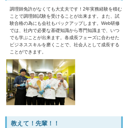
調理師免許がなくても大丈夫です！2年実務経験を積む
ことで調理師試験を受けることが出来ます。また、試
験合格の為にも会社もバックアップします。Web研修
では、社内で必要な基礎知識から専門知識まで、いつ
でも学ぶことが出来ます。各成長フェーズに合わせた
ビジネススキルを磨くことで、社会人として成長する
ことができます。
教えて！先輩！！