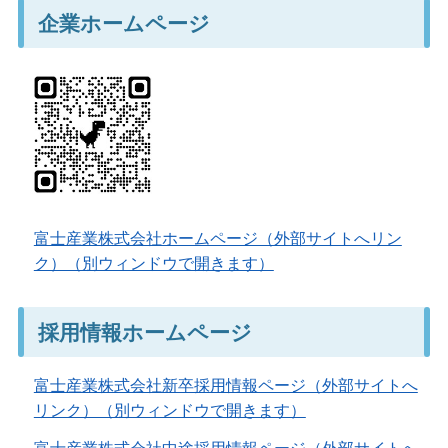
企業ホームページ
富士産業株式会社ホームページ（外部サイトへリン
ク）（別ウィンドウで開きます）
採用情報ホームページ
富士産業株式会社新卒採用情報ページ（外部サイトへ
リンク）（別ウィンドウで開きます）