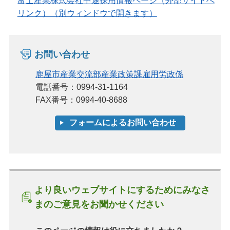
富士産業株式会社中途採用情報ページ（外部サイトへ
リンク）（別ウィンドウで開きます）
お問い合わせ
鹿屋市産業交流部産業政策課雇用労政係
電話番号：0994-31-1164
FAX番号：0994-40-8688
より良いウェブサイトにするためにみなさ
まのご意見をお聞かせください