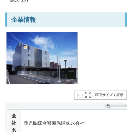
企業情報
画面サイズで表示
会
社
鹿児島綜合警備保障株式会社
名