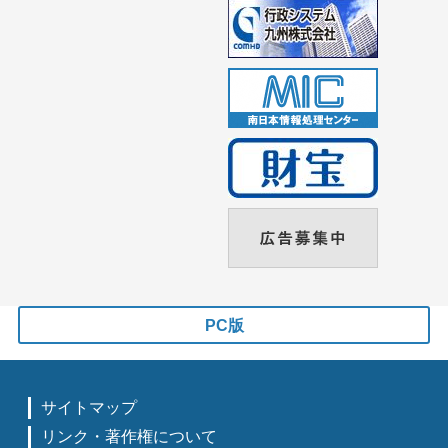
PC版
サイトマップ
リンク・著作権について