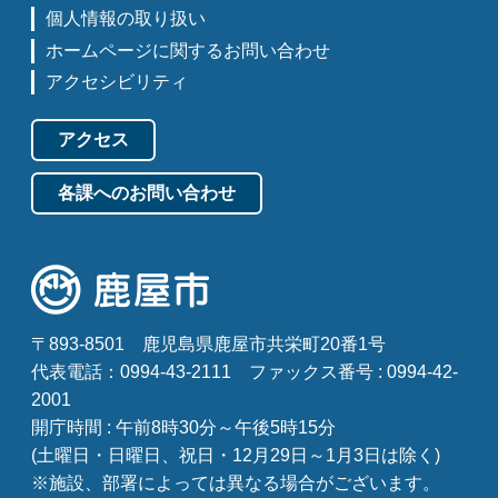
個人情報の取り扱い
ホームページに関するお問い合わせ
アクセシビリティ
アクセス
各課へのお問い合わせ
〒893-8501
鹿児島県鹿屋市共栄町20番1号
代表電話：0994-43-2111
ファックス番号 : 0994-42-
2001
開庁時間 : 午前8時30分～午後5時15分
(土曜日・日曜日、祝日・12月29日～1月3日は除く)
※施設、部署によっては異なる場合がございます。