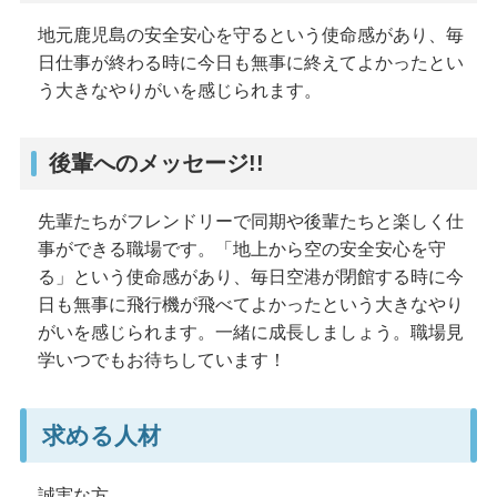
地元鹿児島の安全安心を守るという使命感があり、毎
日仕事が終わる時に今日も無事に終えてよかったとい
う大きなやりがいを感じられます。
後輩へのメッセージ!!
先輩たちがフレンドリーで同期や後輩たちと楽しく仕
事ができる職場です。「地上から空の安全安心を守
る」という使命感があり、毎日空港が閉館する時に今
日も無事に飛行機が飛べてよかったという大きなやり
がいを感じられます。一緒に成長しましょう。職場見
学いつでもお待ちしています！
求める人材
誠実な方