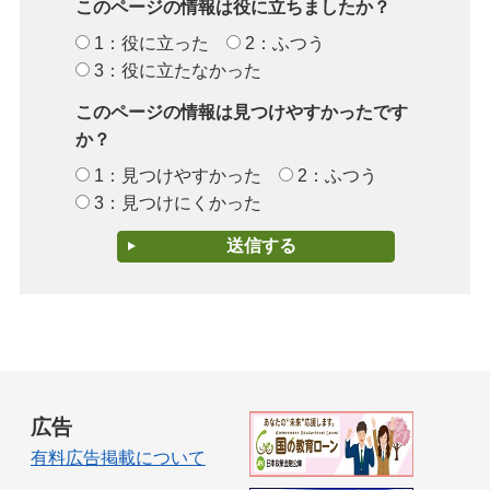
このページの情報は役に立ちましたか？
1：役に立った
2：ふつう
3：役に立たなかった
このページの情報は見つけやすかったです
か？
1：見つけやすかった
2：ふつう
3：見つけにくかった
広告
有料広告掲載について