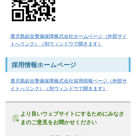
鹿児島綜合警備保障株式会社ホームページ（外部サイ
トへリンク）（別ウィンドウで開きます）
採用情報ホームページ
鹿児島綜合警備保障株式会社採用情報ページ（外部サ
イトへリンク）（別ウィンドウで開きます）
より良いウェブサイトにするためにみなさ
まのご意見をお聞かせください