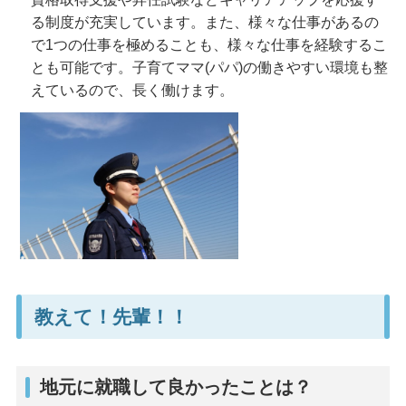
る制度が充実しています。また、様々な仕事があるの
で1つの仕事を極めることも、様々な仕事を経験するこ
とも可能です。子育てママ(パパ)の働きやすい環境も整
えているので、長く働けます。
教えて！先輩！！
地元に就職して良かったことは？