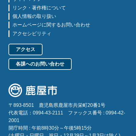
リンク・著作権について
個人情報の取り扱い
ホームページに関するお問い合わせ
アクセシビリティ
アクセス
各課へのお問い合わせ
〒893-8501
鹿児島県鹿屋市共栄町20番1号
代表電話：0994-43-2111
ファックス番号 : 0994-42-
2001
開庁時間 : 午前8時30分～午後5時15分
(土曜日・日曜日、祝日・12月29日～1月3日は除く)