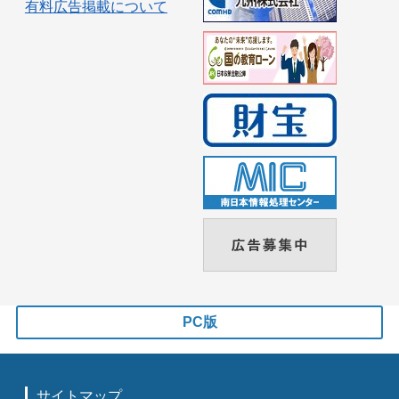
有料広告掲載について
PC版
サイトマップ