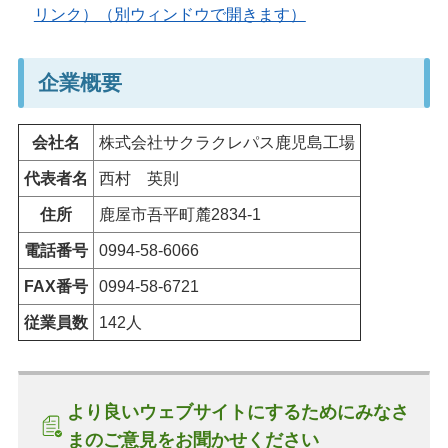
リンク）（別ウィンドウで開きます）
企業概要
会社名
株式会社サクラクレパス鹿児島工場
代表者名
西村 英則
住所
鹿屋市吾平町麓2834-1
電話番号
0994-58-6066
FAX番号
0994-58-6721
従業員数
142人
より良いウェブサイトにするためにみなさ
まのご意見をお聞かせください