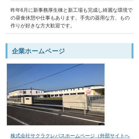
昨年6月に新事務厚生棟と新工場も完成し綺麗な環境で
の昼食休憩や仕事もあります。手先の器用な方、もの
作りが好きな方大歓迎です。
企業ホームページ
株式会社サクラクレパスホームページ（外部サイトへ