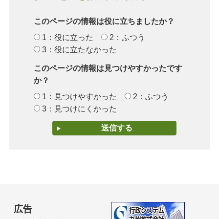
このページの情報は役に立ちましたか？
1：役に立った
2：ふつう
3：役に立たなかった
このページの情報は見つけやすかったです
か？
1：見つけやすかった
2：ふつう
3：見つけにくかった
広告