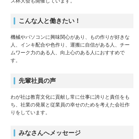
ス杯大会も開催しています。
こんな人と働きたい！
機械やパソコンに興味関心があり、もの作りが好きな
人、インキ配合や色作り、運搬に自信がある人、チー
ムワーク力のある人、向上心のある人におすすめで
す。
先輩社員の声
わが社は教育文化に貢献し常に仕事に誇りと責任をも
ち、社業の発展と従業員の幸せのためを考えた会社作
りをしています。
みなさんへメッセージ