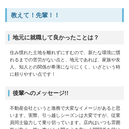
教えて！先輩！！
地元に就職して良かったことは？
住み慣れた土地を離れずにすむので、新たな環境に慣
れるまでの苦労がない点と、地元であれば、家族や友
人、知人との関係が希薄になりにくく、いざという時
に頼りやすい点です！
後輩へのメッセージ!!
不動産会社というと激務で大変なイメージがあると思
います。実際、引っ越しシーズンは大変ですが、従業
員同士協力して乗り切っています。店内はいつも雰囲