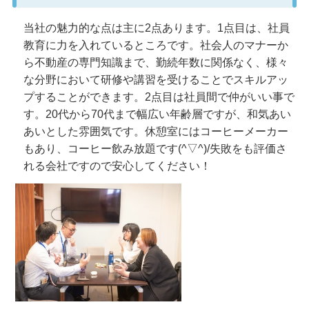
当社の魅力的な点は主に2点あります。1点目は、社員
教育に力を入れているところです。社会人のマナーか
ら不動産の専門知識まで、勤続年数に関係なく、様々
な分野において研修や講習を受けることでスキルアッ
プすることができます。2点目は社員間で仲がいい事で
す。20代から70代まで幅広い年齢層ですが、和気あい
あいとした雰囲気です。休憩室にはコーヒーメーカー
もあり、コーヒー飲み放題です(^▽^)/失敗をも評価さ
れる会社ですので安心してください！