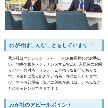
わが社はこんなことをしています！
我が社はマンション・アパートのお部屋探しのお手伝
い、物件情報をメンテナンスするWEB、入居後のお困
りごとへの対応、リフォーム等様々な部門がありま
す。分業化に取り組んでいる為、多岐にわたります。
少しでもお部屋探しなどに興味があれば、いろんなこ
とにチャレンジできます！！
わが社のアピールポイント