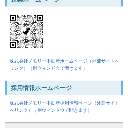
株式会社メモリー不動産ホームページ（外部サイトへ
リンク）（別ウィンドウで開きます）
採用情報ホームページ
株式会社メモリー不動産採用情報ページ（外部サイト
へリンク）（別ウィンドウで開きます）