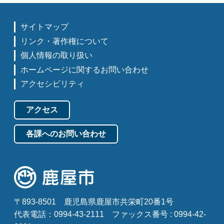
サイトマップ
リンク・著作権について
個人情報の取り扱い
ホームページに関するお問い合わせ
アクセシビリティ
アクセス
各課へのお問い合わせ
〒893-8501
鹿児島県鹿屋市共栄町20番1号
代表電話：0994-43-2111
ファックス番号 : 0994-42-