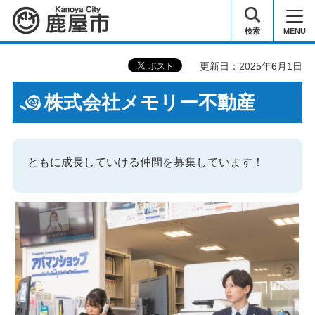
鹿屋市
検索
MENU
更新日：2025年6月1日
株式会社メモリー不動産
ともに成長していける仲間を募集しています！