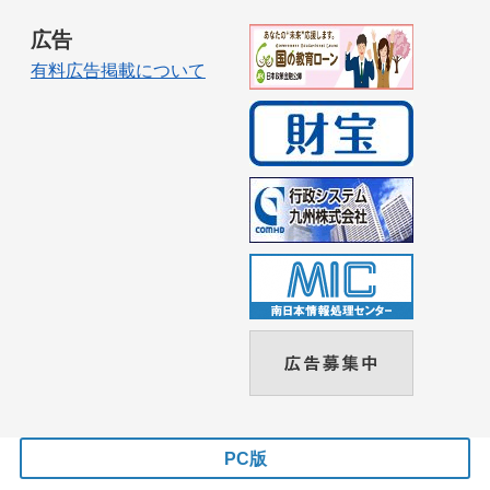
広告
有料広告掲載について
PC版