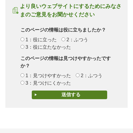
より良いウェブサイトにするためにみなさ
まのご意見をお聞かせください
このページの情報は役に立ちましたか？
1：役に立った
2：ふつう
3：役に立たなかった
このページの情報は見つけやすかったです
か？
1：見つけやすかった
2：ふつう
3：見つけにくかった