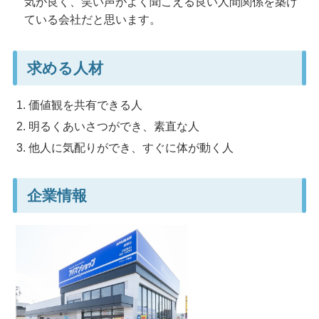
気が良く、笑い声がよく聞こえる良い人間関係を築け
ている会社だと思います。
求める人材
価値観を共有できる人
明るくあいさつができ、素直な人
他人に気配りができ、すぐに体が動く人
企業情報