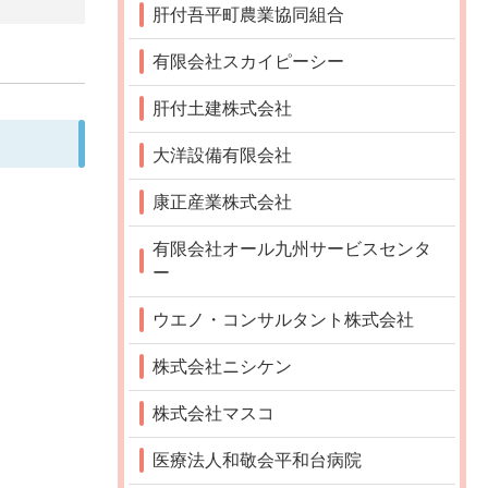
肝付吾平町農業協同組合
有限会社スカイピーシー
肝付土建株式会社
大洋設備有限会社
康正産業株式会社
有限会社オール九州サービスセンタ
ー
ウエノ・コンサルタント株式会社
株式会社ニシケン
株式会社マスコ
医療法人和敬会平和台病院