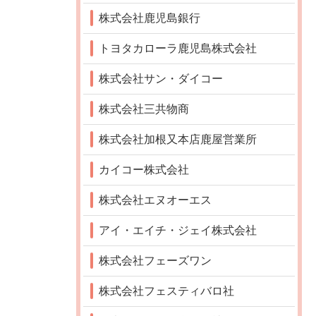
株式会社鹿児島銀行
トヨタカローラ鹿児島株式会社
株式会社サン・ダイコー
株式会社三共物商
株式会社加根又本店鹿屋営業所
カイコー株式会社
株式会社エヌオーエス
アイ・エイチ・ジェイ株式会社
株式会社フェーズワン
株式会社フェスティバロ社