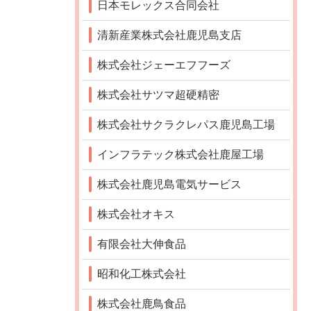
日本モレックス合同会社
清新産業株式会社鹿児島支店
株式会社ジェーエフフーズ
株式会社サツマ超硬精密
株式会社サクラクレパス鹿児島工場
インフラテック株式会社鹿屋工場
株式会社鹿児島電気サービス
株式会社オキス
有限会社大伸食品
昭和化工株式会社
株式会社鹿鳥食品