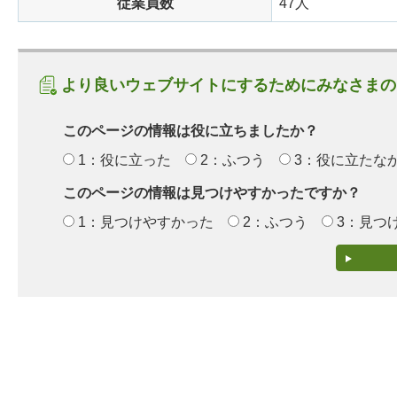
従業員数
47人
より良いウェブサイトにするためにみなさまの
このページの情報は役に立ちましたか？
1：役に立った
2：ふつう
3：役に立たな
このページの情報は見つけやすかったですか？
1：見つけやすかった
2：ふつう
3：見つ