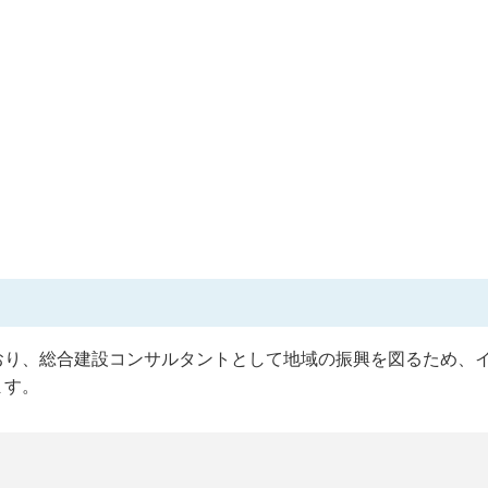
おり、総合建設コンサルタントとして地域の振興を図るため、
ます。