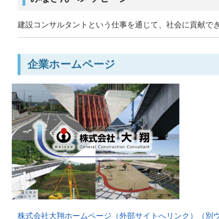
建設コンサルタントという仕事を通じて、社会に貢献で
企業ホームページ
株式会社大翔ホームページ（外部サイトへリンク）（別