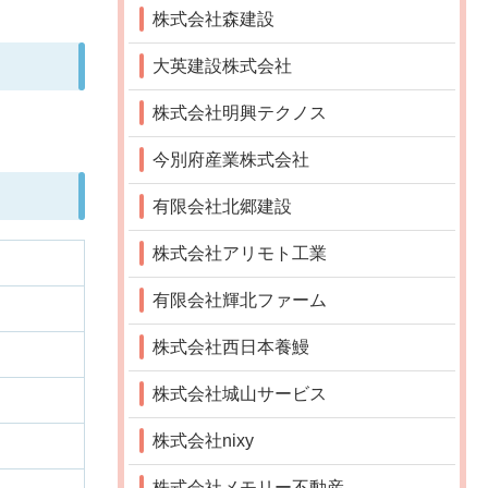
株式会社森建設
大英建設株式会社
株式会社明興テクノス
今別府産業株式会社
有限会社北郷建設
株式会社アリモト工業
有限会社輝北ファーム
株式会社西日本養鰻
株式会社城山サービス
株式会社nixy
株式会社メモリー不動産