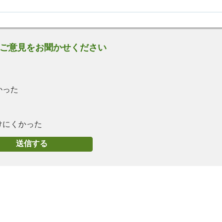
ご意見をお聞かせください
かった
けにくかった