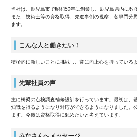
当社は、鹿児島市で昭和50年に創業し、鹿児島県内に数
また、技術士等の資格取得、先進事例の視察、各専門分
ます。
こんな人と働きたい！
積極的に新しいことに挑戦し、常に向上心を持っている
先輩社員の声
主に橋梁の点検調査補修設計を行っています。最初は、
知識を得るようになり対応ができるようになりました。
ます。今後は資格取得に勉めたいと考えています。
みなさんへメッセージ