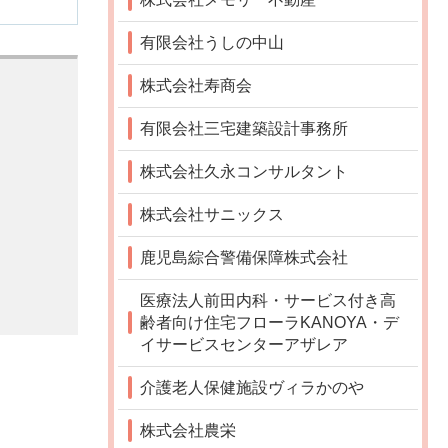
有限会社うしの中山
株式会社寿商会
有限会社三宅建築設計事務所
株式会社久永コンサルタント
株式会社サニックス
鹿児島綜合警備保障株式会社
医療法人前田内科・サービス付き高
齢者向け住宅フローラKANOYA・デ
イサービスセンターアザレア
介護老人保健施設ヴィラかのや
株式会社農栄