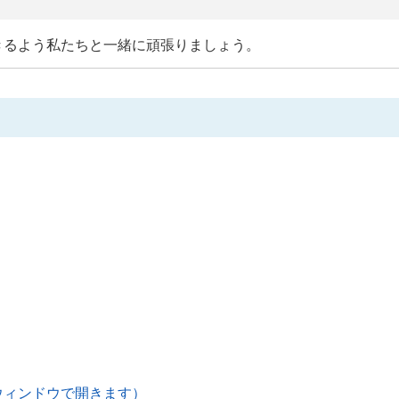
きるよう私たちと一緒に頑張りましょう。
ウィンドウで開きます）