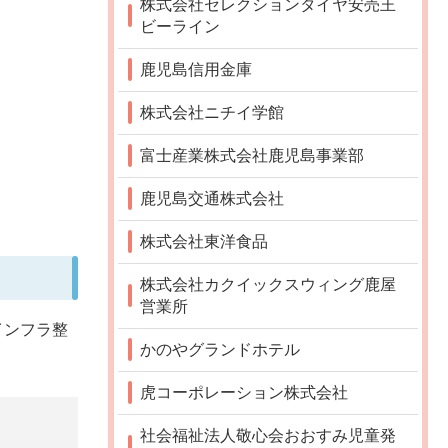
株式会社セレクションタイヤ安売王
ビーライン
鹿児島信用金庫
株式会社ニチイ学館
富士産業株式会社鹿児島事業部
鹿児島交通株式会社
株式会社東洋食品
株式会社カクイックスウィング鹿屋
営業所
インフラ整
かのやグランドホテル
虎コーポレーション株式会社
社会福祉法人敬心会おおすみ児童発