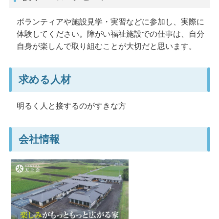
ボランティアや施設見学・実習などに参加し、実際に
体験してください。障がい福祉施設での仕事は、自分
自身が楽しんで取り組むことが大切だと思います。
求める人材
明るく人と接するのがすきな方
会社情報