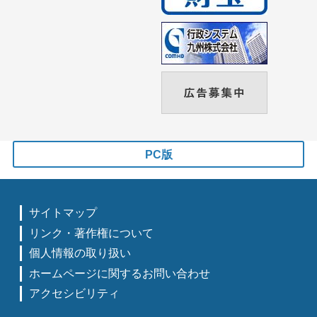
PC版
サイトマップ
リンク・著作権について
個人情報の取り扱い
ホームページに関するお問い合わせ
アクセシビリティ