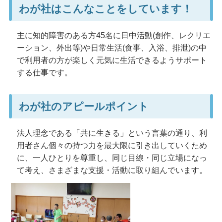
わが社はこんなことをしています！
主に知的障害のある方45名に日中活動(創作、レクリエ
ーション、外出等)や日常生活(食事、入浴、排泄)の中
で利用者の方が楽しく元気に生活できるようサポート
する仕事です。
わが社のアピールポイント
法人理念である「共に生きる」という言葉の通り、利
用者さん個々の持つ力を最大限に引き出していくため
に、一人ひとりを尊重し、同じ目線・同じ立場になっ
て考え、さまざまな支援・活動に取り組んでいます。