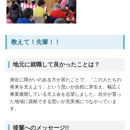
教えて！先輩！！
地元に就職して良かったことは？
身近に障がいのある方が居たことで、「この人たちの
将来を支えよう」という思いが自然に芽生え、幅広く
事業展開している天上会を志望しました。自分が育っ
た地域に貢献できる思いが充実感につながっていま
す。
後輩へのメッセージ!!