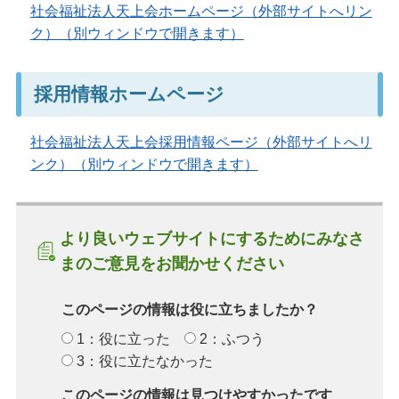
社会福祉法人天上会ホームページ（外部サイトへリン
ク）（別ウィンドウで開きます）
採用情報ホームページ
社会福祉法人天上会採用情報ページ（外部サイトへリ
ンク）（別ウィンドウで開きます）
より良いウェブサイトにするためにみなさ
まのご意見をお聞かせください
このページの情報は役に立ちましたか？
1：役に立った
2：ふつう
3：役に立たなかった
このページの情報は見つけやすかったです