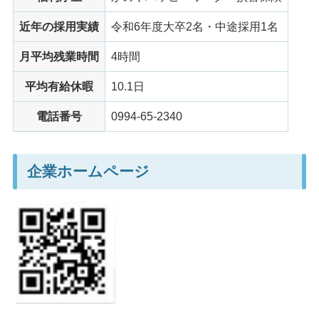
近年の採用実績
令和6年度大卒2名・中途採用1名
月平均残業時間
4時間
平均有給休暇
10.1日
電話番号
0994-65-2340
企業ホームページ