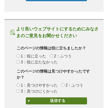
より良いウェブサイトにするためにみなさ
まのご意見をお聞かせください
このページの情報は役に立ちましたか？
1：役に立った
2：ふつう
3：役に立たなかった
このページの情報は見つけやすかったです
か？
1：見つけやすかった
2：ふつう
3：見つけにくかった