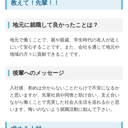
教えて！先輩！！
地元に就職して良かったことは？
地元で働くことで、親や親戚、学生時代の友人が近く
にいて安心することです。また、会社を通じて地元や
地域の方々に貢献できることです。
後輩へのメッセージ
入社後、初めは分からないことだらけで不安になるか
と思いますが、先輩社員や同僚と助け合い、支え合い
ながら働くことで充実した社会人生活を送れるかと思
います。悔いのないよう就職活動に励んで下さい。