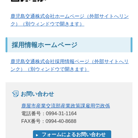
鹿児島交通株式会社ホームページ（外部サイトへリン
ク）（別ウィンドウで開きます）
採用情報ホームページ
鹿児島交通株式会社採用情報ページ（外部サイトへリ
ンク）（別ウィンドウで開きます）
お問い合わせ
鹿屋市産業交流部産業政策課雇用労政係
電話番号：0994-31-1164
FAX番号：0994-40-8688