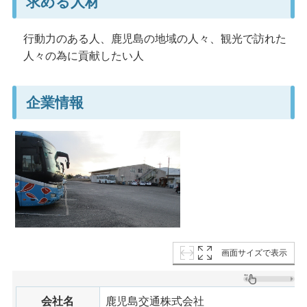
求める人材
行動力のある人、鹿児島の地域の人々、観光で訪れた
人々の為に貢献したい人
企業情報
画面サイズで表示
会社名
鹿児島交通株式会社