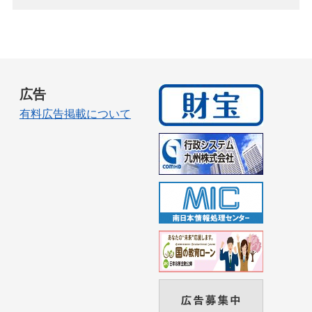
広告
有料広告掲載について