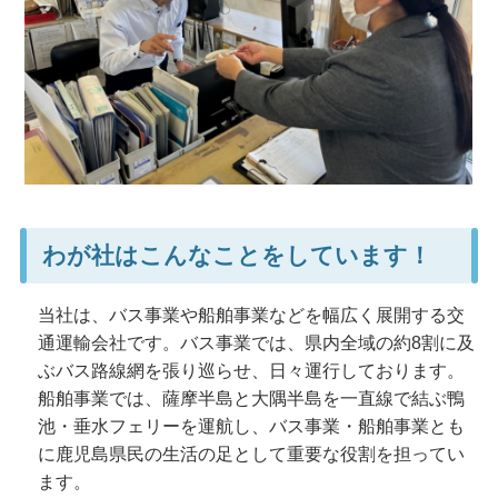
わが社はこんなことをしています！
当社は、バス事業や船舶事業などを幅広く展開する交
通運輸会社です。バス事業では、県内全域の約8割に及
ぶバス路線網を張り巡らせ、日々運行しております。
船舶事業では、薩摩半島と大隅半島を一直線で結ぶ鴨
池・垂水フェリーを運航し、バス事業・船舶事業とも
に鹿児島県民の生活の足として重要な役割を担ってい
ます。