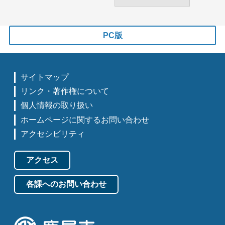
PC版
サイトマップ
リンク・著作権について
個人情報の取り扱い
ホームページに関するお問い合わせ
アクセシビリティ
アクセス
各課へのお問い合わせ