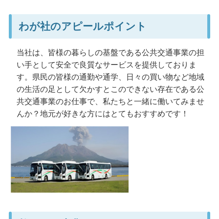
わが社のアピールポイント
当社は、皆様の暮らしの基盤である公共交通事業の担
い手として安全で良質なサービスを提供しておりま
す。県民の皆様の通勤や通学、日々の買い物など地域
の生活の足として欠かすとこのできない存在である公
共交通事業のお仕事で、私たちと一緒に働いてみませ
んか？地元が好きな方にはとてもおすすめです！