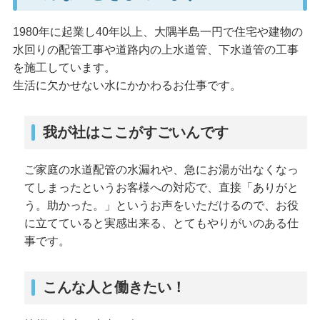
1980年に起業し40年以上、大隅半島一円で住宅や建物の
水回りの配管工事や道路内の上水道管、下水道管の工事
を施工しています。
生活に欠かせない水にかかわるお仕事です。
我が社はここがすごいんです
ご家庭の水道配管の水漏れや、急にお湯が出なくなっ
てしまったというお客様への対応で、直接「ありがと
う。助かった。」というお声をいただけるので、お役
に立てていると実感出来る、とてもやりがいのある仕
事です。
こんな人と働きたい！