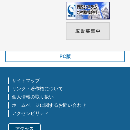
PC版
サイトマップ
リンク・著作権について
個人情報の取り扱い
ホームページに関するお問い合わせ
アクセシビリティ
アクセス