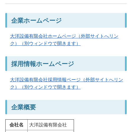
企業ホームページ
大洋設備有限会社ホームページ（外部サイトへリン
ク）（別ウィンドウで開きます）
採用情報ホームページ
大洋設備有限会社採用情報ページ（外部サイトへリン
ク）（別ウィンドウで開きます）
企業概要
会社名
大洋設備有限会社