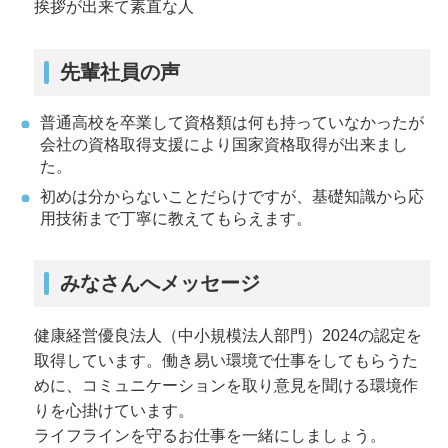
挨拶が出来て素直な人
先輩社員の声
普通高校を卒業して資格類は何も持っていなかったが
会社の資格取得支援により国家資格取得が出来まし
た。
初めは分からないことだらけですが、基礎知識から応
用技術まで丁寧に教えてもらえます。
みなさんへメッセージ
健康経営優良法人（中小規模法人部門）2024の認定を
取得しています。働き易い環境で仕事をしてもらうた
めに、コミュニケーションを取り意見を聞ける環境作
りを心掛けています。
ライフラインを守るお仕事を一緒にしましょう。