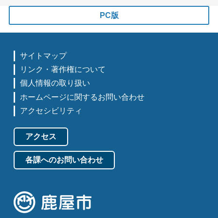
PC版
サイトマップ
リンク・著作権について
個人情報の取り扱い
ホームページに関するお問い合わせ
アクセシビリティ
アクセス
各課へのお問い合わせ