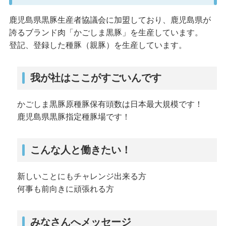
鹿児島県黒豚生産者協議会に加盟しており、鹿児島県が
誇るブランド肉「かごしま黒豚」を生産しています。
登記、登録した種豚（親豚）を生産しています。
我が社はここがすごいんです
かごしま黒豚原種豚保有頭数は日本最大規模です！
鹿児島県黒豚指定種豚場です！
こんな人と働きたい！
新しいことにもチャレンジ出来る方
何事も前向きに頑張れる方
みなさんへメッセージ