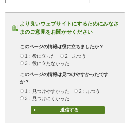
より良いウェブサイトにするためにみなさ
まのご意見をお聞かせください
このページの情報は役に立ちましたか？
1：役に立った
2：ふつう
3：役に立たなかった
このページの情報は見つけやすかったです
か？
1：見つけやすかった
2：ふつう
3：見つけにくかった