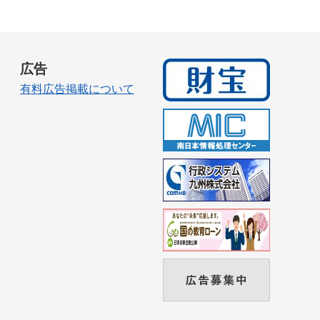
広告
有料広告掲載について