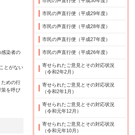
市民の声直行便（平成30年度）
市民の声直行便（平成29年度）
市民の声直行便（平成28年度）
市民の声直行便（平成27年度）
市民の声直行便（平成26年度）
の感染者の
寄せられたご意見とその対応状況
ことがない
（令和2年2月）
」ための行
寄せられたご意見とその対応状況
対策を呼び
（令和2年1月）
寄せられたご意見とその対応状況
（令和元年12月）
寄せられたご意見とその対応状況
（令和元年10月）