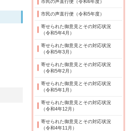
市民の声直行便（令和6年度）
市民の声直行便（令和5年度）
寄せられた御意見とその対応状況
（令和5年4月）
寄せられた御意見とその対応状況
（令和5年3月）
寄せられた御意見とその対応状況
（令和5年2月）
寄せられた御意見とその対応状況
（令和5年1月）
寄せられた御意見とその対応状況
（令和4年12月）
寄せられた御意見とその対応状況
（令和4年11月）