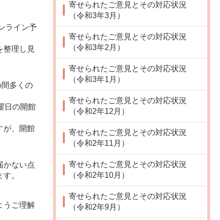
寄せられたご意見とその対応状況
（令和3年3月）
ンライン予
寄せられたご意見とその対応状況
（令和3年2月）
を整理し見
寄せられたご意見とその対応状況
（令和3年1月）
の間多くの
寄せられたご意見とその対応状況
曜日の開館
（令和2年12月）
すが、開館
寄せられたご意見とその対応状況
（令和2年11月）
寄せられたご意見とその対応状況
届かない点
（令和2年10月）
ます。
寄せられたご意見とその対応状況
ようご理解
（令和2年9月）