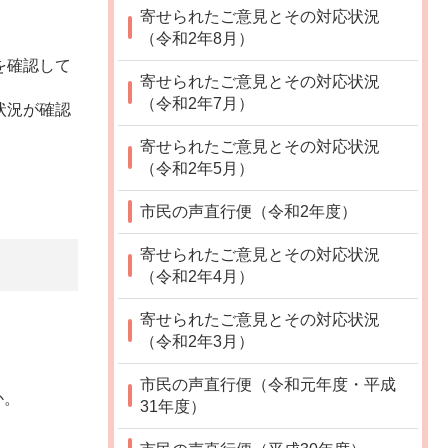
寄せられたご意見とその対応状況
（令和2年8月）
を確認して
寄せられたご意見とその対応状況
（令和2年7月）
状況が確認
寄せられたご意見とその対応状況
（令和2年5月）
市民の声直行便（令和2年度）
寄せられたご意見とその対応状況
（令和2年4月）
寄せられたご意見とその対応状況
（令和2年3月）
市民の声直行便（令和元年度・平成
か。
31年度）