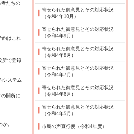
る者たちの
寄せられた御意見とその対応状況
（令和4年10月）
寄せられた御意見とその対応状況
（令和4年9月）
予約はこれ
寄せられた御意見とその対応状況
（令和4年8月）
役所で登録
寄せられた御意見とその対応状況
（令和4年7月）
約システム
寄せられた御意見とその対応状況
（令和4年6月）
ての開所に
寄せられた御意見とその対応状況
（令和4年5月）
のか。
市民の声直行便（令和4年度）