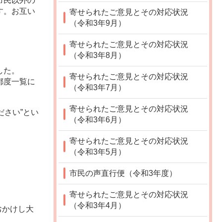
市民以外の
す。お互い
寄せられたご意見とその対応状況
（令和3年9月）
寄せられたご意見とその対応状況
（令和3年8月）
した。
寄せられたご意見とその対応状況
都度一覧に
（令和3年7月）
寄せられたご意見とその対応状況
さい”とい
（令和3年6月）
寄せられたご意見とその対応状況
（令和3年5月）
市民の声直行便（令和3年度）
寄せられたご意見とその対応状況
（令和3年4月）
おかけし大