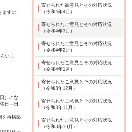
寄せられた御意見とその対応状況
（令和4年4月）
きますの
寄せられたご意見とその対応状況
（令和4年3月）
寄せられたご意見とその対応状況
（令和4年2月）
さんいま
寄せられたご意見とその対応状況
（令和4年1月）
寄せられたご意見とその対応状況
（令和3年12月）
曜日）にな
寄せられたご意見とその対応状況
月曜日～日
（令和3年11月）
制を再構築
寄せられたご意見とその対応状況
（令和3年10月）