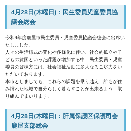
4月28日(木曜日)：民生委員児童委員協
議会総会
令和4年度鹿屋市民生委員・児童委員協議会総会に出席い
たしました。
人々の生活様式の変化や多様化に伴い、社会的孤立や子
どもの貧困といった課題が増加する中、民生委員・児童
委員の皆様方には、社会福祉活動に多大なるご尽力をい
ただいております。
本市としましても、これらの課題を乗り越え、誰もが住
み慣れた地域で自分らしく暮らすことが出来るよう、取
り組んでまいります。
4月28日(木曜日)：肝属保護区保護司会
鹿屋支部総会