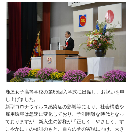
鹿屋女子高等学校の第65回入学式に出席し、お祝いを申
し上げました。
新型コロナウイルス感染症の影響等により、社会構造や
雇用環境は急速に変化しており、予測困難な時代となっ
ておりますが、新入生の皆様が「正しく、やさしく、す
こやかに」の校訓のもと、自らの夢の実現に向け、大き