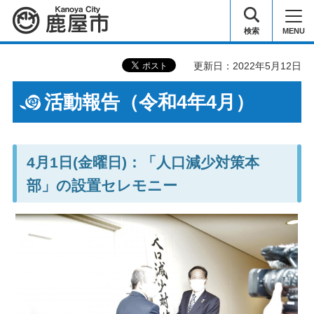
鹿屋市
検索
MENU
更新日：2022年5月12日
活動報告（令和4年4月）
4月1日(金曜日)：「人口減少対策本
部」の設置セレモニー