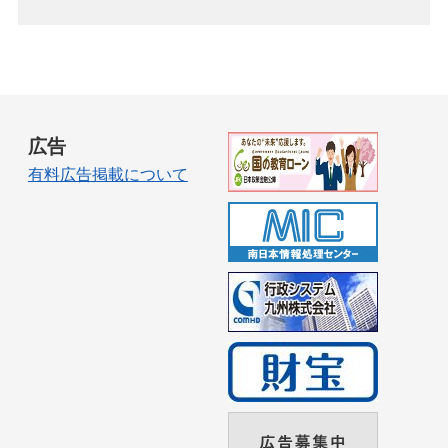
広告
有料広告掲載について