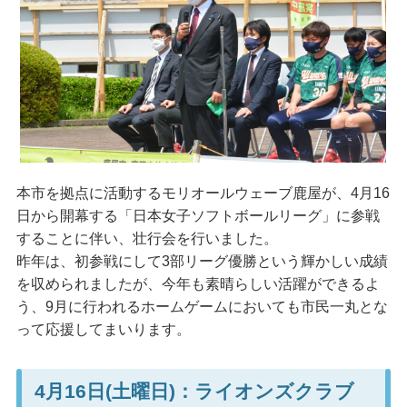
本市を拠点に活動するモリオールウェーブ鹿屋が、4月16
日から開幕する「日本女子ソフトボールリーグ」に参戦
することに伴い、壮行会を行いました。
昨年は、初参戦にして3部リーグ優勝という輝かしい成績
を収められましたが、今年も素晴らしい活躍ができるよ
う、9月に行われるホームゲームにおいても市民一丸とな
って応援してまいります。
4月16日(土曜日)：ライオンズクラブ