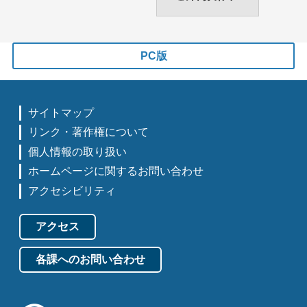
PC版
サイトマップ
リンク・著作権について
個人情報の取り扱い
ホームページに関するお問い合わせ
アクセシビリティ
アクセス
各課へのお問い合わせ