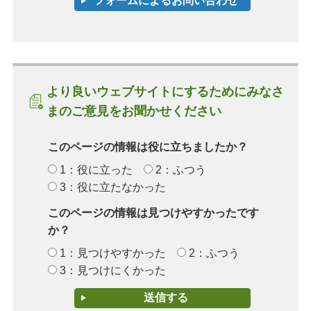
より良いウェブサイトにするためにみなさ
まのご意見をお聞かせください
このページの情報は役に立ちましたか？
1：役に立った
2：ふつう
3：役に立たなかった
このページの情報は見つけやすかったです
か？
1：見つけやすかった
2：ふつう
3：見つけにくかった