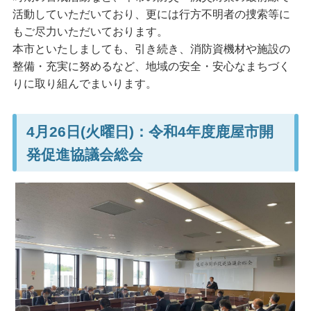
活動していただいており、更には行方不明者の捜索等に
もご尽力いただいております。
本市といたしましても、引き続き、消防資機材や施設の
整備・充実に努めるなど、地域の安全・安心なまちづく
りに取り組んでまいります。
4月26日(火曜日)：令和4年度鹿屋市開
発促進協議会総会