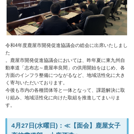
令和4年度鹿屋市開発促進協議会の総会に出席いたしまし
た
。鹿屋市開発促進協議会においては、昨年夏に東九州自
動車道「志布志～鹿屋串良間」の供用開始をはじめ、各
方面のインフラ整備につながるなど、地域活性化に大き
く寄与いただいております。
今後も市内の各種団体等と一体となって、課題解決に取
り組み、地域活性化に向けた取組を推進してまいりま
す。
4月27日(水曜日)：≪【面会】鹿屋女子