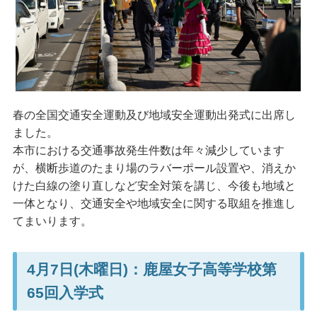
春の全国交通安全運動及び地域安全運動出発式に出席し
ました。
本市における交通事故発生件数は年々減少しています
が、横断歩道のたまり場のラバーポール設置や、消えか
けた白線の塗り直しなど安全対策を講じ、今後も地域と
一体となり、交通安全や地域安全に関する取組を推進し
てまいります。
4月7日(木曜日)：鹿屋女子高等学校第
65回入学式