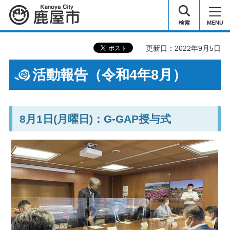
鹿屋市
検索
MENU
更新日：2022年9月5日
活動報告（令和4年8月）
8月1日(月曜日)：G-GAP授与式