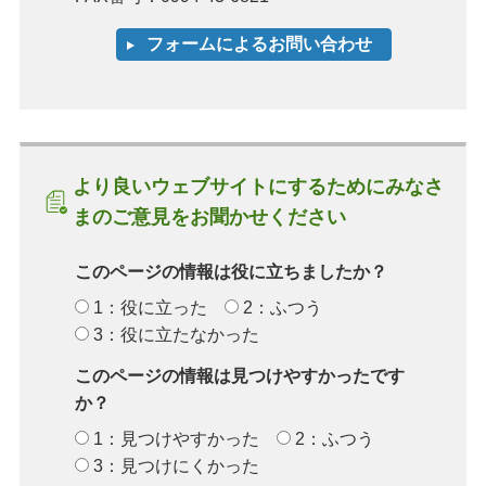
より良いウェブサイトにするためにみなさ
まのご意見をお聞かせください
このページの情報は役に立ちましたか？
1：役に立った
2：ふつう
3：役に立たなかった
このページの情報は見つけやすかったです
か？
1：見つけやすかった
2：ふつう
3：見つけにくかった