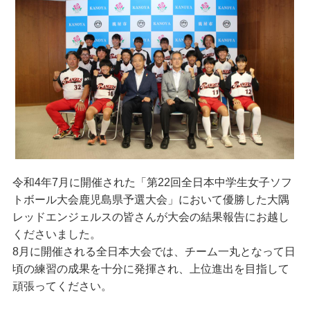
令和4年7月に開催された「第22回全日本中学生女子ソフ
トボール大会鹿児島県予選大会」において優勝した大隅
レッドエンジェルスの皆さんが大会の結果報告にお越し
くださいました。
8月に開催される全日本大会では、チーム一丸となって日
頃の練習の成果を十分に発揮され、上位進出を目指して
頑張ってください。