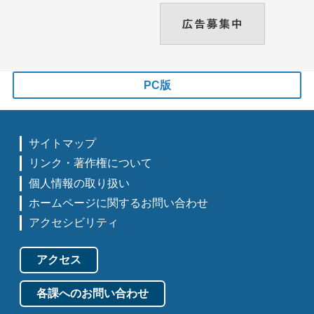
PC版
サイトマップ
リンク・著作権について
個人情報の取り扱い
ホームページに関するお問い合わせ
アクセシビリティ
アクセス
各課へのお問い合わせ