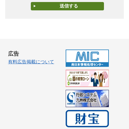
広告
有料広告掲載について