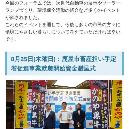
今回のフォーラムでは、次世代自動車の展示やソーラー
ランプづくり、環境保全活動の紹介など多くのイベント
が催されました。
これらのイベントを通して、今後も多くの市民の方々に
環境にやさしい暮らしについて考えていただければ幸い
です。
8月25日(木曜日)：鹿屋市畜産担い手定
着促進事業就農開始資金贈呈式