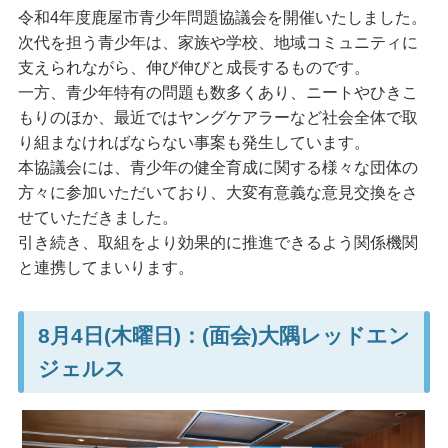
令和4年度鹿屋市青少年問題協議会を開催いたしました。
次代を担う青少年は、家族や学校、地域コミュニティに
支えられながら、伸び伸びと成長するものです。
一方、青少年特有の問題も数多くあり、ニートやひきこ
もりのほか、最近ではヤングケアラーなど社会全体で取
り組まなければならない事案も発生しています。
本協議会には、青少年の健全育成に関する様々な団体の
方々に参加いただいており、大変有意義な意見交換をさ
せていただきました。
引き続き、取組をより効果的に推進できるよう関係機関
と連携してまいります。
8月4日(木曜日)：(面会)大隅レッドエン
ジェルス