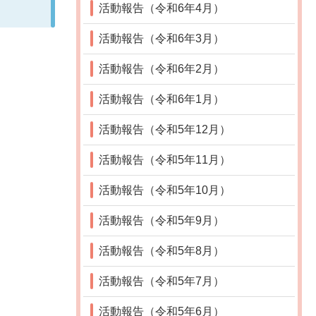
活動報告（令和6年4月）
活動報告（令和6年3月）
活動報告（令和6年2月）
活動報告（令和6年1月）
活動報告（令和5年12月）
活動報告（令和5年11月）
活動報告（令和5年10月）
活動報告（令和5年9月）
活動報告（令和5年8月）
活動報告（令和5年7月）
活動報告（令和5年6月）