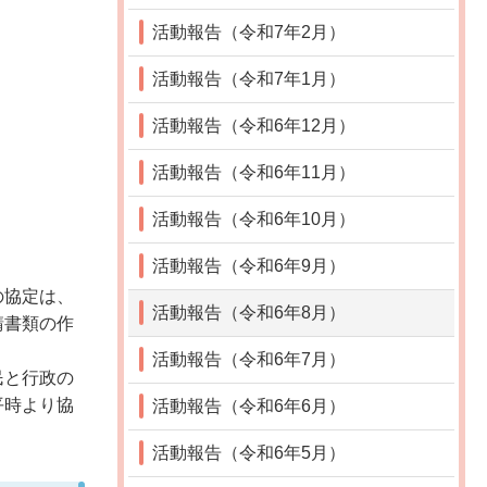
活動報告（令和7年2月）
活動報告（令和7年1月）
活動報告（令和6年12月）
活動報告（令和6年11月）
活動報告（令和6年10月）
活動報告（令和6年9月）
の協定は、
活動報告（令和6年8月）
請書類の作
活動報告（令和6年7月）
民と行政の
平時より協
活動報告（令和6年6月）
活動報告（令和6年5月）