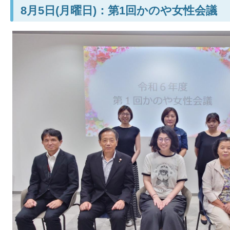
8月5日(月曜日)：第1回かのや女性会議