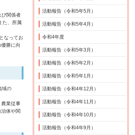
活動報告（令和5年5月）
及び関係者
また、所属
活動報告（令和5年4月）
令和4年度
位となってお
の優勝に向
活動報告（令和5年3月）
活動報告（令和5年2月）
活動報告（令和5年1月）
地域の
活動報告（令和4年12月）
活動報告（令和4年11月）
。農業従事
自治体や関
活動報告（令和4年10月）
活動報告（令和4年9月）