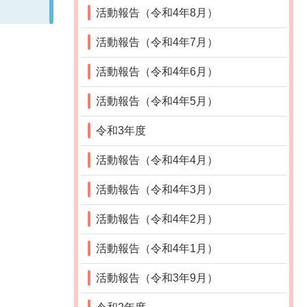
活動報告（令和4年8月）
活動報告（令和4年7月）
活動報告（令和4年6月）
活動報告（令和4年5月）
令和3年度
活動報告（令和4年4月）
活動報告（令和4年3月）
活動報告（令和4年2月）
活動報告（令和4年1月）
活動報告（令和3年9月）