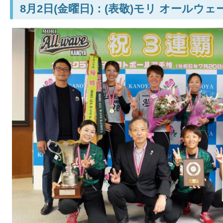
8月2日(金曜日)：(表敬)モリ オールウェ