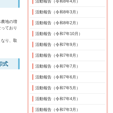
活動報告（令和8年4月）
活動報告（令和8年3月）
休農地の増
活動報告（令和8年2月）
なっており
活動報告（令和7年10月）
となり、取
活動報告（令和7年9月）
活動報告（令和7年8月）
印式
活動報告（令和7年7月）
活動報告（令和7年6月）
活動報告（令和7年5月）
活動報告（令和7年4月）
活動報告（令和7年3月）