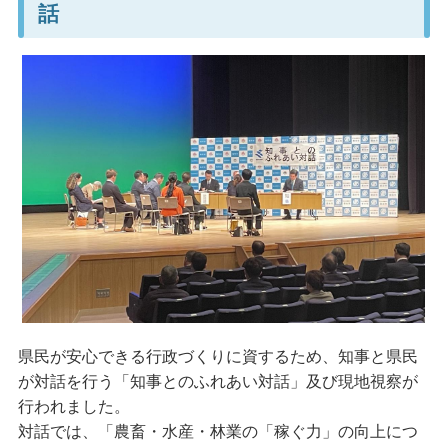
話
県民が安心できる行政づくりに資するため、知事と県民
が対話を行う「知事とのふれあい対話」及び現地視察が
行われました。
対話では、「農畜・水産・林業の「稼ぐ力」の向上につ