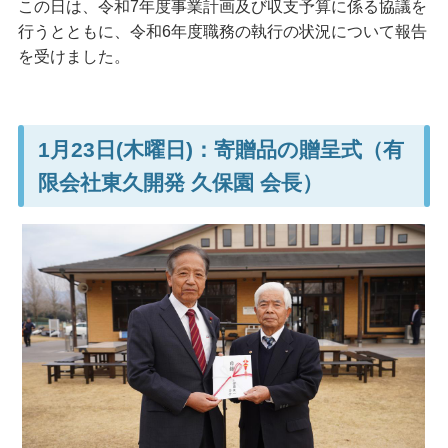
この日は、令和7年度事業計画及び収支予算に係る協議を
行うとともに、令和6年度職務の執行の状況について報告
を受けました。
1月23日(木曜日)：寄贈品の贈呈式（有
限会社東久開発 久保園 会長）