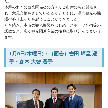
た。
本県の多くの観光関係者の方々がご出席のもと開催さ
れ、意見交換をさせていただくとともに、県内観光の機
運の盛り上がりを感じることができました。
引き続き、本市の観光振興をはじめ、スポーツ合宿等の
誘致など、広く観光関連産業の振興に取り組んでまいり
ます。
1月9日(木曜日)：（面会）吉田 輝星 選
手・森木 大智 選手