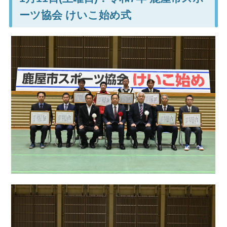
ーツ協会 けいこ始め式