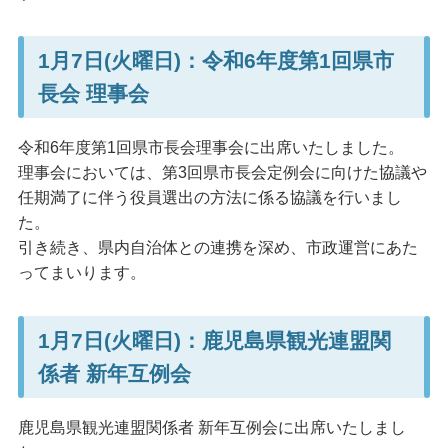
1月7日(火曜日)：令和6年度第1回県市
長会 理事会
令和6年度第1回県市長会理事会に出席いたしました。
理事会においては、第3回県市長会定例会に向けた協議や
任期満了に伴う役員選出の方法に係る協議を行いまし
た。
引き続き、県内自治体との連携を深め、市政運営にあた
ってまいります。
1月7日(火曜日)：鹿児島県観光連盟関
係者 新年互例会
鹿児島県観光連盟関係者 新年互例会に出席いたしまし