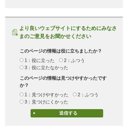
より良いウェブサイトにするためにみなさ
まのご意見をお聞かせください
このページの情報は役に立ちましたか？
1：役に立った
2：ふつう
3：役に立たなかった
このページの情報は見つけやすかったです
か？
1：見つけやすかった
2：ふつう
3：見つけにくかった