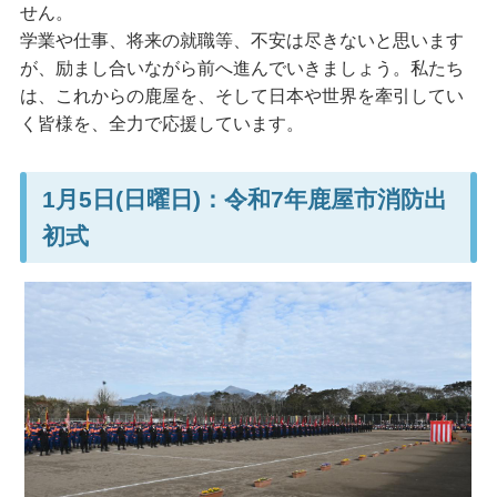
せん。
学業や仕事、将来の就職等、不安は尽きないと思います
が、励まし合いながら前へ進んでいきましょう。私たち
は、これからの鹿屋を、そして日本や世界を牽引してい
く皆様を、全力で応援しています。
1月5日(日曜日)：令和7年鹿屋市消防出
初式