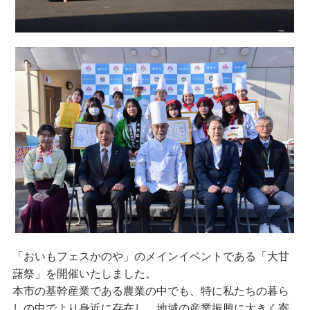
「おいもフェスかのや」のメインイベントである「大甘
藷祭」を開催いたしました。
本市の基幹産業である農業の中でも、特に私たちの暮ら
しの中でより身近に存在し、地域の産業振興に大きく寄