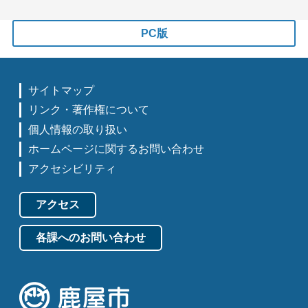
PC版
サイトマップ
リンク・著作権について
個人情報の取り扱い
ホームページに関するお問い合わせ
アクセシビリティ
アクセス
各課へのお問い合わせ