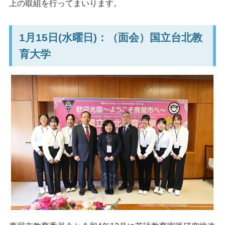
上の取組を行ってまいります。
1月15日(水曜日)：（面会）国立台北教
育大学