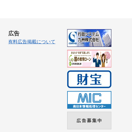
広告
有料広告掲載について