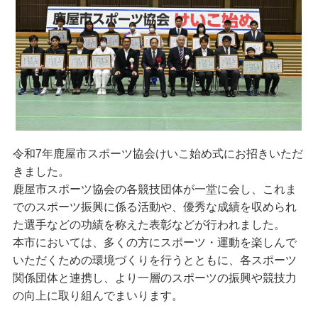
令和7年鹿屋市スポーツ協会けいこ始め式にお招きいただ
きました。
鹿屋市スポーツ協会の各競技団体が一堂に会し、これま
でのスポーツ振興に係る活動や、優秀な成績を収められ
た選手などの功績を称えた表彰などが行われました。
本市においては、多くの方にスポーツ・運動を楽しんで
いただくための環境づくりを行うとともに、各スポーツ
関係団体と連携し、より一層のスポーツの振興や競技力
の向上に取り組んでまいります。