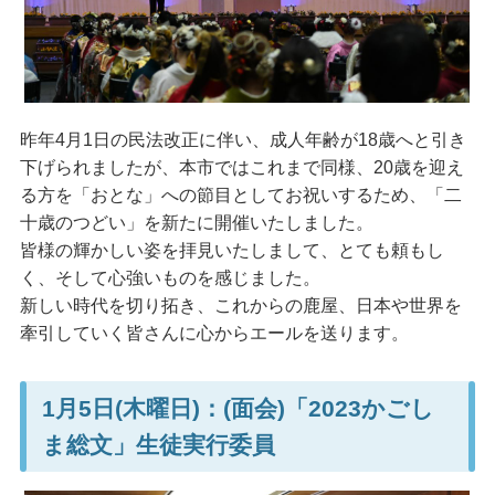
昨年4月1日の民法改正に伴い、成人年齢が18歳へと引き
下げられましたが、本市ではこれまで同様、20歳を迎え
る方を「おとな」への節目としてお祝いするため、「二
十歳のつどい」を新たに開催いたしました。
皆様の輝かしい姿を拝見いたしまして、とても頼もし
く、そして心強いものを感じました。
新しい時代を切り拓き、これからの鹿屋、日本や世界を
牽引していく皆さんに心からエールを送ります。
1月5日(木曜日)：(面会)「2023かごし
ま総文」生徒実行委員