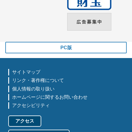
PC版
サイトマップ
リンク・著作権について
個人情報の取り扱い
ホームページに関するお問い合わせ
アクセシビリティ
アクセス