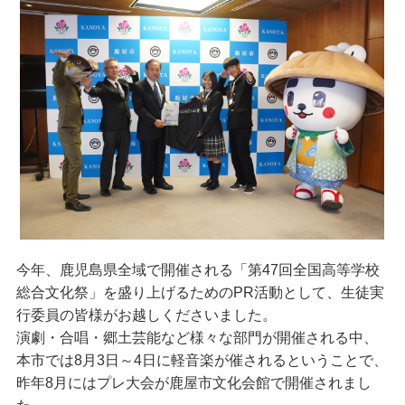
今年、鹿児島県全域で開催される「第47回全国高等学校
総合文化祭」を盛り上げるためのPR活動として、生徒実
行委員の皆様がお越しくださいました。
演劇・合唱・郷土芸能など様々な部門が開催される中、
本市では8月3日～4日に軽音楽が催されるということで、
昨年8月にはプレ大会が鹿屋市文化会館で開催されまし