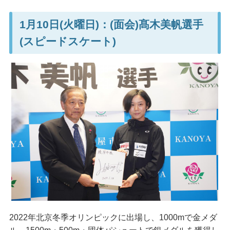
1月10日(火曜日)：(面会)髙木美帆選手
(スピードスケート)
2022年北京冬季オリンピックに出場し、1000mで金メダ