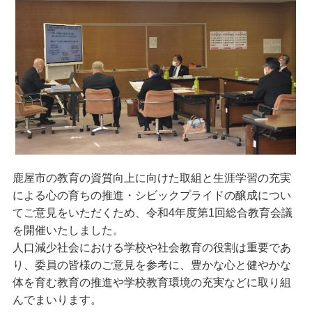
鹿屋市の教育の資質向上に向けた取組と生涯学習の充実
による心の育ちの推進・シビックプライドの醸成につい
てご意見をいただくため、令和4年度第1回総合教育会議
を開催いたしました。
人口減少社会における学校や社会教育の役割は重要であ
り、委員の皆様のご意見を参考に、豊かな心と健やかな
体を育む教育の推進や学校教育環境の充実などに取り組
んでまいります。