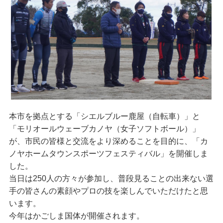
本市を拠点とする「シエルブルー鹿屋（自転車）」と
「モリオールウェーブカノヤ（女子ソフトボール）」
が、市民の皆様と交流をより深めることを目的に、「カ
ノヤホームタウンスポーツフェスティバル」を開催しま
した。
当日は250人の方々が参加し、普段見ることの出来ない選
手の皆さんの素顔やプロの技を楽しんでいただけたと思
います。
今年はかごしま国体が開催されます。