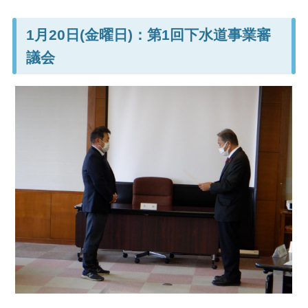
1月20日(金曜日)：第1回下水道事業審
議会