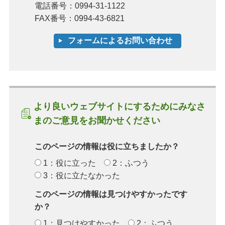
電話番号：0994-31-1122
FAX番号：0994-43-6821
より良いウェブサイトにするためにみなさ
まのご意見をお聞かせください
このページの情報は役に立ちましたか？
1：役に立った
2：ふつう
3：役に立たなかった
このページの情報は見つけやすかったです
か？
1：見つけやすかった
2：ふつう