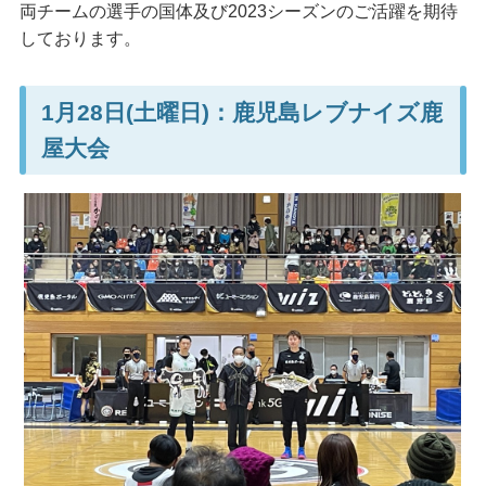
両チームの選手の国体及び2023シーズンのご活躍を期待
しております。
1月28日(土曜日)：鹿児島レブナイズ鹿
屋大会