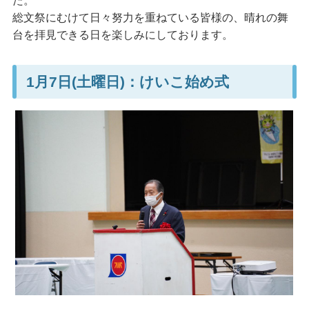
た。
総文祭にむけて日々努力を重ねている皆様の、晴れの舞
台を拝見できる日を楽しみにしております。
1月7日(土曜日)：けいこ始め式