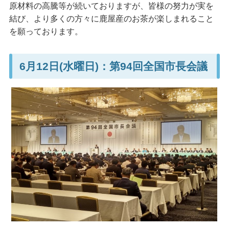
原材料の高騰等が続いておりますが、皆様の努力が実を
結び、より多くの方々に鹿屋産のお茶が楽しまれること
を願っております。
6月12日(水曜日)：第94回全国市長会議