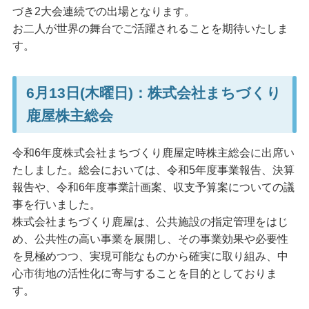
づき2大会連続での出場となります。
お二人が世界の舞台でご活躍されることを期待いたしま
す。
6月13日(木曜日)：株式会社まちづくり
鹿屋株主総会
令和6年度株式会社まちづくり鹿屋定時株主総会に出席い
たしました。総会においては、令和5年度事業報告、決算
報告や、令和6年度事業計画案、収支予算案についての議
事を行いました。
株式会社まちづくり鹿屋は、公共施設の指定管理をはじ
め、公共性の高い事業を展開し、その事業効果や必要性
を見極めつつ、実現可能なものから確実に取り組み、中
心市街地の活性化に寄与することを目的としておりま
す。