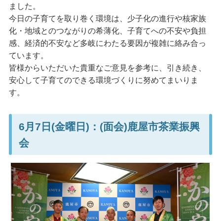
ました。
今日の子育てを取り巻く環境は、少子化の進行や核家族
化・地域とのつながりの希薄化、子育てへの不安や負担
感、経済的不安など多岐にわたる要因が複雑に絡み合っ
ています。
皆様からいただいた貴重なご意見を参考に、引き続き、
安心して子育てのできる環境づくりに努めてまいりま
す。
6月7日(金曜日)：(面会)鹿屋市茶業振興
会