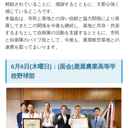
精励されていることに、感謝するとともに、大変心強く
感じているところです。
本協会は、市民と基地との深い信頼と協力関係により発
展してきたこの関係を今後も継続し、基地と共存・共栄
するまちとして自衛隊の活動を支援するとともに、市民
と自衛隊のパイプ役として、今後も、鹿屋航空基地との
連携を図ってまいります。
6月6日(木曜日)：(面会)鹿屋農業高等学
校野球部