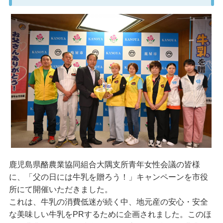
鹿児島県酪農業協同組合大隅支所青年女性会議の皆様
に、「父の日には牛乳を贈ろう！」キャンペーンを市役
所にて開催いただきました。
これは、牛乳の消費低迷が続く中、地元産の安心・安全
な美味しい牛乳をPRするために企画されました。このほ