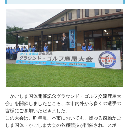
「かごしま国体開催記念グラウンド・ゴルフ交流鹿屋大
会」を開催しましたところ、本市内外から多くの選手の
皆様にご参加いただきました。
この大会は、昨年度、本市においても、燃ゆる感動かご
しま国体・かごしま大会の各種競技が開催され、スポー