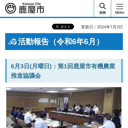
鹿屋市
検索
MENU
更新日：2024年7月3日
活動報告（令和6年6月）
6月3日(月曜日)：第1回鹿屋市有機農業
推進協議会