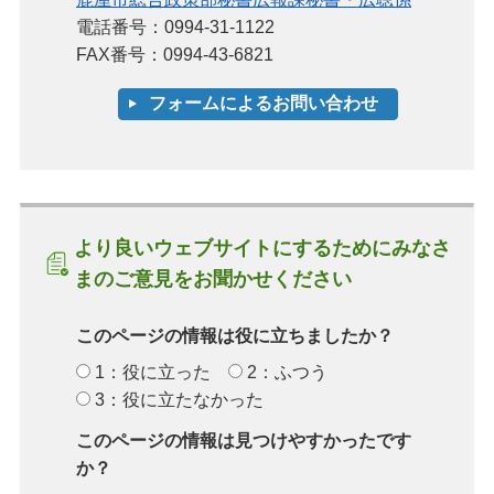
電話番号：0994-31-1122
FAX番号：0994-43-6821
より良いウェブサイトにするためにみなさ
まのご意見をお聞かせください
このページの情報は役に立ちましたか？
1：役に立った
2：ふつう
3：役に立たなかった
このページの情報は見つけやすかったです
か？