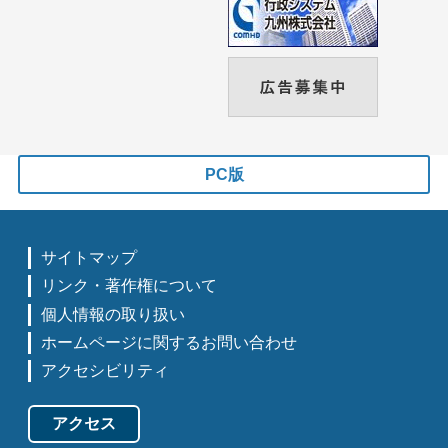
PC版
サイトマップ
リンク・著作権について
個人情報の取り扱い
ホームページに関するお問い合わせ
アクセシビリティ
アクセス