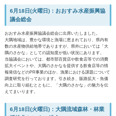
6月18日(火曜日)：おおすみ水産振興協
議会総会
おおすみ水産振興協議会総会に出席いたしました。
大隅地域は、豊かな環境と漁場に恵まれており、県内有
数の水産物供給地帯でありますが、県外においては「大
隅のさかな」としての認知度が低い状況にあります。
当協議会においては、都市部百貨店や飲食店等での消費
拡大イベントや、大隅のさかなを提供する飲食店等の情
報発信などのPR事業のほか、漁業における課題について
調査研究を行っております。引き続き、販路拡大・魚価
向上に取り組むとともに、「大隅のさかな」の魅力を伝
えてまいります。
6月18日(火曜日)：大隅流域森林・林業