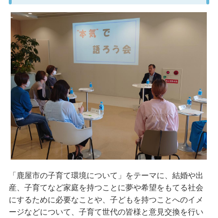
「鹿屋市の子育て環境について」をテーマに、結婚や出
産、子育てなど家庭を持つことに夢や希望をもてる社会
にするために必要なことや、子どもを持つことへのイメ
ージなどについて、子育て世代の皆様と意見交換を行い