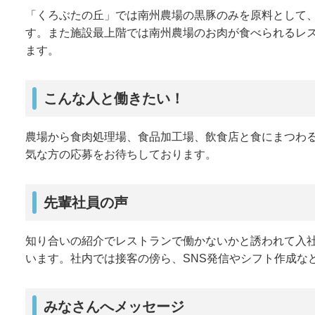
「くろぶたの丘」では南州農場の黒豚のみを原料として
す。また施設最上階では南州農場のお肉が食べられるレ
ます。
こんな人と働きたい！
農場から食肉処理場、食品加工場、飲食店と食にまつわ
気な方の応募をお待ちしております。
先輩社員の声
知り合いの紹介でレストランで働かないかと誘われて入
います。社内では接客の傍ら、SNS発信やシフト作成な
みなさんへメッセージ