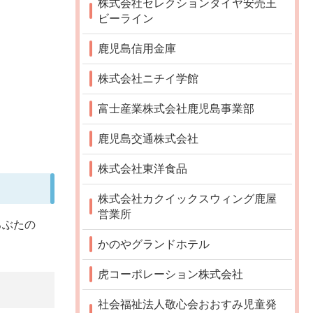
株式会社セレクションタイヤ安売王
ビーライン
鹿児島信用金庫
株式会社ニチイ学館
富士産業株式会社鹿児島事業部
鹿児島交通株式会社
株式会社東洋食品
株式会社カクイックスウィング鹿屋
営業所
ろぶたの
かのやグランドホテル
虎コーポレーション株式会社
社会福祉法人敬心会おおすみ児童発