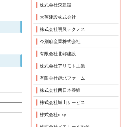
株式会社森建設
大英建設株式会社
株式会社明興テクノス
今別府産業株式会社
有限会社北郷建設
株式会社アリモト工業
有限会社輝北ファーム
株式会社西日本養鰻
株式会社城山サービス
株式会社nixy
株式会社メモリー不動産