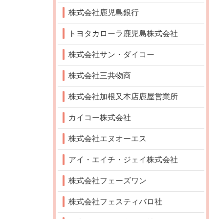
株式会社鹿児島銀行
トヨタカローラ鹿児島株式会社
株式会社サン・ダイコー
株式会社三共物商
株式会社加根又本店鹿屋営業所
カイコー株式会社
株式会社エヌオーエス
アイ・エイチ・ジェイ株式会社
株式会社フェーズワン
株式会社フェスティバロ社