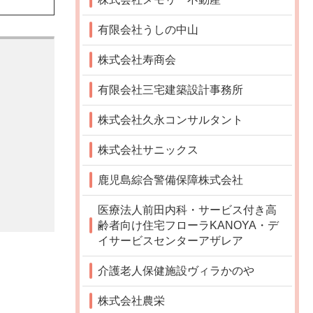
有限会社うしの中山
株式会社寿商会
有限会社三宅建築設計事務所
株式会社久永コンサルタント
株式会社サニックス
鹿児島綜合警備保障株式会社
医療法人前田内科・サービス付き高
齢者向け住宅フローラKANOYA・デ
イサービスセンターアザレア
介護老人保健施設ヴィラかのや
株式会社農栄