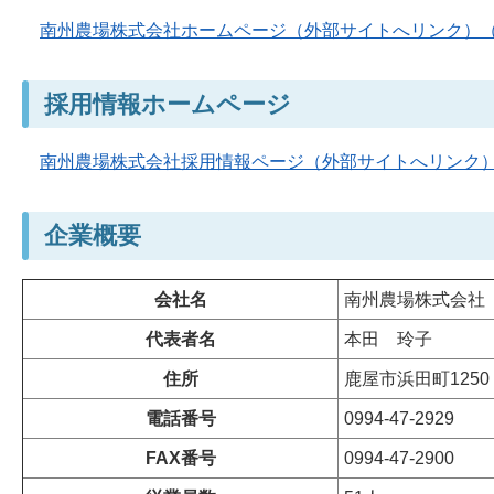
南州農場株式会社ホームページ（外部サイトへリンク）
採用情報ホームページ
南州農場株式会社採用情報ページ（外部サイトへリンク
企業概要
会社名
南州農場株式会社
代表者名
本田
玲子
住所
鹿屋市浜田町1250
電話番号
0994-47-2929
FAX番号
0994-47-2900