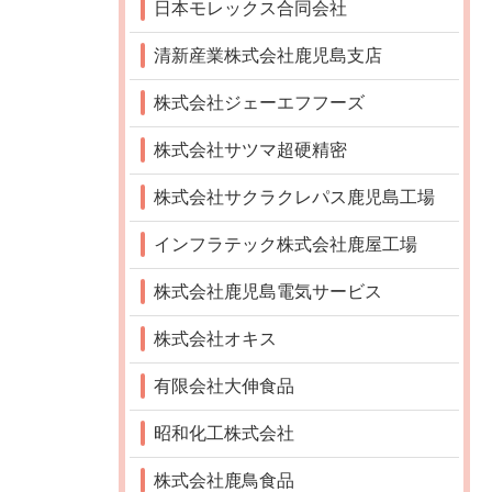
日本モレックス合同会社
清新産業株式会社鹿児島支店
株式会社ジェーエフフーズ
株式会社サツマ超硬精密
株式会社サクラクレパス鹿児島工場
インフラテック株式会社鹿屋工場
株式会社鹿児島電気サービス
株式会社オキス
有限会社大伸食品
昭和化工株式会社
株式会社鹿鳥食品