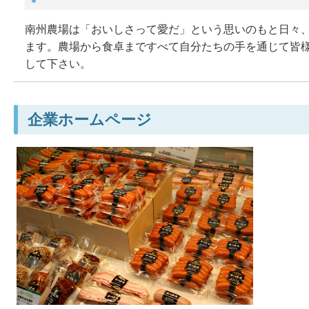
南州農場は「おいしさって愛だ」という思いのもと日々
ます。農場から食卓まですべて自分たちの手を通じて皆
して下さい。
企業ホームページ