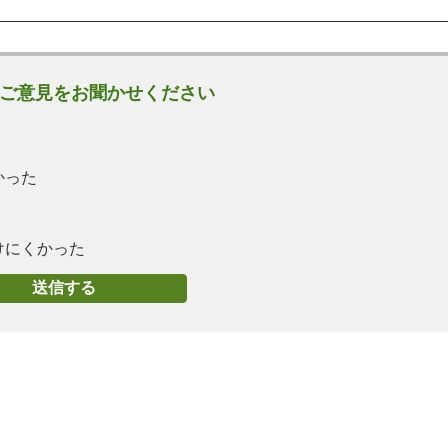
ご意見をお聞かせください
かった
けにくかった