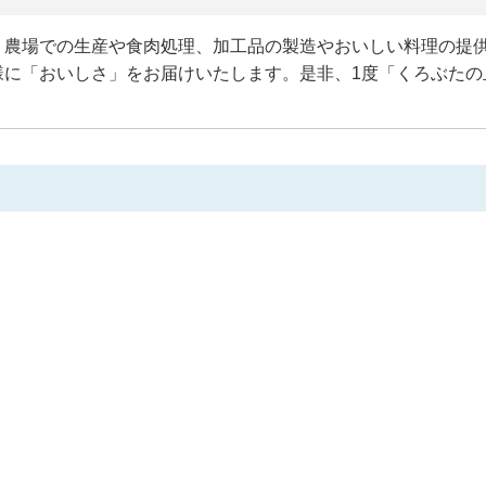
、農場での生産や食肉処理、加工品の製造やおいしい料理の提
様に「おいしさ」をお届けいたします。是非、1度「くろぶたの