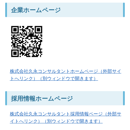
企業ホームページ
株式会社久永コンサルタントホームページ（外部サイ
トへリンク）（別ウィンドウで開きます）
採用情報ホームページ
株式会社久永コンサルタント採用情報ページ（外部サ
イトへリンク）（別ウィンドウで開きます）