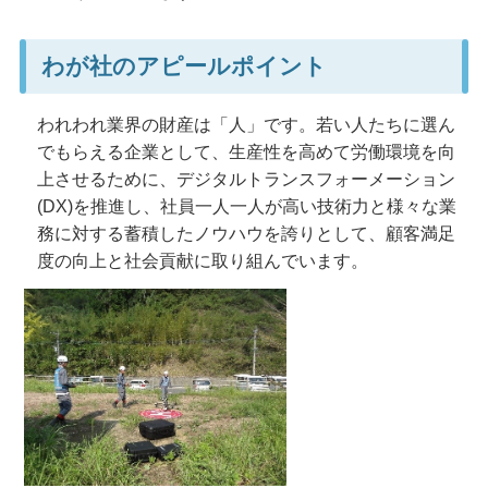
わが社のアピールポイント
われわれ業界の財産は「人」です。若い人たちに選ん
でもらえる企業として、生産性を高めて労働環境を向
上させるために、デジタルトランスフォーメーション
(DX)を推進し、社員一人一人が高い技術力と様々な業
務に対する蓄積したノウハウを誇りとして、顧客満足
度の向上と社会貢献に取り組んでいます。