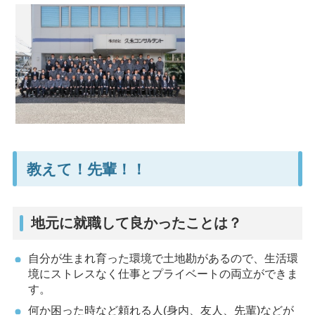
教えて！先輩！！
地元に就職して良かったことは？
自分が生まれ育った環境で土地勘があるので、生活環
境にストレスなく仕事とプライベートの両立ができま
す。
何か困った時など頼れる人(身内、友人、先輩)などが