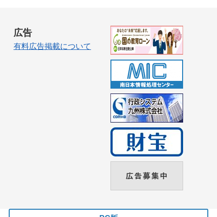
広告
有料広告掲載について