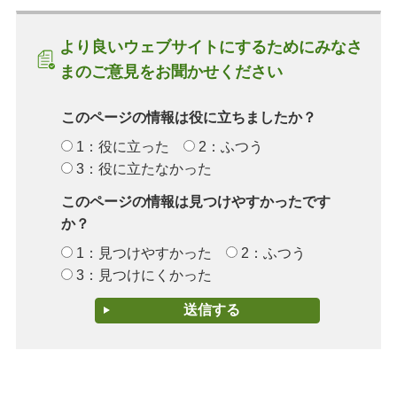
より良いウェブサイトにするためにみなさ
まのご意見をお聞かせください
このページの情報は役に立ちましたか？
1：役に立った
2：ふつう
3：役に立たなかった
このページの情報は見つけやすかったです
か？
1：見つけやすかった
2：ふつう
3：見つけにくかった