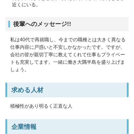
近くにいる。
後輩へのメッセージ!!
私は40代で再就職し、今までの職種とは大きく異なる
仕事内容に戸惑いと不安しかなかったです。ですが、
会社の皆が親切丁寧に教えてくれて仕事もプライベー
トも充実してます。一緒に働き大隅半島を盛り上げま
しょう。
求める人材
積極性があり明るく正直な人
企業情報