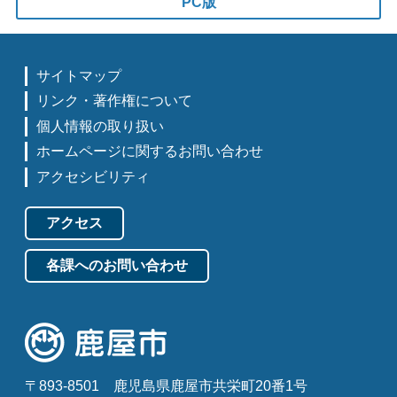
PC版
サイトマップ
リンク・著作権について
個人情報の取り扱い
ホームページに関するお問い合わせ
アクセシビリティ
アクセス
各課へのお問い合わせ
〒893-8501
鹿児島県鹿屋市共栄町20番1号