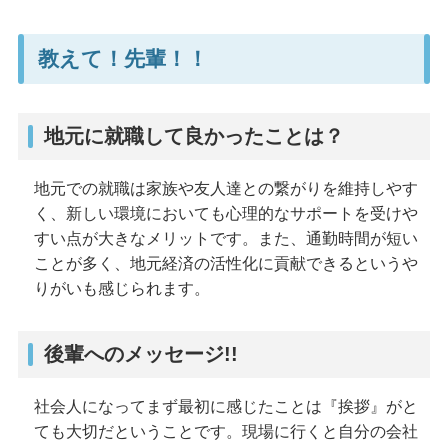
教えて！先輩！！
地元に就職して良かったことは？
地元での就職は家族や友人達との繋がりを維持しやす
く、新しい環境においても心理的なサポートを受けや
すい点が大きなメリットです。また、通勤時間が短い
ことが多く、地元経済の活性化に貢献できるというや
りがいも感じられます。
後輩へのメッセージ!!
社会人になってまず最初に感じたことは『挨拶』がと
ても大切だということです。現場に行くと自分の会社