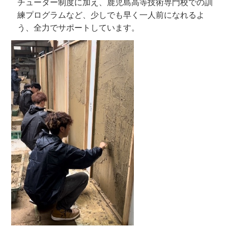
チューター制度に加え、鹿児島高等技術専門校での訓
練プログラムなど、少しでも早く一人前になれるよ
う、全力でサポートしています。