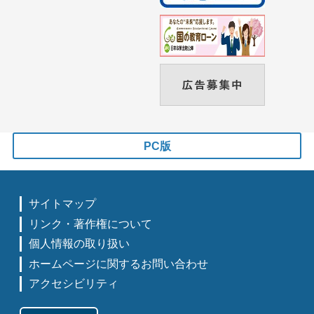
PC版
サイトマップ
リンク・著作権について
個人情報の取り扱い
ホームページに関するお問い合わせ
アクセシビリティ