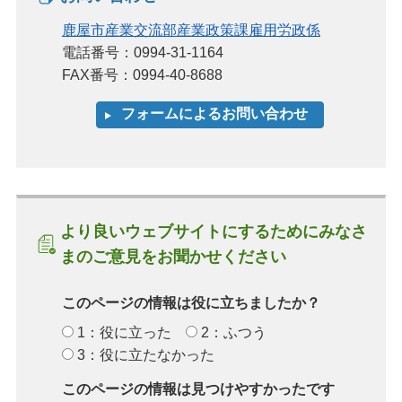
鹿屋市産業交流部産業政策課雇用労政係
電話番号：0994-31-1164
FAX番号：0994-40-8688
より良いウェブサイトにするためにみなさ
まのご意見をお聞かせください
このページの情報は役に立ちましたか？
1：役に立った
2：ふつう
3：役に立たなかった
このページの情報は見つけやすかったです