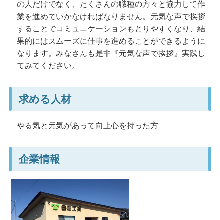
の人だけでなく、たくさんの職種の方々と協力して作
業を進めていかなければなりません。元気な声で挨拶
することでコミュニケーションもとりやすくなり、結
果的にはスムーズに仕事を進めることができるように
なります。みなさんも是非『元気な声で挨拶』実践し
てみてください。
求める人材
やる気と元気があって向上心を持った方
企業情報