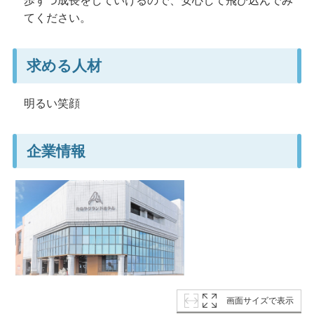
歩ずつ成長をしていけるので、安心して飛び込んでみ
てください。
求める人材
明るい笑顔
企業情報
画面サイズで表示