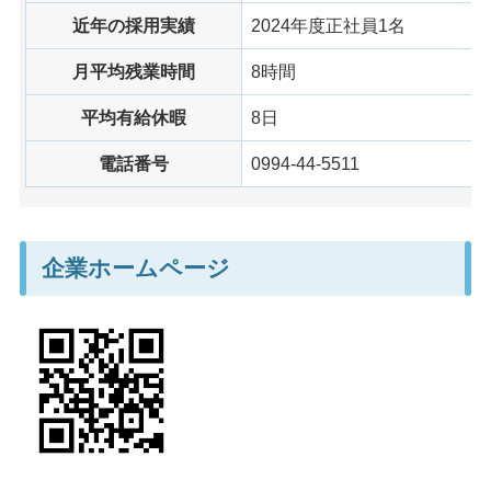
近年の採用実績
2024年度正社員1名
月平均残業時間
8時間
平均有給休暇
8日
電話番号
0994-44-5511
企業ホームページ