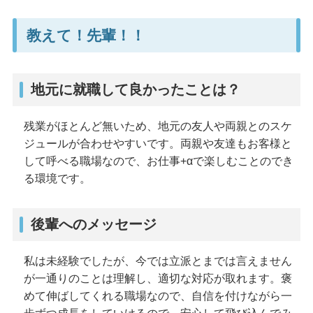
教えて！先輩！！
地元に就職して良かったことは？
残業がほとんど無いため、地元の友人や両親とのスケ
ジュールが合わせやすいです。両親や友達もお客様と
して呼べる職場なので、お仕事+αで楽しむことのでき
る環境です。
後輩へのメッセージ
私は未経験でしたが、今では立派とまでは言えません
が一通りのことは理解し、適切な対応が取れます。褒
めて伸ばしてくれる職場なので、自信を付けながら一