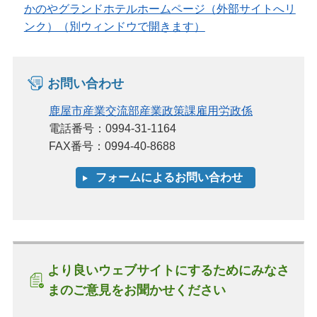
かのやグランドホテルホームページ（外部サイトへリ
ンク）（別ウィンドウで開きます）
お問い合わせ
鹿屋市産業交流部産業政策課雇用労政係
電話番号：0994-31-1164
FAX番号：0994-40-8688
より良いウェブサイトにするためにみなさ
まのご意見をお聞かせください