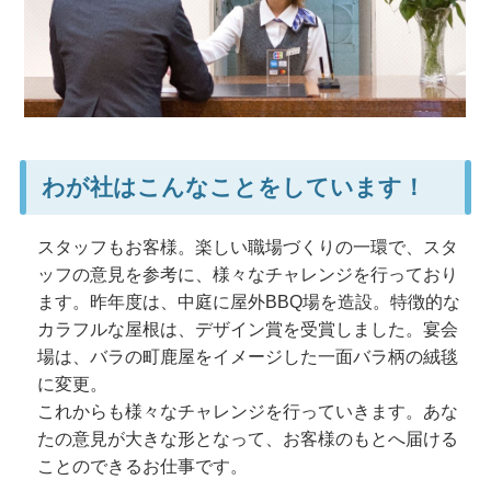
わが社はこんなことをしています！
スタッフもお客様。楽しい職場づくりの一環で、スタ
ッフの意見を参考に、様々なチャレンジを行っており
ます。昨年度は、中庭に屋外BBQ場を造設。特徴的な
カラフルな屋根は、デザイン賞を受賞しました。宴会
場は、バラの町鹿屋をイメージした一面バラ柄の絨毯
に変更。
これからも様々なチャレンジを行っていきます。あな
たの意見が大きな形となって、お客様のもとへ届ける
ことのできるお仕事です。