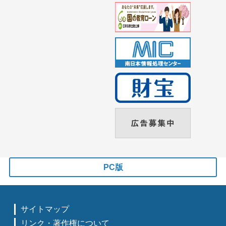
PC版
サイトマップ
リンク・著作権について