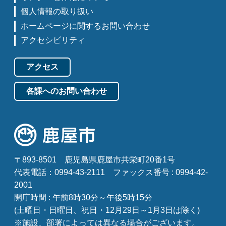
個人情報の取り扱い
ホームページに関するお問い合わせ
アクセシビリティ
アクセス
各課へのお問い合わせ
〒893-8501
鹿児島県鹿屋市共栄町20番1号
代表電話：0994-43-2111
ファックス番号 : 0994-42-
2001
開庁時間 : 午前8時30分～午後5時15分
(土曜日・日曜日、祝日・12月29日～1月3日は除く)
※施設、部署によっては異なる場合がございます。