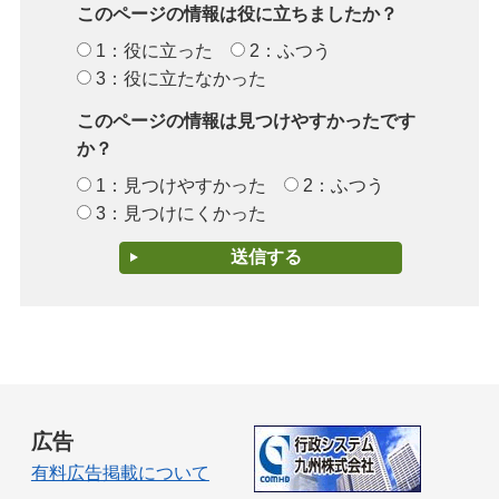
このページの情報は役に立ちましたか？
1：役に立った
2：ふつう
3：役に立たなかった
このページの情報は見つけやすかったです
か？
1：見つけやすかった
2：ふつう
3：見つけにくかった
広告
有料広告掲載について