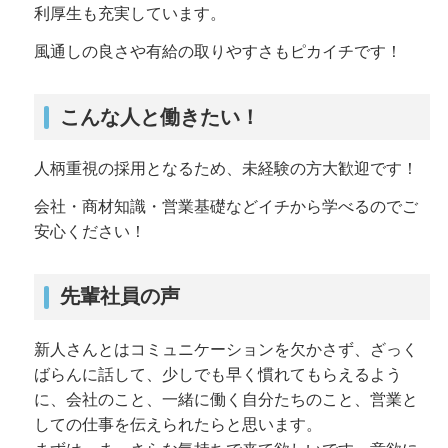
利厚生も充実しています。
風通しの良さや有給の取りやすさもピカイチです！
こんな人と働きたい！
人柄重視の採用となるため、未経験の方大歓迎です！
会社・商材知識・営業基礎などイチから学べるのでご
安心ください！
先輩社員の声
新人さんとはコミュニケーションを欠かさず、ざっく
ばらんに話して、少しでも早く慣れてもらえるよう
に、会社のこと、一緒に働く自分たちのこと、営業と
しての仕事を伝えられたらと思います。