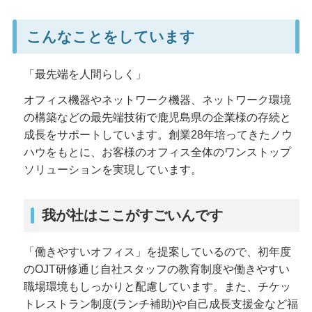
こんなことをしています
「最先端を人間らしく」
オフィス機器やネットワーク機器、ネットワーク環境
の構築などの最先端技術で鹿児島県の企業様の存続と
成長をサポートしています。創業28年培ってきたノウ
ハウをもとに、お客様のオフィス全体のワンストップ
ソリューションを実現しています。
我が社はここがすごいんです
「働きやすいオフィス」を提案しているので、初年度
のOJT研修通じ自社スタッフの教育制度や働きやすい
職場環境もしっかりと配慮しています。また、チケッ
トレストラン制度(ランチ補助)や自己成長支援金など福