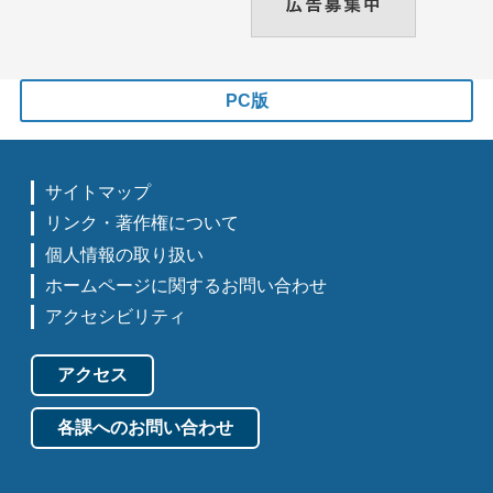
PC版
サイトマップ
リンク・著作権について
個人情報の取り扱い
ホームページに関するお問い合わせ
アクセシビリティ
アクセス
各課へのお問い合わせ