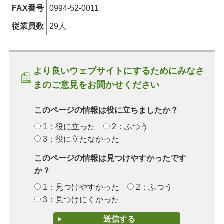
FAX番号
0994-52-0011
従業員数
29人
より良いウェブサイトにするためにみなさ
まのご意見をお聞かせください
このページの情報は役に立ちましたか？
1：役に立った
2：ふつう
3：役に立たなかった
このページの情報は見つけやすかったです
か？
1：見つけやすかった
2：ふつう
3：見つけにくかった