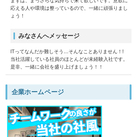
まずは、まっさらな気持ちで来て欲しいです。意欲に
応える人や環境は整っているので、一緒に頑張りまし
ょう！
みなさんへメッセージ
ITってなんだか難しそう…そんなことありません！!
当社活躍している社員のほとんどが未経験入社です。
是非、一緒に会社を盛り上げましょう！！
企業ホームページ