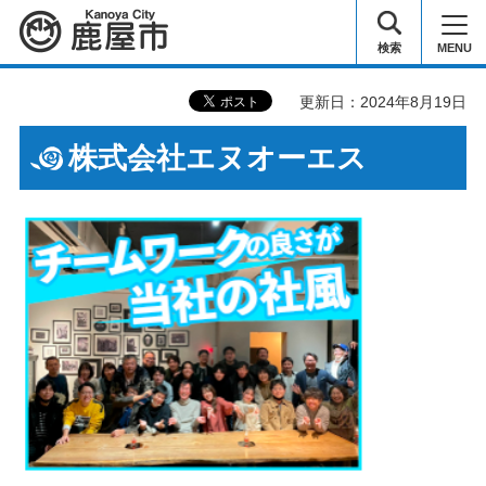
鹿屋市
検索
MENU
更新日：2024年8月19日
株式会社エヌオーエス