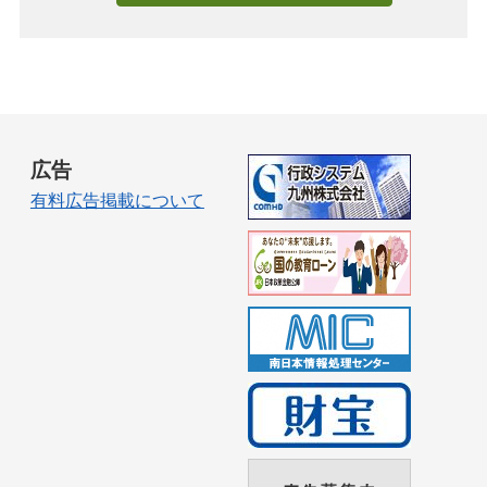
広告
有料広告掲載について