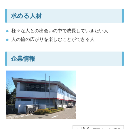
求める人材
様々な人との出会いの中で成長していきたい人
人の輪の広がりを楽しむことができる人
企業情報