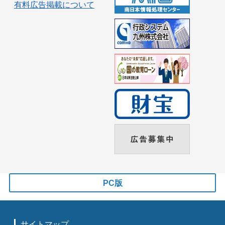
有料広告掲載について
PC版
サイトマップ