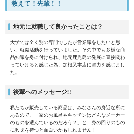
教えて！先輩！！
地元に就職して良かったことは？
大学では全く別の専門でしたが営業職をしたいと思
い、就職活動を行っていました。その中でも多様な商
品知識を身に付けられ、地元鹿児島の発展に直接関わ
っていけると感じた為、加根又本店に魅力を感じまし
た。
後輩へのメッセージ!!
私たちが販売している商品は、みなさんの身近な所に
あるので、「家のお風呂やキッチンはどんなメーカー
のものを選んでいるのだろう？」と、身の回りのもの
に興味を持つと面白いかもしれません！