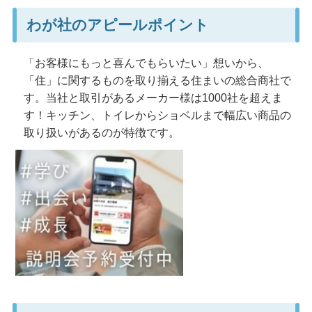
わが社のアピールポイント
「お客様にもっと喜んでもらいたい」想いから、
「住」に関するものを取り揃える住まいの総合商社で
す。当社と取引があるメーカー様は1000社を超えま
す！キッチン、トイレからショベルまで幅広い商品の
取り扱いがあるのが特徴です。