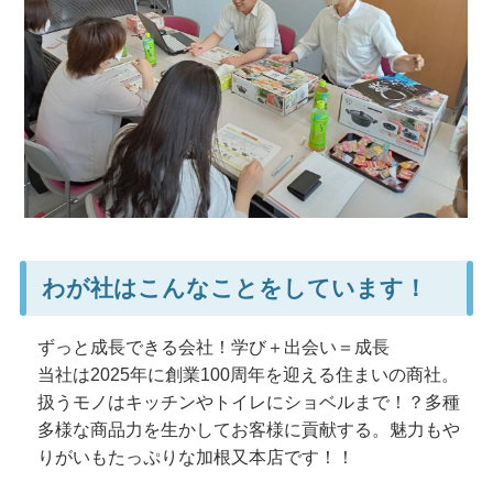
わが社はこんなことをしています！
ずっと成長できる会社！学び＋出会い＝成長
当社は2025年に創業100周年を迎える住まいの商社。
扱うモノはキッチンやトイレにショベルまで！？多種
多様な商品力を生かしてお客様に貢献する。魅力もや
りがいもたっぷりな加根又本店です！！