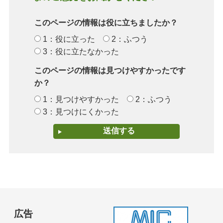
このページの情報は役に立ちましたか？
1：役に立った
2：ふつう
3：役に立たなかった
このページの情報は見つけやすかったです
か？
1：見つけやすかった
2：ふつう
3：見つけにくかった
広告