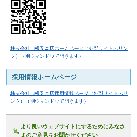
株式会社加根又本店ホームページ（外部サイトへリン
ク）（別ウィンドウで開きます）
採用情報ホームページ
株式会社加根又本店採用情報ページ（外部サイトへリ
ンク）（別ウィンドウで開きます）
より良いウェブサイトにするためにみなさ
まのご意見をお聞かせください