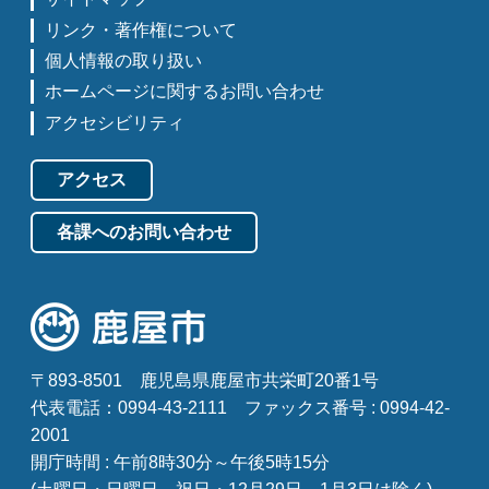
リンク・著作権について
個人情報の取り扱い
ホームページに関するお問い合わせ
アクセシビリティ
アクセス
各課へのお問い合わせ
〒893-8501
鹿児島県鹿屋市共栄町20番1号
代表電話：0994-43-2111
ファックス番号 : 0994-42-
2001
開庁時間 : 午前8時30分～午後5時15分