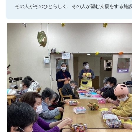
その人がそのひとらしく、その人が望む支援をする施