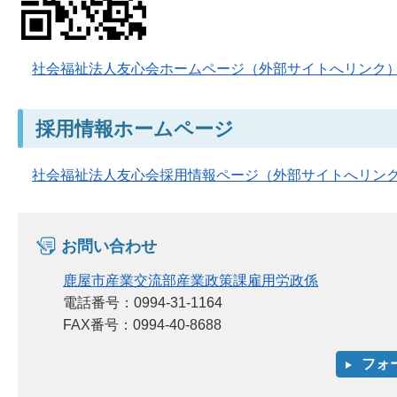
社会福祉法人友心会ホームページ（外部サイトへリンク
採用情報ホームページ
社会福祉法人友心会採用情報ページ（外部サイトへリン
お問い合わせ
鹿屋市産業交流部産業政策課雇用労政係
電話番号：0994-31-1164
FAX番号：0994-40-8688