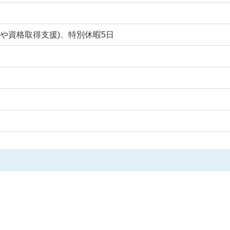
修や資格取得支援)、特別休暇5日