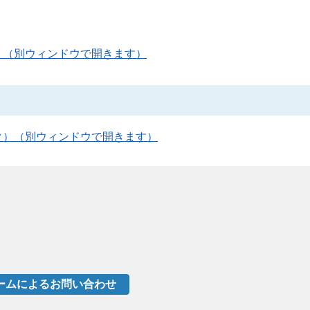
）（別ウィンドウで開きます）
ク）（別ウィンドウで開きます）