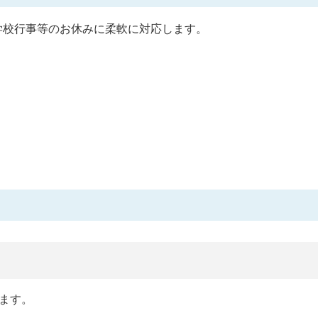
学校行事等のお休みに柔軟に対応します。
います。