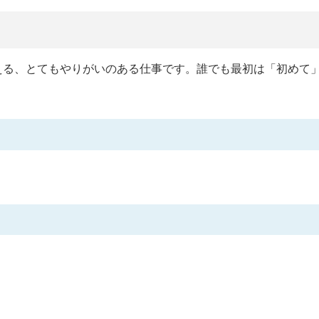
える、とてもやりがいのある仕事です。誰でも最初は「初めて