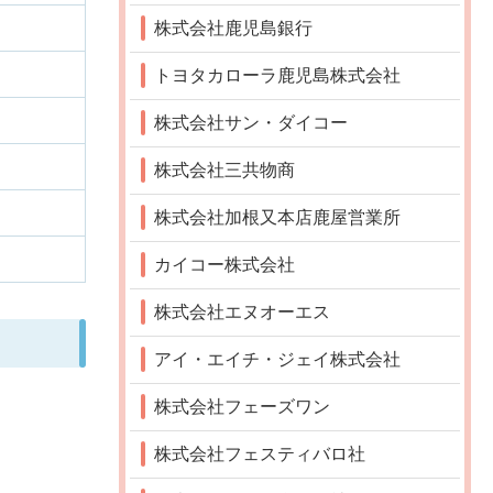
株式会社鹿児島銀行
トヨタカローラ鹿児島株式会社
株式会社サン・ダイコー
株式会社三共物商
株式会社加根又本店鹿屋営業所
カイコー株式会社
株式会社エヌオーエス
アイ・エイチ・ジェイ株式会社
株式会社フェーズワン
株式会社フェスティバロ社