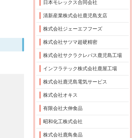
日本モレックス合同会社
清新産業株式会社鹿児島支店
株式会社ジェーエフフーズ
株式会社サツマ超硬精密
株式会社サクラクレパス鹿児島工場
インフラテック株式会社鹿屋工場
株式会社鹿児島電気サービス
株式会社オキス
有限会社大伸食品
昭和化工株式会社
株式会社鹿鳥食品