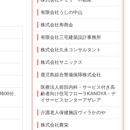
有限会社うしの中山
株式会社寿商会
有限会社三宅建築設計事務所
株式会社久永コンサルタント
株式会社サニックス
鹿児島綜合警備保障株式会社
医療法人前田内科・サービス付き高
齢者向け住宅フローラKANOYA・デ
9時00分、
イサービスセンターアザレア
介護老人保健施設ヴィラかのや
株式会社農栄