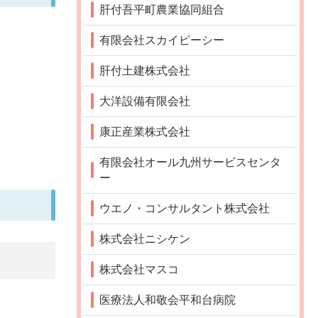
肝付吾平町農業協同組合
有限会社スカイピーシー
肝付土建株式会社
大洋設備有限会社
康正産業株式会社
有限会社オール九州サービスセンタ
ー
ウエノ・コンサルタント株式会社
株式会社ニシケン
株式会社マスコ
医療法人和敬会平和台病院