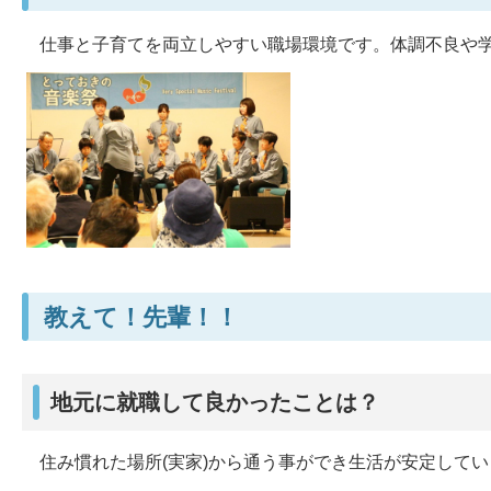
仕事と子育てを両立しやすい職場環境です。体調不良や
教えて！先輩！！
地元に就職して良かったことは？
住み慣れた場所(実家)から通う事ができ生活が安定して