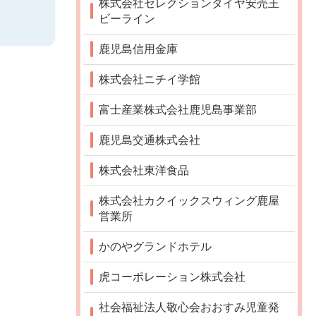
株式会社セレクションタイヤ安売王
ビーライン
鹿児島信用金庫
株式会社ニチイ学館
富士産業株式会社鹿児島事業部
鹿児島交通株式会社
株式会社東洋食品
株式会社カクイックスウィング鹿屋
営業所
かのやグランドホテル
虎コーポレーション株式会社
社会福祉法人敬心会おおすみ児童発