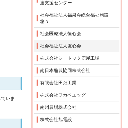
達支援センター
社会福祉法人福泉会総合福祉施設
悠々
社会医療法人恒心会
社会福祉法人友心会
株式会社シートック鹿屋工場
南日本酪農協同株式会社
有限会社田畑工業
株式会社フカベエッグ
していま
南州農場株式会社
株式会社旭電設