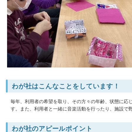
わが社はこんなことをしています！
毎年、利用者の希望を取り、その方々の年齢、状態に応
す。また、利用者と一緒に音楽活動を行ったり、施設で
わが社のアピールポイント