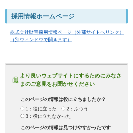
採用情報ホームページ
株式会社財宝採用情報ページ（外部サイトへリンク）
（別ウィンドウで開きます）
より良いウェブサイトにするためにみなさ
まのご意見をお聞かせください
このページの情報は役に立ちましたか？
1：役に立った
2：ふつう
3：役に立たなかった
このページの情報は見つけやすかったです