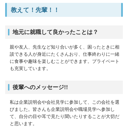
教えて！先輩！！
地元に就職して良かったことは？
親や友人、先生など知り合いが多く、困ったときに相
談できる人が身近にたくさんおり、仕事終わりに一緒
に食事や趣味を楽しむことができます。プライベート
も充実しています。
後輩へのメッセージ!!
私は企業説明会や会社見学に参加して、この会社を選
びました。皆さんも企業説明会や職場見学へ参加し
て、自分の目や耳で見たり聞いたりすることが大切だ
と思います。