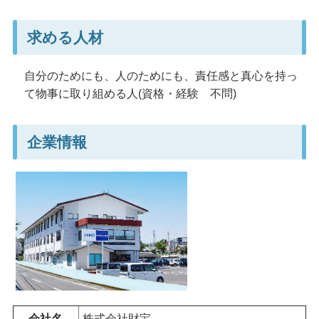
求める人材
自分のためにも、人のためにも、責任感と真心を持っ
て物事に取り組める人(資格・経験
不問
)
企業情報
会社名
株式会社財宝