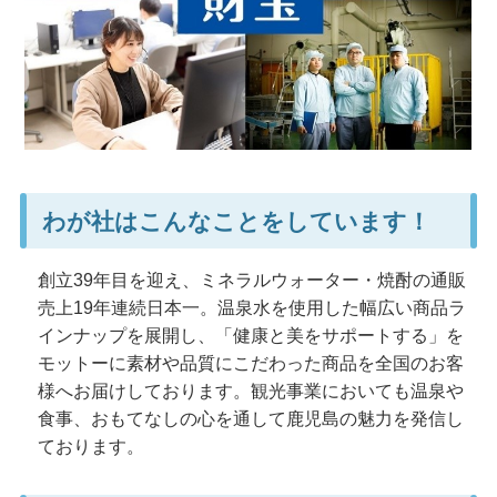
わが社はこんなことをしています！
創立39年目を迎え、ミネラルウォーター・焼酎の通販
売上19年連続日本一。温泉水を使用した幅広い商品ラ
インナップを展開し、「健康と美をサポートする」を
モットーに素材や品質にこだわった商品を全国のお客
様へお届けしております。観光事業においても温泉や
食事、おもてなしの心を通して鹿児島の魅力を発信し
ております。