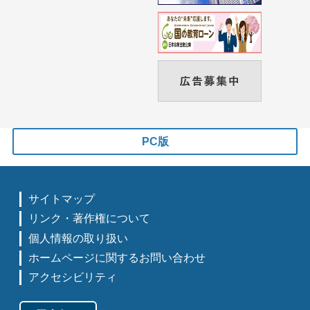
PC版
サイトマップ
リンク・著作権について
個人情報の取り扱い
ホームページに関するお問い合わせ
アクセシビリティ