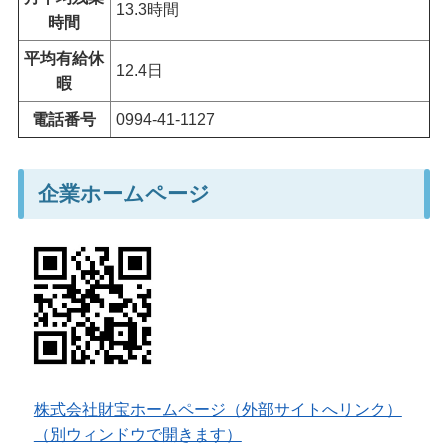
13.3時間
時間
平均有給休
12.4日
暇
電話番号
0994-41-1127
企業ホームページ
株式会社財宝ホームページ（外部サイトへリンク）
（別ウィンドウで開きます）