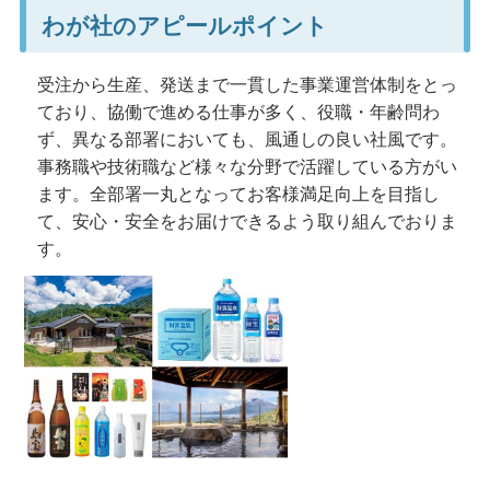
わが社のアピールポイント
受注から生産、発送まで一貫した事業運営体制をとっ
ており、協働で進める仕事が多く、役職・年齢問わ
ず、異なる部署においても、風通しの良い社風です。
事務職や技術職など様々な分野で活躍している方がい
ます。全部署一丸となってお客様満足向上を目指し
て、安心・安全をお届けできるよう取り組んでおりま
す。