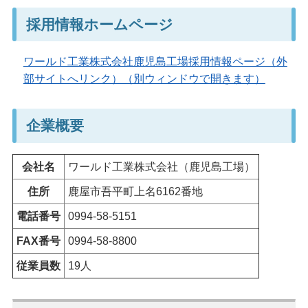
採用情報ホームページ
ワールド工業株式会社鹿児島工場採用情報ページ（外
部サイトへリンク）（別ウィンドウで開きます）
企業概要
会社名
ワールド工業株式会社（鹿児島工場）
住所
鹿屋市吾平町上名6162番地
電話番号
0994-58-5151
FAX番号
0994-58-8800
従業員数
19人