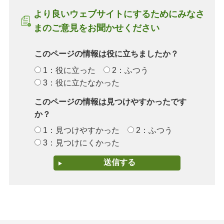
より良いウェブサイトにするためにみなさ
まのご意見をお聞かせください
このページの情報は役に立ちましたか？
1：役に立った
2：ふつう
3：役に立たなかった
このページの情報は見つけやすかったです
か？
1：見つけやすかった
2：ふつう
3：見つけにくかった