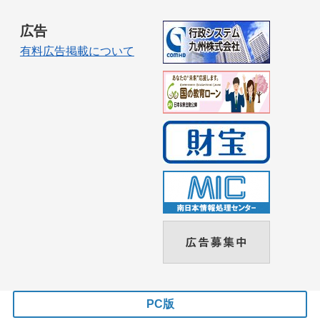
広告
有料広告掲載について
PC版