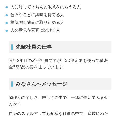
人に対してきちんと敬意をはらえる人
色々なことに興味を持てる人
根気強く物事に取り組める人
人の意見を素直に聞ける人
先輩社員の仕事
入社2年目の若手社員ですが、3D測定器を使って精密
金型部品の要を担っています。
みなさんへメッセージ
物作りの楽しさ、厳しさの中で、一緒に働いてみませ
んか？
自身のスキルアップも多様な仕事の中で、多岐にわた