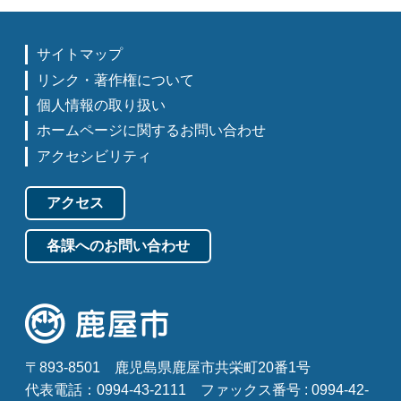
サイトマップ
リンク・著作権について
個人情報の取り扱い
ホームページに関するお問い合わせ
アクセシビリティ
アクセス
各課へのお問い合わせ
〒893-8501
鹿児島県鹿屋市共栄町20番1号
代表電話：0994-43-2111
ファックス番号 : 0994-42-