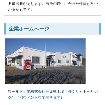
る選択肢があります。自身の適性に合った仕事が見つ
かるかもです。
企業ホームページ
ワールド工業株式会社鹿児島工場（外部サイトへリン
ク）（別ウィンドウで開きます）