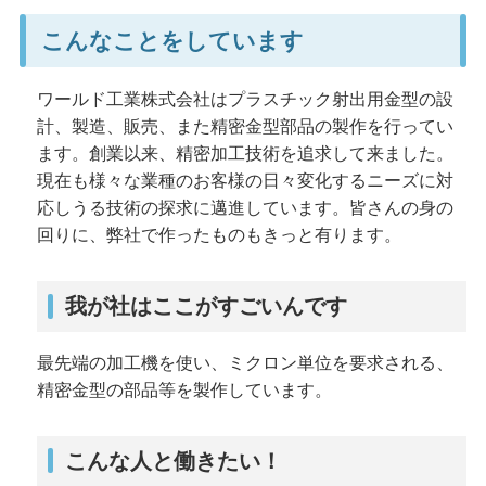
こんなことをしています
ワールド工業株式会社はプラスチック射出用金型の設
計、製造、販売、また精密金型部品の製作を行ってい
ます。創業以来、精密加工技術を追求して来ました。
現在も様々な業種のお客様の日々変化するニーズに対
応しうる技術の探求に邁進しています。皆さんの身の
回りに、弊社で作ったものもきっと有ります。
我が社はここがすごいんです
最先端の加工機を使い、ミクロン単位を要求される、
精密金型の部品等を製作しています。
こんな人と働きたい！