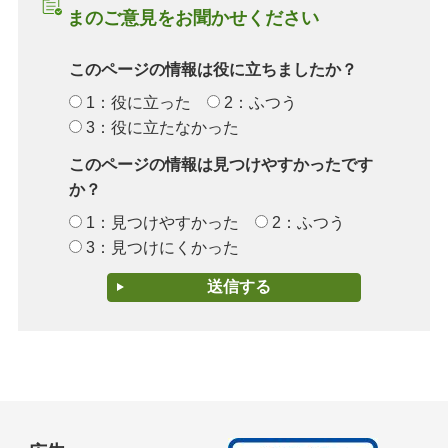
まのご意見をお聞かせください
このページの情報は役に立ちましたか？
1：役に立った
2：ふつう
3：役に立たなかった
このページの情報は見つけやすかったです
か？
1：見つけやすかった
2：ふつう
3：見つけにくかった