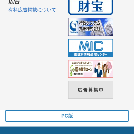
広告
有料広告掲載について
PC版