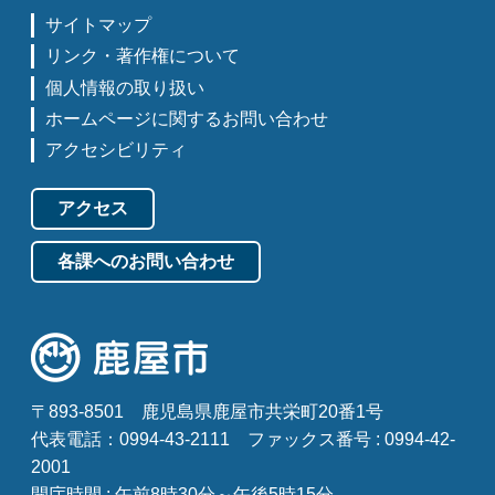
サイトマップ
リンク・著作権について
個人情報の取り扱い
ホームページに関するお問い合わせ
アクセシビリティ
アクセス
各課へのお問い合わせ
〒893-8501
鹿児島県鹿屋市共栄町20番1号
代表電話：0994-43-2111
ファックス番号 : 0994-42-
2001
開庁時間 : 午前8時30分～午後5時15分