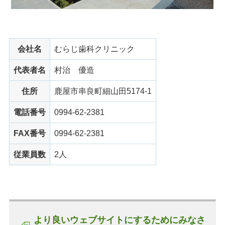
会社名
むらじ歯科クリニック
代表者名
村治
優造
住所
鹿屋市串良町細山田5174-1
電話番号
0994-62-2381
FAX番号
0994-62-2381
従業員数
2人
より良いウェブサイトにするためにみなさ