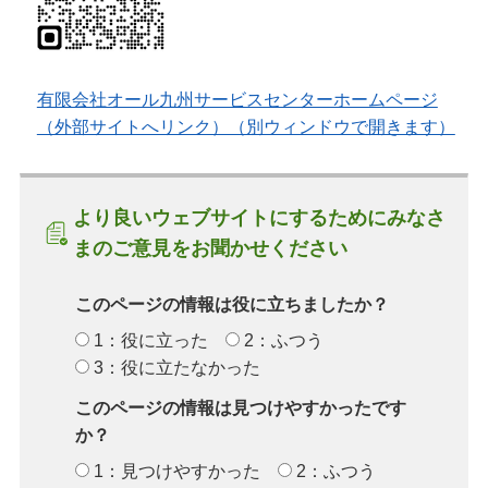
有限会社オール九州サービスセンターホームページ
（外部サイトへリンク）（別ウィンドウで開きます）
より良いウェブサイトにするためにみなさ
まのご意見をお聞かせください
このページの情報は役に立ちましたか？
1：役に立った
2：ふつう
3：役に立たなかった
このページの情報は見つけやすかったです
か？
1：見つけやすかった
2：ふつう