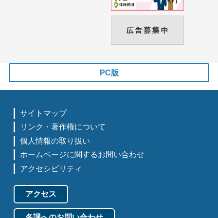
PC版
サイトマップ
リンク・著作権について
個人情報の取り扱い
ホームページに関するお問い合わせ
アクセシビリティ
アクセス
各課へのお問い合わせ