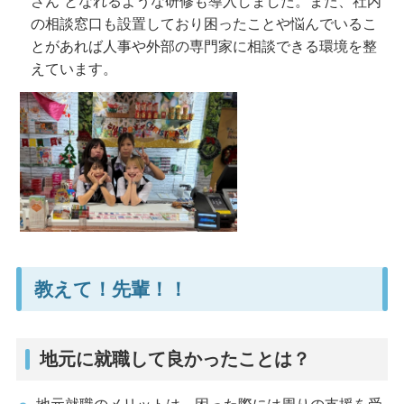
さん”となれるような研修も導入しました。また、社内
の相談窓口も設置しており困ったことや悩んでいるこ
とがあれば人事や外部の専門家に相談できる環境を整
えています。
教えて！先輩！！
地元に就職して良かったことは？