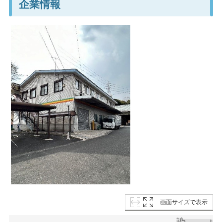
企業情報
画面サイズで表示