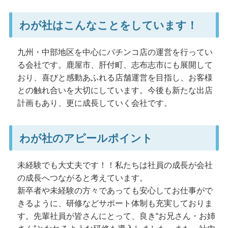
わが社はこんなことをしています！
九州・中部地区を中心にパチンコ店の運営を行ってい
る会社です。鹿屋市、肝付町、志布志市にも展開して
おり、喜びと感動あふれる店舗運営を目指し、お客様
との触れ合いを大切にしています。今後も新たな出店
計画もあり、更に成長していく会社です。
わが社のアピールポイント
未経験でも大丈夫です！！私たちは社員の成長が会社
の成長へつながると考えています。
新卒者や未経験の方々であっても安心してお仕事がで
きるように、研修などサポート体制も充実しておりま
す。先輩社員が皆さんにとって、良き“お兄さん・お姉