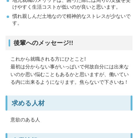
地元就職のメリットは、困った際には周りの支援を受
けやすく生活コストが低いのが良いと思います。
慣れ親しんだ土地なので精神的なストレスが少ないで
す。
後輩へのメッセージ!!
これから就職される方にひとこと!
最初は分からない事がいっぱいで何故自分には出来な
いのか思い悩むこともあるかと思いますが、働いてい
る内に出来るようになります。焦らないで下さいね！
求める人材
意欲のある人