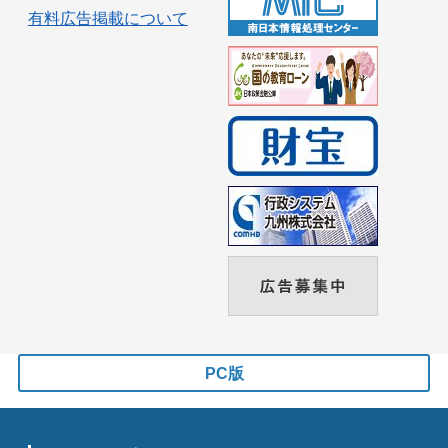
有料広告掲載について
PC版