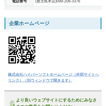
電話番号
(鹿児島本店)099-206-3376
企業ホームページ
株式会社ハイパーソフトホームページ（外部サイトへ
リンク）（別ウィンドウで開きます）
より良いウェブサイトにするためにみなさ