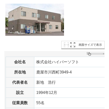
画面サイズで表示
会社名
株式会社ハイパーソフト
所在地
鹿屋市川西町3949-4
代表者名
新地
浩行
設立
1994年12月
従業員数
55名