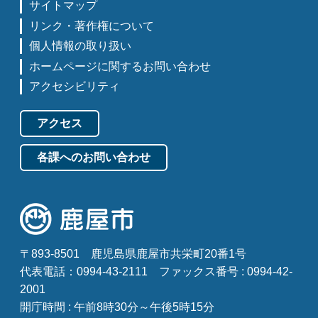
サイトマップ
リンク・著作権について
個人情報の取り扱い
ホームページに関するお問い合わせ
アクセシビリティ
アクセス
各課へのお問い合わせ
〒893-8501
鹿児島県鹿屋市共栄町20番1号
代表電話：0994-43-2111
ファックス番号 : 0994-42-
2001
開庁時間 : 午前8時30分～午後5時15分